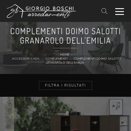
COMPLEMENTI DOIMO SALOTTI
GRANAROLO DELL'EMILIA
HOME
-
ACCESSORI CASA
-
COMPLEMENTI
-
COMPLEMENTI DOIMO SALOTTI
GRANAROLO DELL'EMILIA
FILTRA I RISULTATI