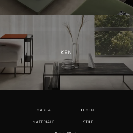
KEN
MARCA
ELEMENTI
MATERIALE
STILE