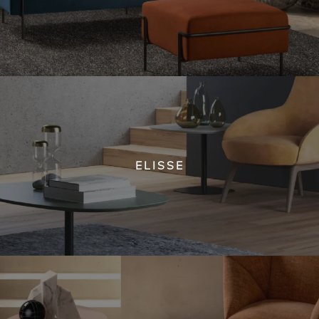
ELISSE