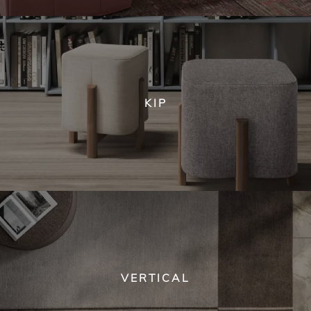
KIP
VERTICAL