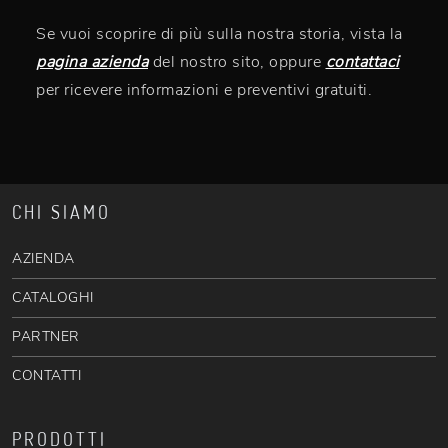
Se vuoi scoprire di più sulla nostra storia, vista la
pagina azienda
del nostro sito, oppure
contattaci
per ricevere informazioni e preventivi gratuiti.
CHI SIAMO
AZIENDA
CATALOGHI
PARTNER
CONTATTI
PRODOTTI