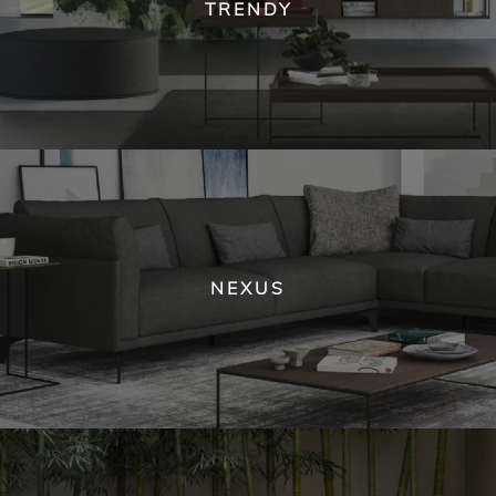
TRENDY
NEXUS