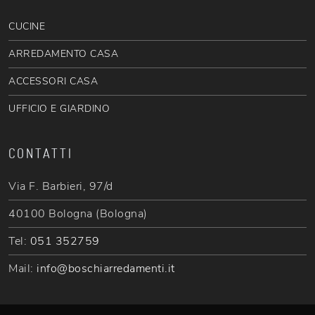
CUCINE
ARREDAMENTO CASA
ACCESSORI CASA
UFFICIO E GIARDINO
CONTATTI
Via F. Barbieri, 97/d
40100 Bologna (Bologna)
Tel:
051 352759
Mail:
info@boschiarredamenti.it