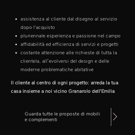
assistenza al cliente dal disegno al servizio
dopo l'acquisto
pluriennale esperienza e passione nel campo
affidabilità ed efficienza di servizi e progetti
costante attenzione alle richieste di tutta la
clientela, all’evolversi del design e delle
moderne problematiche abitative
Il cliente al centro di ogni progetto: arreda la tua
casa insieme a noi vicino Granarolo dell'Emilia
Guarda tutte le proposte di mobili
e complementi