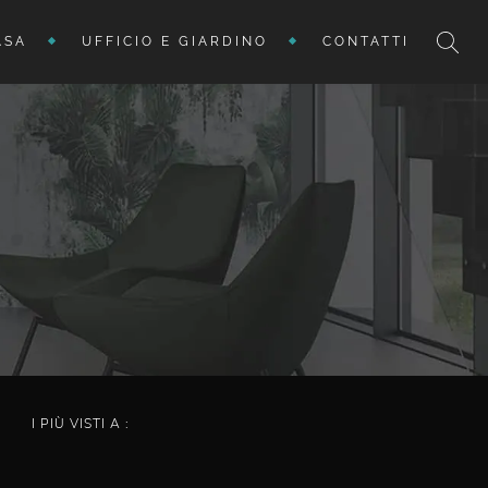
ASA
UFFICIO E GIARDINO
CONTATTI
I PIÙ VISTI A :