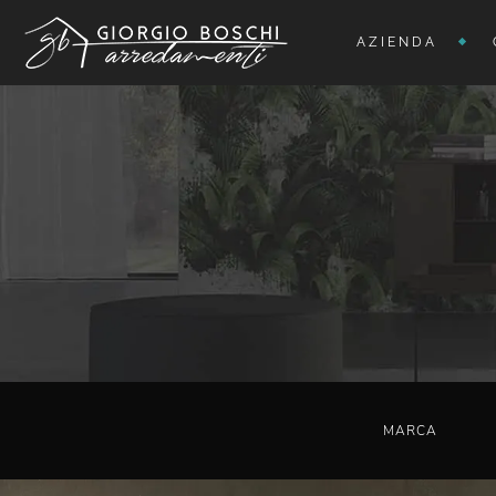
AZIENDA
MARCA