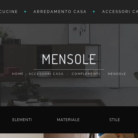
CUCINE
ARREDAMENTO CASA
ACCESSORI C
MENSOLE
HOME
-
ACCESSORI CASA
-
COMPLEMENTI
-
MENSOLE
ELEMENTI
MATERIALE
STILE