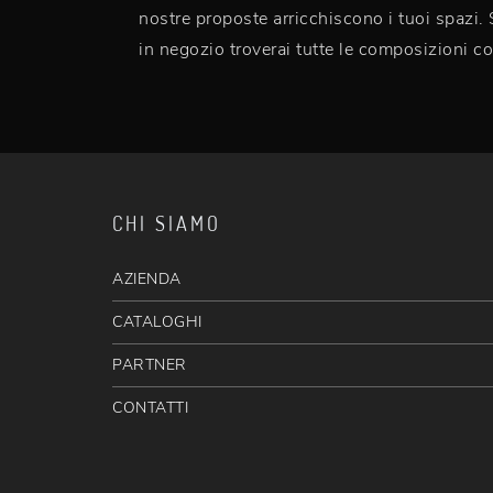
nostre proposte arricchiscono i tuoi spazi.
in negozio troverai tutte le composizioni c
CHI SIAMO
AZIENDA
CATALOGHI
PARTNER
CONTATTI