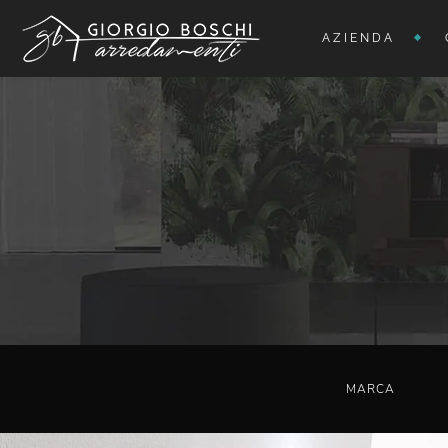
AZIENDA
MARCA