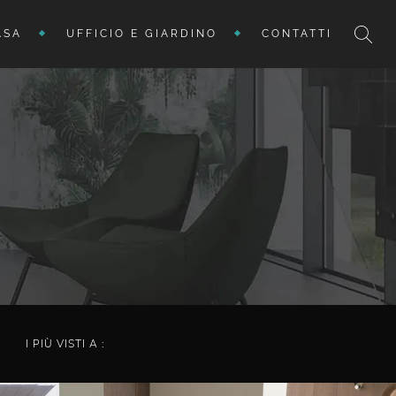
ASA
UFFICIO E GIARDINO
CONTATTI
I PIÙ VISTI A :