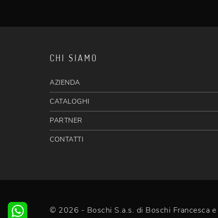
CHI SIAMO
AZIENDA
CATALOGHI
PARTNER
CONTATTI
© 2026 - Boschi S.a.s. di Boschi Francesca