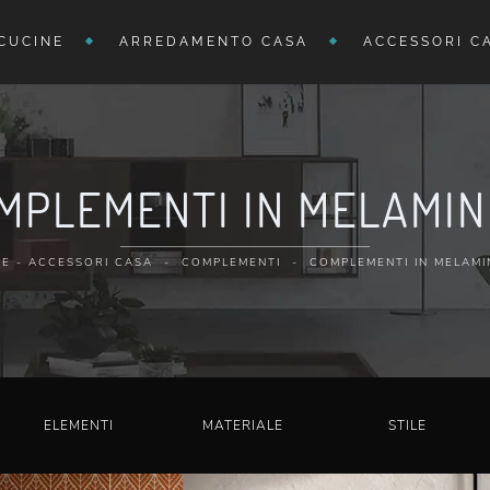
CUCINE
ARREDAMENTO CASA
ACCESSORI C
MPLEMENTI IN MELAMIN
E
-
ACCESSORI CASA
-
COMPLEMENTI
-
COMPLEMENTI IN MELAMI
ELEMENTI
MATERIALE
STILE