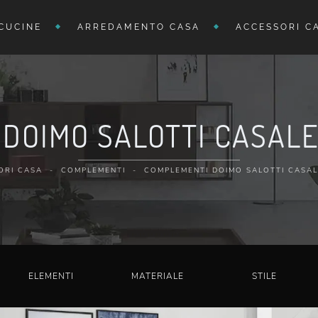
CUCINE
ARREDAMENTO CASA
ACCESSORI C
DOIMO SALOTTI CASALE
ORI CASA
-
COMPLEMENTI
-
COMPLEMENTI DOIMO SALOTTI CASAL
ELEMENTI
MATERIALE
STILE