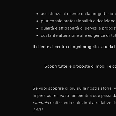
assistenza al cliente dalla progettazion
pluriennale professionalità e dedizion
qualità e affidabilità di servizi e propos
costante attenzione alle esigenze di tut
Il cliente al centro di ogni progetto: arreda
Scopri tutte le proposte di mobili e 
Se vuoi scoprire di più sulla nostra storia, v
Impreziosire i vostri ambienti a due passi 
clientela
realizzando soluzioni arredative de
360°
.