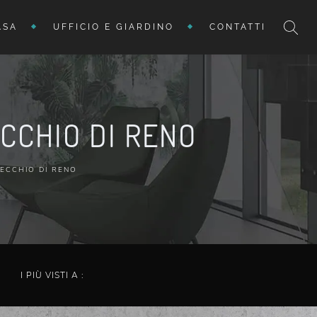
ASA
UFFICIO E GIARDINO
CONTATTI
CCHIO DI RENO
ECCHIO DI RENO
I PIÙ VISTI A :