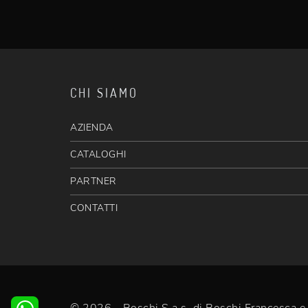
CHI SIAMO
AZIENDA
CATALOGHI
PARTNER
CONTATTI