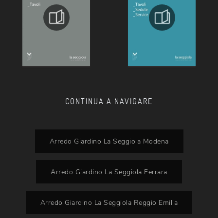
CONTINUA A NAVIGARE
Arredo Giardino La Seggiola Modena
Arredo Giardino La Seggiola Ferrara
Arredo Giardino La Seggiola Reggio Emilia