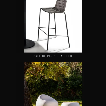
CAFÉ DE PARIS SGABELLO