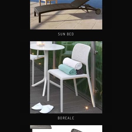
SUN BED
BOREALE