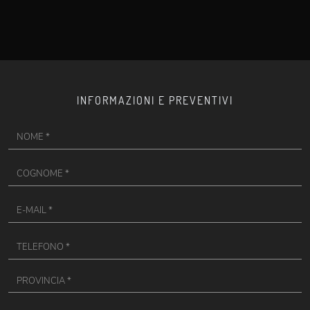
INFORMAZIONI E PREVENTIVI