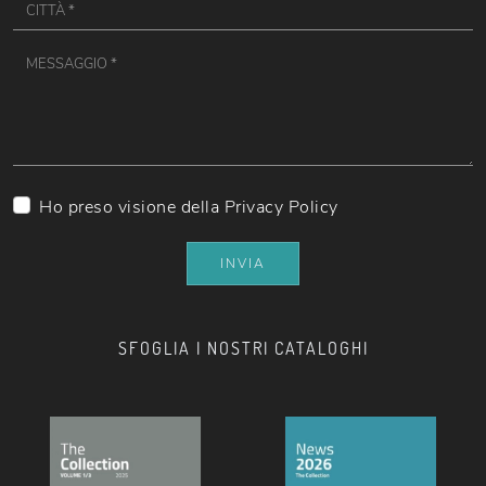
Ho preso visione della
Privacy Policy
INVIA
SFOGLIA I NOSTRI CATALOGHI