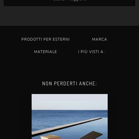
PRODOTTI PER ESTERNI
MARCA
MATERIALE
I PIÙ VISTI A :
NON PERDERTI ANCHE: