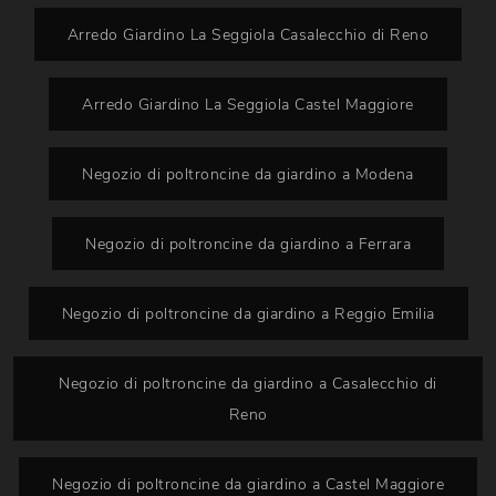
Arredo Giardino La Seggiola Casalecchio di Reno
Arredo Giardino La Seggiola Castel Maggiore
Negozio di poltroncine da giardino a Modena
Negozio di poltroncine da giardino a Ferrara
Negozio di poltroncine da giardino a Reggio Emilia
Negozio di poltroncine da giardino a Casalecchio di
Reno
Negozio di poltroncine da giardino a Castel Maggiore