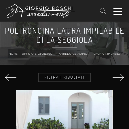
POLTRONCINA LAURA IMPILABILE
DI LA SEGGIOLA
HOME
-
UFFICIO E GIARDINO
-
ARREDO GIARDINO
-
LAURA IMPILABILE
FILTRA I RISULTATI