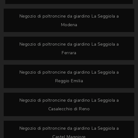
Negozio di poltroncine da giardino La Seggiola a
Modena
Negozio di poltroncine da giardino La Seggiola a
Ferrara
Negozio di poltroncine da giardino La Seggiola a
Reggio Emilia
Negozio di poltroncine da giardino La Seggiola a
Casalecchio di Reno
Negozio di poltroncine da giardino La Seggiola a
Castel Maggiore