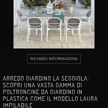
RICHIEDI INFORMAZIONI
ARREDO GIARDINO LA SEGGIOLA:
SCOPRI UNA VASTA GAMMA DI
POLTRONCINE DA GIARDINO IN
PLASTICA COME IL MODELLO LAURA
IMPILABILE