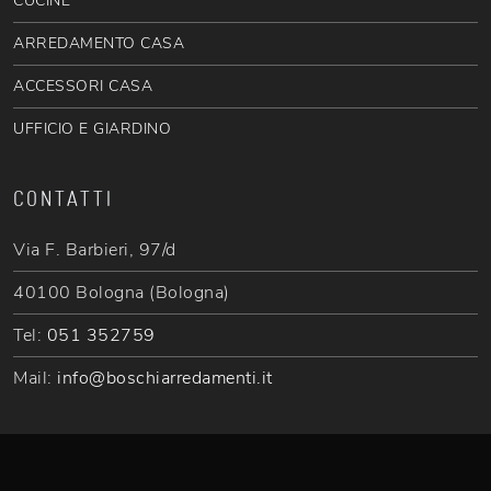
CUCINE
ARREDAMENTO CASA
ACCESSORI CASA
UFFICIO E GIARDINO
CONTATTI
Via F. Barbieri, 97/d
40100 Bologna (Bologna)
Tel:
051 352759
Mail:
info@boschiarredamenti.it