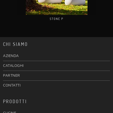
STONE P
CHI SIAMO
AZIENDA
CATALOGHI
PARTNER
CONTATTI
PRODOTTI