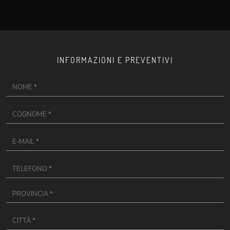
INFORMAZIONI E PREVENTIVI