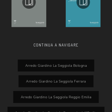
CONTINUA A NAVIGARE
Arredo Giardino La Seggiola Bologna
Arredo Giardino La Seggiola Ferrara
Arredo Giardino La Seggiola Reggio Emilia