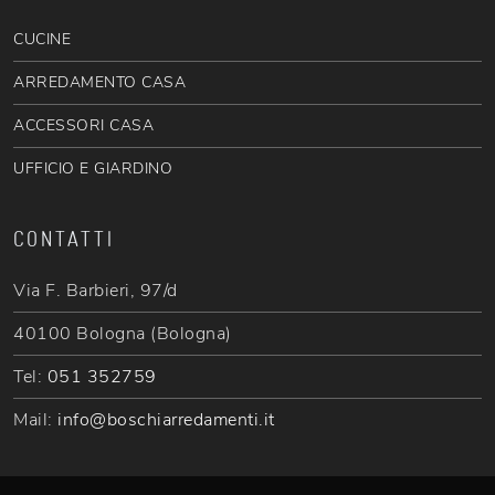
CUCINE
ARREDAMENTO CASA
ACCESSORI CASA
UFFICIO E GIARDINO
CONTATTI
Via F. Barbieri, 97/d
40100 Bologna (Bologna)
Tel:
051 352759
Mail:
info@boschiarredamenti.it