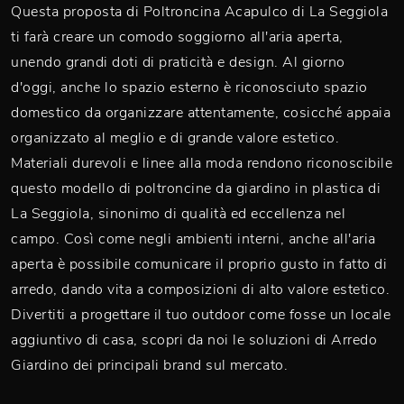
Questa proposta di Poltroncina Acapulco di La Seggiola
ti farà creare un comodo soggiorno all'aria aperta,
unendo grandi doti di praticità e design. Al giorno
d'oggi, anche lo spazio esterno è riconosciuto spazio
domestico da organizzare attentamente, cosicché appaia
organizzato al meglio e di grande valore estetico.
Materiali durevoli e linee alla moda rendono riconoscibile
questo modello di poltroncine da giardino in plastica di
La Seggiola, sinonimo di qualità ed eccellenza nel
campo. Così come negli ambienti interni, anche all'aria
aperta è possibile comunicare il proprio gusto in fatto di
arredo, dando vita a composizioni di alto valore estetico.
Divertiti a progettare il tuo outdoor come fosse un locale
aggiuntivo di casa, scopri da noi le soluzioni di Arredo
Giardino dei principali brand sul mercato.