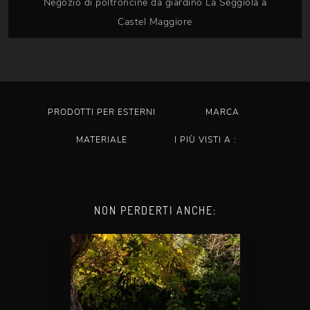
Negozio di poltroncine da giardino La Seggiola a
Castel Maggiore
PRODOTTI PER ESTERNI
MARCA
MATERIALE
I PIÙ VISTI A :
NON PERDERTI ANCHE: