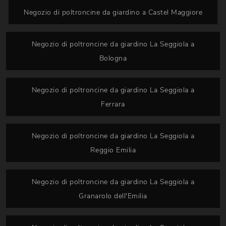
Negozio di poltroncine da giardino a Castel Maggiore
Negozio di poltroncine da giardino La Seggiola a
Bologna
Negozio di poltroncine da giardino La Seggiola a
Ferrara
Negozio di poltroncine da giardino La Seggiola a
Reggio Emilia
Negozio di poltroncine da giardino La Seggiola a
Granarolo dell'Emilia