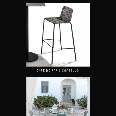
CAFÉ DE PARIS SGABELLO