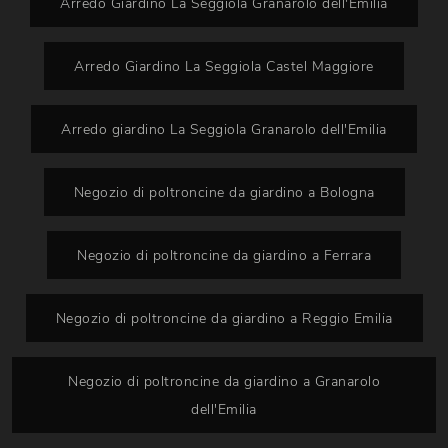
Arredo Giardino La Seggiola Granarolo dell'Emilia
Arredo Giardino La Seggiola Castel Maggiore
Arredo giardino La Seggiola Granarolo dell'Emilia
Negozio di poltroncine da giardino a Bologna
Negozio di poltroncine da giardino a Ferrara
Negozio di poltroncine da giardino a Reggio Emilia
Negozio di poltroncine da giardino a Granarolo
dell'Emilia