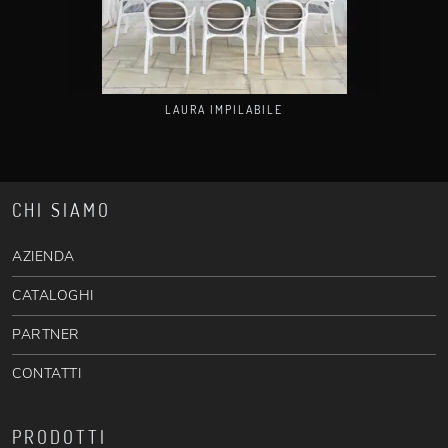
LAURA IMPILABILE
CHI SIAMO
AZIENDA
CATALOGHI
PARTNER
CONTATTI
PRODOTTI