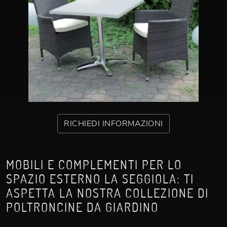
RICHIEDI INFORMAZIONI
MOBILI E COMPLEMENTI PER LO
SPAZIO ESTERNO LA SEGGIOLA: TI
ASPETTA LA NOSTRA COLLEZIONE DI
POLTRONCINE DA GIARDINO