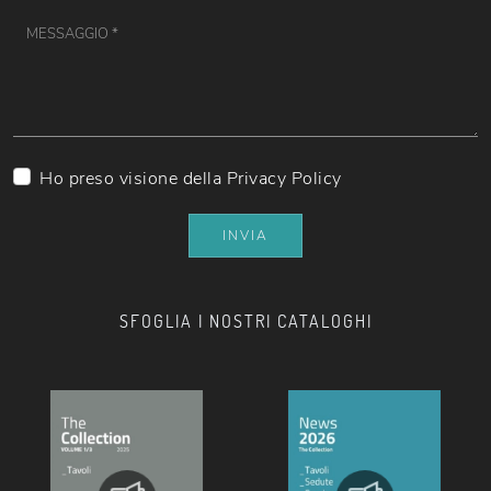
Ho preso visione della
Privacy Policy
INVIA
SFOGLIA I NOSTRI CATALOGHI