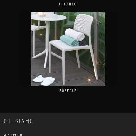
LEPANTO
BOREALE
CHI SIAMO
AZIENDA