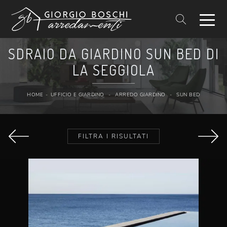
SDRAIO DA GIARDINO SUN BED DI
LA SEGGIOLA
HOME
-
UFFICIO E GIARDINO
-
ARREDO GIARDINO
-
SUN BED
FILTRA I RISULTATI