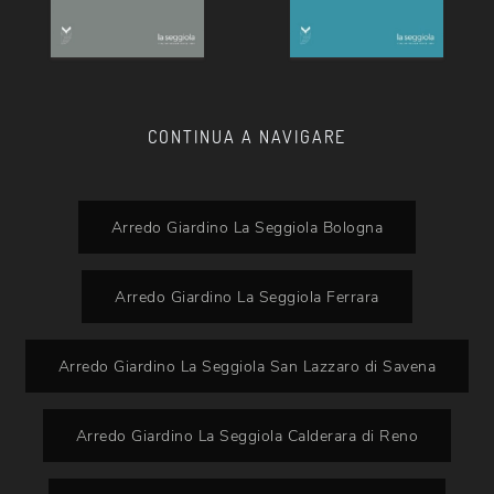
CONTINUA A NAVIGARE
Arredo Giardino La Seggiola Bologna
Arredo Giardino La Seggiola Ferrara
Arredo Giardino La Seggiola San Lazzaro di Savena
Arredo Giardino La Seggiola Calderara di Reno