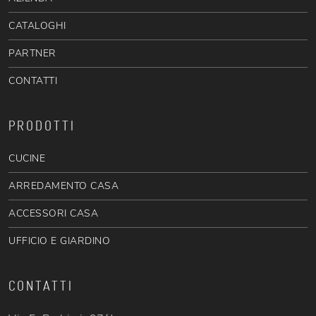
CATALOGHI
PARTNER
CONTATTI
PRODOTTI
CUCINE
ARREDAMENTO CASA
ACCESSORI CASA
UFFICIO E GIARDINO
CONTATTI