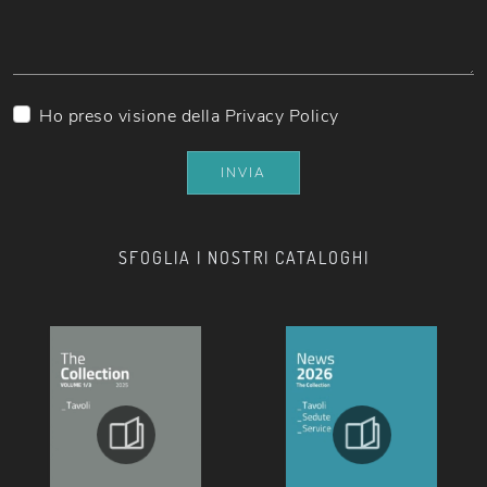
Ho preso visione della
Privacy Policy
INVIA
SFOGLIA I NOSTRI CATALOGHI