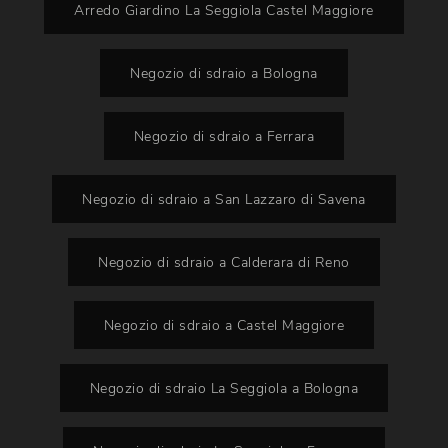
Arredo Giardino La Seggiola Castel Maggiore
Negozio di sdraio a Bologna
Negozio di sdraio a Ferrara
Negozio di sdraio a San Lazzaro di Savena
Negozio di sdraio a Calderara di Reno
Negozio di sdraio a Castel Maggiore
Negozio di sdraio La Seggiola a Bologna