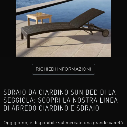
RICHIEDI INFORMAZIONI
SDRAIO DA GIARDINO SUN BED DI LA
SEGGIOLA: SCOPRI LA NOSTRA LINEA
DI ARREDO GIARDINO E SDRAIO
Oggigiorno, è disponibile sul mercato una grande varietà