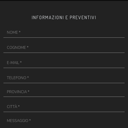
INFORMAZIONI E PREVENTIVI