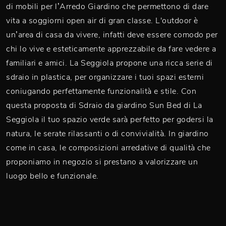
di mobili per l’Arredo Giardino che permettono di dare
vita a soggiorni open air di gran classe. L'outdoor è
un’area di casa da vivere, infatti deve essere comodo per
chi lo vive e esteticamente apprezzabile da fare vedere a
familiari e amici. La Seggiola propone una ricca serie di
sdraio in plastica, per organizzare i tuoi spazi esterni
coniugando perfettamente funzionalità e stile. Con
questa proposta di Sdraio da giardino Sun Bed di La
Seggiola il tuo spazio verde sarà perfetto per godersi la
natura, le serate rilassanti o di convivialità. In giardino
come in casa, le composizioni arredative di qualità che
proponiamo in negozio si prestano a valorizzare un
luogo bello e funzionale.