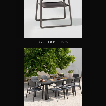
TAVOLINO MULTIUSO