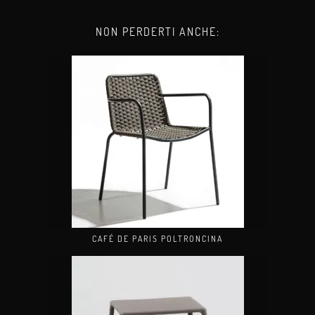
NON PERDERTI ANCHE:
CAFÉ DE PARIS POLTRONCINA