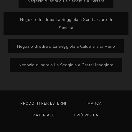
Negozio di sdraio La Seggiola a Ferrara
Negozio di sdraio La Seggiola a San Lazzaro di
Savena
Negozio di sdraio La Seggiola a Calderara di Reno
Negozio di sdraio La Seggiola a Castel Maggiore
PRODOTTI PER ESTERNI
MARCA
MATERIALE
I PIÙ VISTI A :