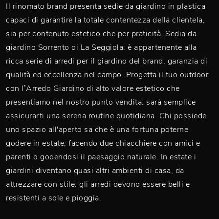
Il rinomato brand presenta sedie da giardino in plastica
capaci di garantire la totale contentezza della clientela,
sia per contenuto estetico che per praticità. Sedia da
giardino Sorrento di La Seggiola: è appartenente alla
ricca serie di arredi per il giardino del brand, garanzia di
qualità ed eccellenza nel campo. Progetta il tuo outdoor
con l’Arredo Giardino di alto valore estetico che
presentiamo nel nostro punto vendita: sarà semplice
assicurarti una serena routine quotidiana. Chi possiede
uno spazio all'aperto sa che è una fortuna poterne
godere in estate, facendo due chiacchiere con amici e
parenti o godendosi il paesaggio naturale. In estate i
giardini diventano quasi altri ambienti di casa, da
attrezzare con stile: gli arredi devono essere belli e
resistenti a sole e pioggia.