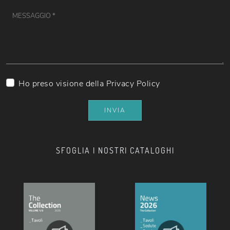
Ho preso visione della
Privacy Policy
INVIA
SFOGLIA I NOSTRI CATALOGHI