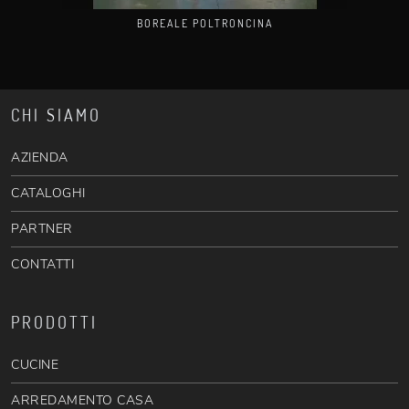
BOREALE POLTRONCINA
CHI SIAMO
AZIENDA
CATALOGHI
PARTNER
CONTATTI
PRODOTTI
CUCINE
ARREDAMENTO CASA