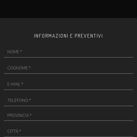
INFORMAZIONI E PREVENTIVI