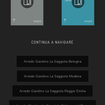
CONTINUA A NAVIGARE
Arredo Giardino La Seggiola Bologna
Arredo Giardino La Seggiola Modena
Arredo Giardino La Seggiola Reggio Emilia