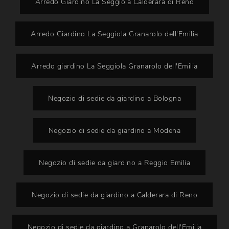
Arredo Giardino La Seggiola Calderara di Reno
Arredo Giardino La Seggiola Granarolo dell'Emilia
Arredo giardino La Seggiola Granarolo dell'Emilia
Negozio di sedie da giardino a Bologna
Negozio di sedie da giardino a Modena
Negozio di sedie da giardino a Reggio Emilia
Negozio di sedie da giardino a Calderara di Reno
Negozio di sedie da giardino a Granarolo dell'Emilia