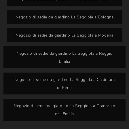
Negozio di sedie da giardino La Seggiola a Bologna
Negozio di sedie da giardino La Seggiola a Modena
Negozio di sedie da giardino La Seggiola a Reggio
Emilia
Negozio di sedie da giardino La Seggiola a Calderara
di Reno
Negozio di sedie da giardino La Seggiola a Granarolo
dell'Emilia