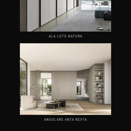
ALA LOTO NATURA
ANGOLARE ANTA NEXTA