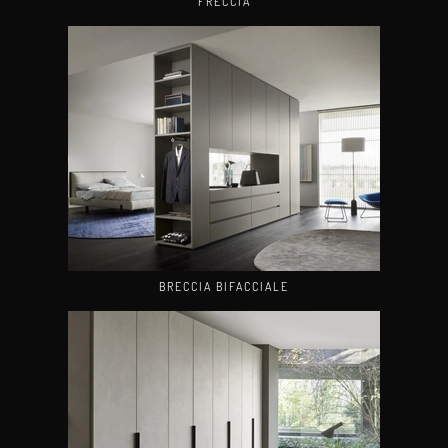
FRECCIA
BRECCIA BIFACCIALE