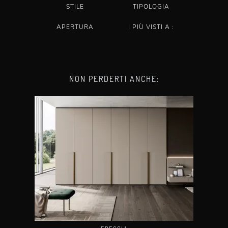
STILE
TIPOLOGIA
APERTURA
I PIÙ VISTI A :
NON PERDERTI ANCHE: