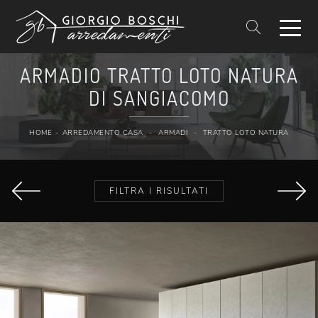
ARMADIO TRATTO LOTO NATURA
DI SANGIACOMO
HOME
-
ARREDAMENTO CASA
-
ARMADI
-
TRATTO LOTO NATURA
FILTRA I RISULTATI