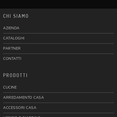
CHI SIAMO
AZIENDA
CATALOGHI
PARTNER
CONTATTI
PRODOTTI
CUCINE
ARREDAMENTO CASA
ACCESSORI CASA