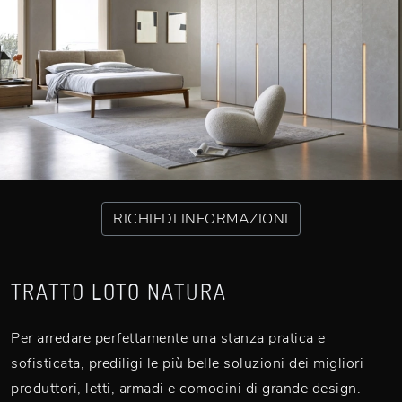
RICHIEDI INFORMAZIONI
TRATTO LOTO NATURA
Per arredare perfettamente una stanza pratica e
sofisticata, prediligi le più belle soluzioni dei migliori
produttori, letti, armadi e comodini di grande design.