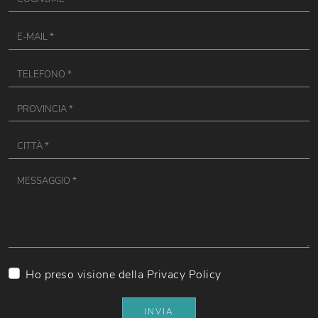
Ho preso visione della
Privacy Policy
INVIA