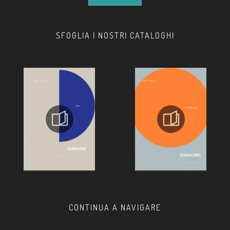
SFOGLIA I NOSTRI CATALOGHI
CONTINUA A NAVIGARE