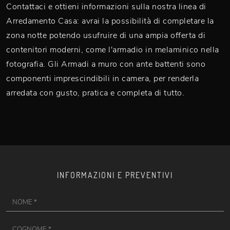
Contattaci e ottieni informazioni sulla nostra linea di
Arredamento Casa: avrai la possibilità di completare la
zona notte potendo usufruire di una ampia offerta di
contenitori moderni, come l'armadio in melaminico nella
fotografia. Gli Armadi a muro con ante battenti sono
componenti imprescindibili in camera, per renderla
arredata con gusto, pratica e completa di tutto.
INFORMAZIONI E PREVENTIVI