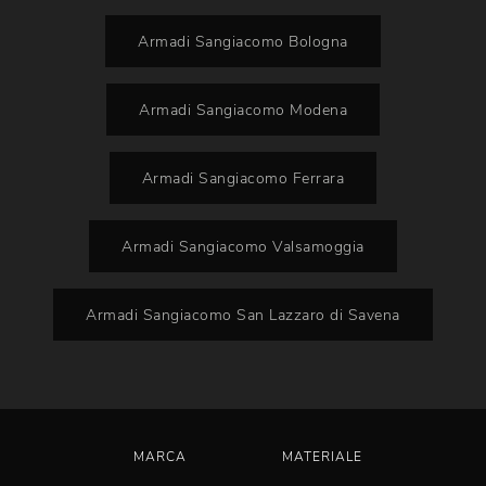
Armadi Sangiacomo Bologna
Armadi Sangiacomo Modena
Armadi Sangiacomo Ferrara
Armadi Sangiacomo Valsamoggia
Armadi Sangiacomo San Lazzaro di Savena
MARCA
MATERIALE