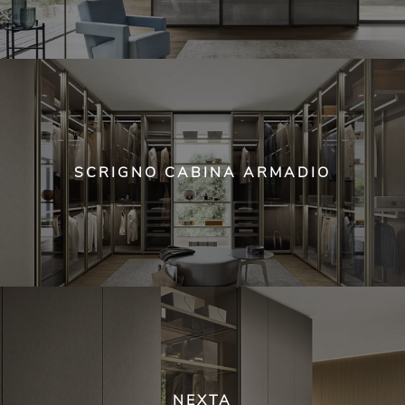
SCRIGNO CABINA ARMADIO
NEXTA