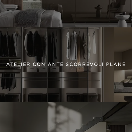
ATELIER CON ANTE SCORREVOLI PLANE