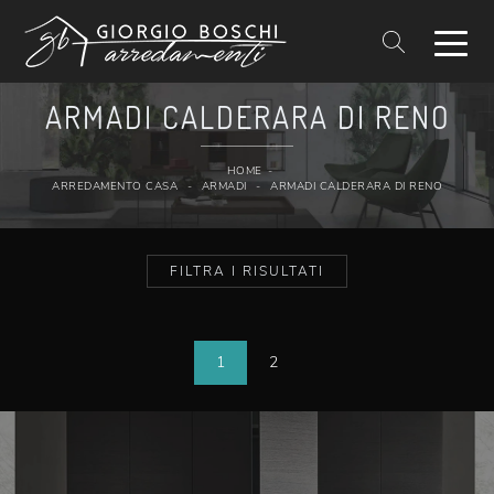
ARMADI CALDERARA DI RENO
HOME
-
ARREDAMENTO CASA
-
ARMADI
-
ARMADI CALDERARA DI RENO
FILTRA I RISULTATI
1
2