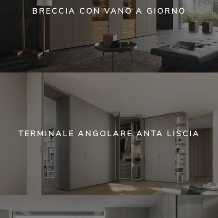
BRECCIA CON VANO A GIORNO
TERMINALE ANGOLARE ANTA LISCIA