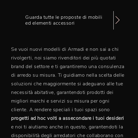
Guarda tutte le proposte di mobili
ed elementi accessori
Se vuoi nuovi modelli di Armadi e non sai a chi
rivolgerti, noi siamo rivenditori dei più quotati
brand del settore e ti garantiremo una consulenza
di arredo su misura. Ti guidiamo nella scelta delle
soluzioni che maggiormente si adeguano alle tue
necessità abitative, garantendoti prodotti dei
migliori marchi e servizi su misura per ogni
cliente. A rendere speciali i tuoi spazi sono
progetti ad hoc volti a assecondare i tuoi desideri
e noi ti aiutiamo anche in questo, garantendoti la
disponibilità degli arredatori che collaborano con