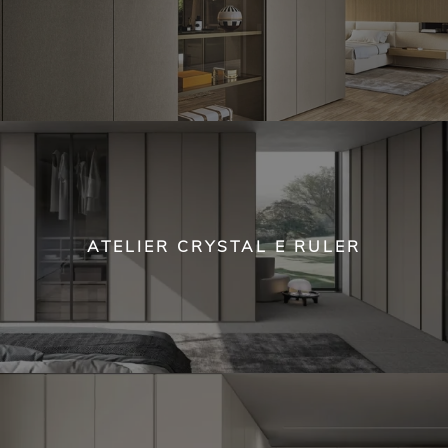
ATELIER CRYSTAL E RULER