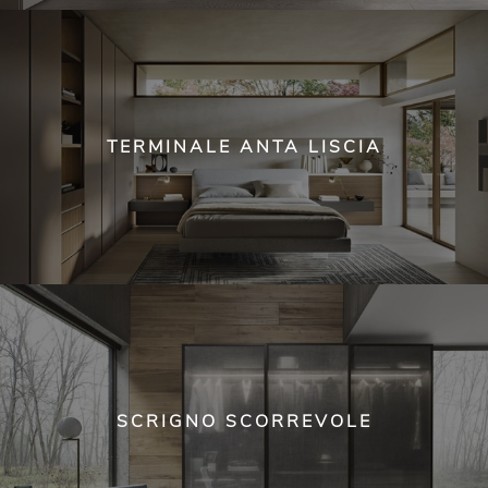
TERMINALE ANTA LISCIA
SCRIGNO SCORREVOLE