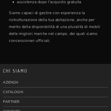
assistenza dopo l'acquisto gratuita
Siamo capaci di gestire con esperienza la
ristrutturazione della tua abitazione, anche per
merito della disponibilità di una pluralità di mobili
delle migliori marche nel campo, dei quali siamo
concessionari ufficiali.
CHI SIAMO
AZIENDA
CATALOGHI
PARTNER