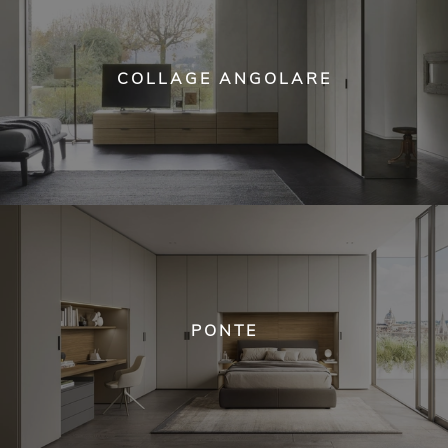
COLLAGE ANGOLARE
PONTE