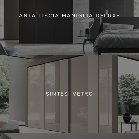
ANTA LISCIA MANIGLIA DELUXE
SINTESI VETRO