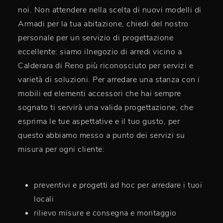
noi. Non attendere nella scelta di nuovi modelli di
Armadi per la tua abitazione, chiedi del nostro
personale per un servizio di progettazione
eccellente: siamo ilnegozio di arredi vicino a
Calderara di Reno più riconosciuto per servizi e
varietà di soluzioni. Per arredare una stanza con i
mobili ed elementi accessori che hai sempre
sognato ti servirà una valida progettazione, che
esprima le tue aspettative e il tuo gusto, per
questo abbiamo messo a punto dei servizi su
misura per ogni cliente:
preventivi e progetti ad hoc per arredare i tuoi
locali
rilievo misure e consegna e montaggio