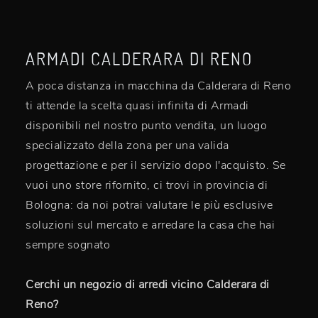
ARMADI CALDERARA DI RENO
A poca distanza in macchina da Calderara di Reno
ti attende la scelta quasi infinita di Armadi
disponibili nel nostro punto vendita, un luogo
specializzato della zona per una valida
progettazione e per il servizio dopo l'acquisto. Se
vuoi uno store rifornito, ci trovi in provincia di
Bologna: da noi potrai valutare le più esclusive
soluzioni sul mercato e arredare la casa che hai
sempre sognato
Cerchi un negozio di arredi vicino Calderara di
Reno?