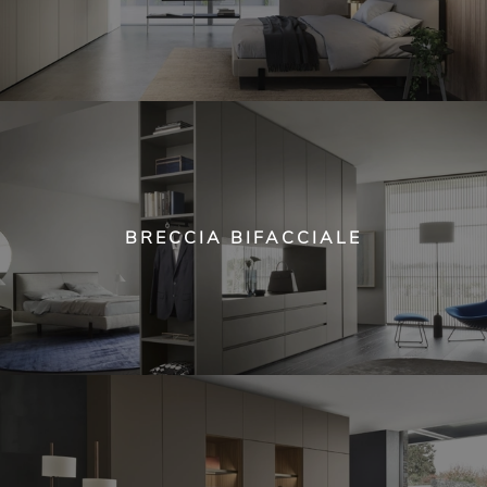
BRECCIA BIFACCIALE