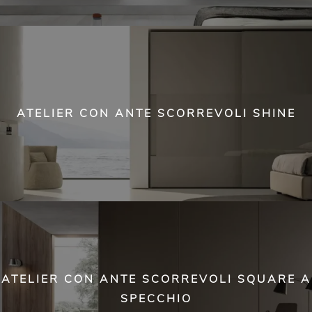
ATELIER CON ANTE SCORREVOLI SHINE
ATELIER CON ANTE SCORREVOLI SQUARE A
SPECCHIO