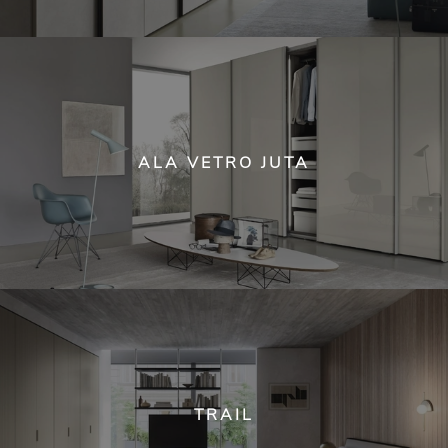
ALA VETRO JUTA
TRAIL