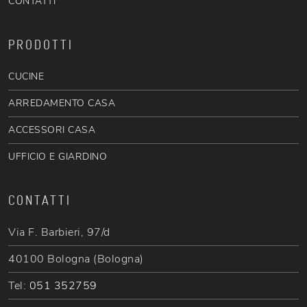
CONTATTI
PRODOTTI
CUCINE
ARREDAMENTO CASA
ACCESSORI CASA
UFFICIO E GIARDINO
CONTATTI
Via F. Barbieri, 97/d
40100 Bologna (Bologna)
Tel:
051 352759