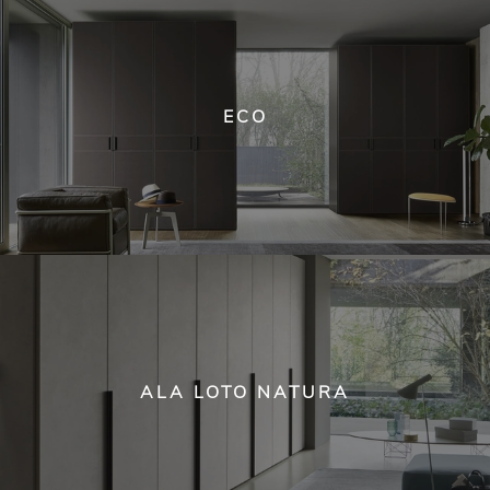
ECO
ALA LOTO NATURA