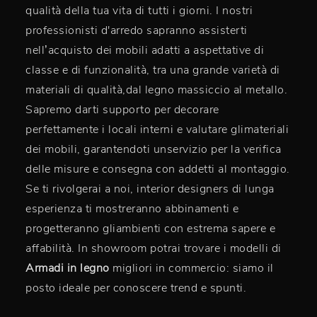
qualità della tua vita di tutti i giorni. I nostri
professionisti d'arredo sapranno assisterti
nell’acquisto dei mobili adatti a aspettative di
classe e di funzionalità, tra una grande varietà di
materiali di qualità,dal legno massiccio al metallo.
Sapremo darti supporto per decorare
perfettamente i locali interni e valutare glimateriali
dei mobili, garantendoti unservizio per la verifica
delle misure e consegna con addetti al montaggio.
Se ti rivolgerai a noi, interior designers di lunga
esperienza ti mostreranno abbinamenti e
progetteranno gliambienti con estrema sapere e
affabilità. In showroom potrai trovare i modelli di
Armadi
in legno
migliori in commercio: siamo il
posto ideale per conoscere trend e spunti.