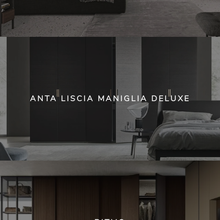
ANTA LISCIA MANIGLIA DELUXE