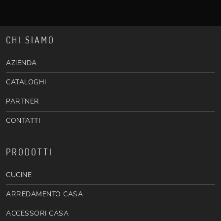
CHI SIAMO
AZIENDA
CATALOGHI
PARTNER
CONTATTI
PRODOTTI
CUCINE
ARREDAMENTO CASA
ACCESSORI CASA