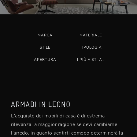
MARCA
MATERIALE
STILE
TIPOLOGIA
APERTURA
I PIÙ VISTI A :
ARMADI IN LEGNO
L'acquisto dei mobili di casa è di estrema
rilevanza, a maggior ragione se devi cambiarne
l'arredo, in quanto sentirti comodo determinerà la