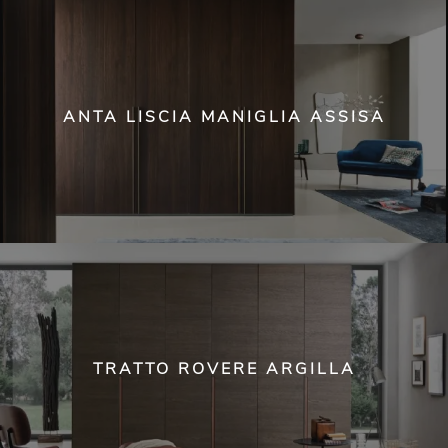
ANTA LISCIA MANIGLIA ASSISA
TRATTO ROVERE ARGILLA