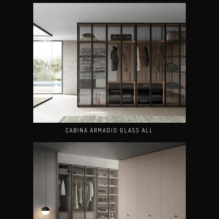
CABINA ARMADIO GLASS ALL