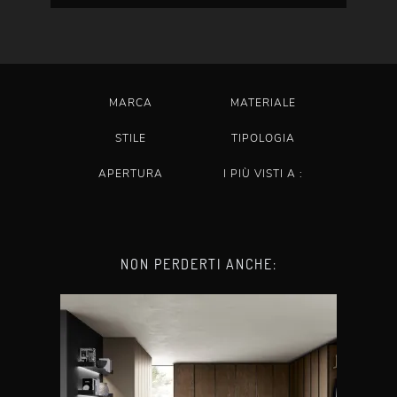
MARCA
MATERIALE
STILE
TIPOLOGIA
APERTURA
I PIÙ VISTI A :
NON PERDERTI ANCHE: