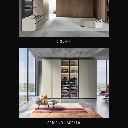
ORIGAMI
SCRIGNO LACCATO