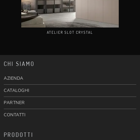
ATELIER SLOT CRYSTAL
CHI SIAMO
AZIENDA
CATALOGHI
PARTNER
CONTATTI
PRODOTTI