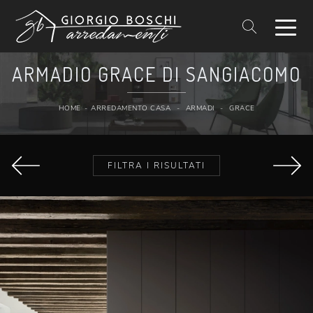
ARMADIO GRACE DI SANGIACOMO
HOME
-
ARREDAMENTO CASA
-
ARMADI
-
GRACE
FILTRA I RISULTATI