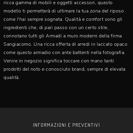
ricca gamma di mobili e oggetti accessori, questo
modello ti permetterà di ultimare la tua zona del riposo
come l'hai sempre sognata. Qualità e comfort sono gli
ingredienti che, di pari passo con un certo stile,
connotano tutti gli Armadi a muro moderni della firma
Sangiacomo. Una ricca offerta di arredi in laccato opaco
come questo armadio con ante battenti nella fotografia.
Venire in negozio significa toccare con mano tanti
prodotti del noto e conosciuto brand, sempre di elevata
qualità.
INFORMAZIONI E PREVENTIVI