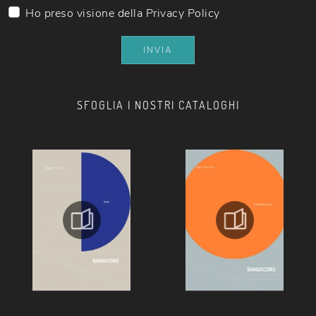
Ho preso visione della
Privacy Policy
INVIA
SFOGLIA I NOSTRI CATALOGHI