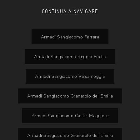
CONTINUA A NAVIGARE
Armadi Sangiacomo Ferrara
Armadi Sangiacomo Reggio Emilia
Armadi Sangiacomo Valsamoggia
Armadi Sangiacomo Granarolo dell'Emilia
Armadi Sangiacomo Castel Maggiore
Armadi Sangiacomo Granarolo dell'Emilia