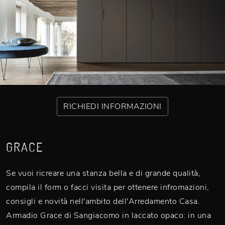
RICHIEDI INFORMAZIONI
GRACE
Se vuoi ricreare una stanza bella e di grande qualità,
compila il form o facci visita per ottenere infromazioni,
consigli e novità nell'ambito dell'Arredamento Casa.
Armadio Grace di Sangiacomo in laccato opaco: in una