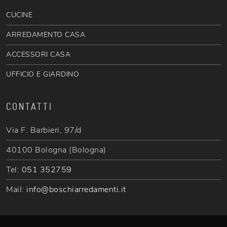
CUCINE
ARREDAMENTO CASA
ACCESSORI CASA
UFFICIO E GIARDINO
CONTATTI
Via F. Barbieri, 97/d
40100 Bologna (Bologna)
Tel:
051 352759
Mail:
info@boschiarredamenti.it