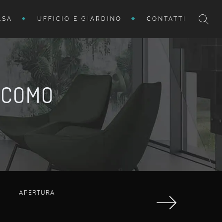
ASA
UFFICIO E GIARDINO
CONTATTI
ACOMO
APERTURA