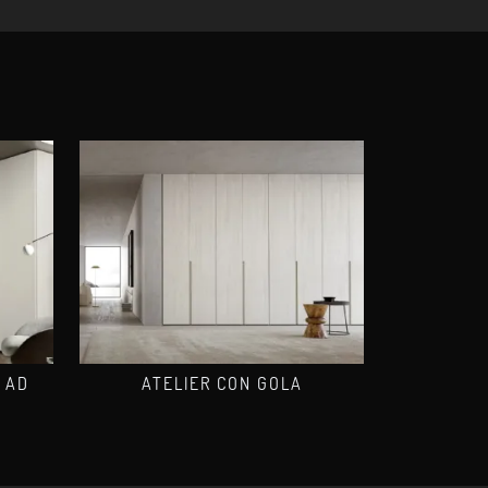
 AD
ATELIER CON GOLA