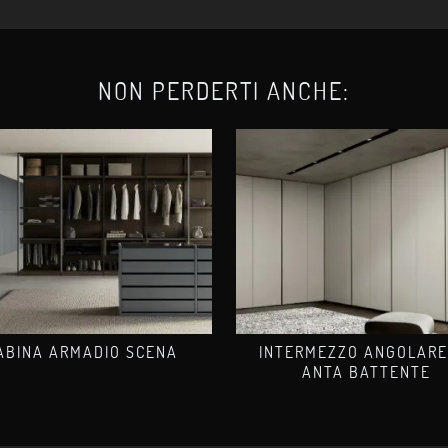
NON PERDERTI ANCHE:
ABINA ARMADIO SCENA
INTERMEZZO ANGOLARE
ANTA BATTENTE