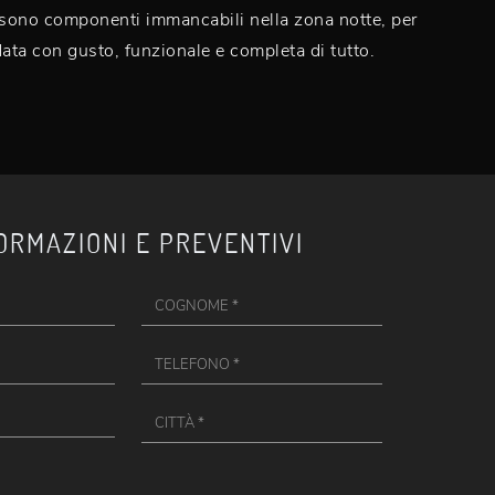
 sono componenti immancabili nella zona notte, per
data con gusto, funzionale e completa di tutto.
ORMAZIONI E PREVENTIVI