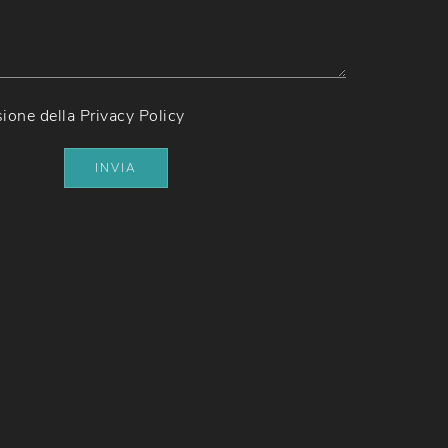
sione della
Privacy Policy
INVIA