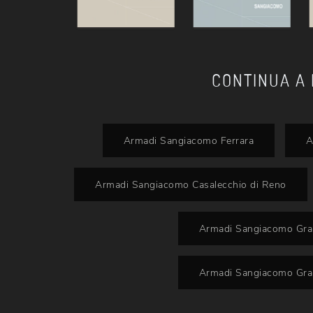
CONTINUA A
Armadi Sangiacomo Ferrara
A
Armadi Sangiacomo Casalecchio di Reno
Armadi Sangiacomo Grana
Armadi Sangiacomo Grana