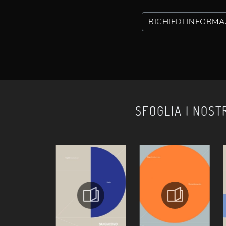
RICHIEDI INFORMA
SFOGLIA I NOST