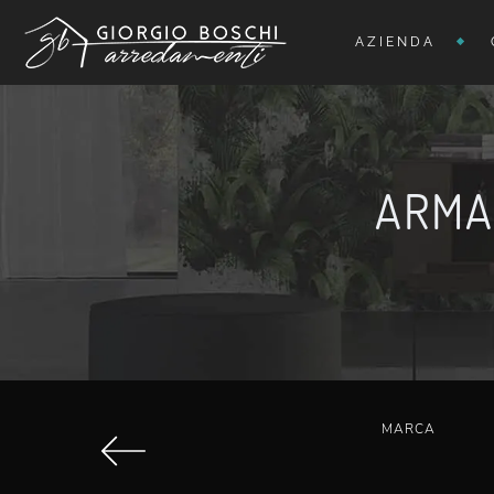
AZIENDA
ARMA
MARCA