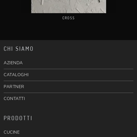
CROSS
CHI SIAMO
AZIENDA
CATALOGHI
PARTNER
CONTATTI
PRODOTTI
CUCINE