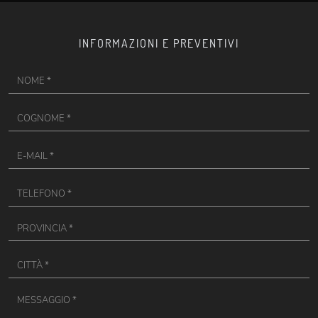
INFORMAZIONI E PREVENTIVI