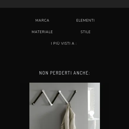
MARCA
ELEMENTI
MATERIALE
STILE
I PIÙ VISTI A :
NON PERDERTI ANCHE: