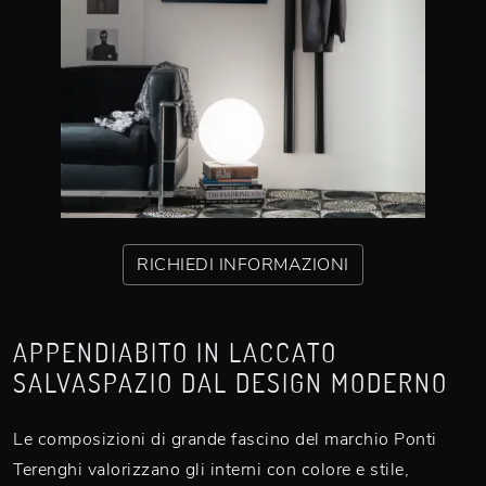
RICHIEDI INFORMAZIONI
APPENDIABITO IN LACCATO
SALVASPAZIO DAL DESIGN MODERNO
Le composizioni di grande fascino del marchio Ponti
Terenghi valorizzano gli interni con colore e stile,