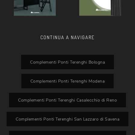
CONTINUA A NAVIGARE
Complementi Ponti Terenghi Bologna
Complementi Ponti Terenghi Modena
Complementi Ponti Terenghi Casalecchio di Reno
Complementi Ponti Terenghi San Lazzaro di Savena