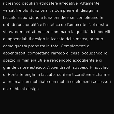
ricreando peculiari atmosfere arredative. Altamente
versatili e plurifunzionali, i Complementi design in
laccato rispondono a funzioni diverse: completano le
doti di funzionalità e l'estetica dell'ambiente. Nel nostro
showroom potrai toccare con mano la qualità dei modelli
di appendiabiti design in laccato della marca, proprio
come questa proposta in foto. Complementi e
appendiabiti completano l'arredo di casa, occupando lo
spazio in maniera utile e rendendolo accogliente e di
grande valore estetico. Appendiabiti sospeso Pinocchio
di Ponti Terenghi in laccato: conferirà carattere e charme
a un locale ammobiliato con mobili ed elementi accessori
dai richiami design.