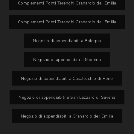
Complementi Ponti Terenghi Granarolo dell'Emilia
Complementi Ponti Terenghi Granarolo dell'Emilia
Negozio di appendiabiti a Bologna
Negozio di appendiabiti a Modena
Negozio di appendiabiti a Casalecchio di Reno
Negozio di appendiabiti a San Lazzaro di Savena
Negozio di appendiabiti a Granarolo dell'Emilia