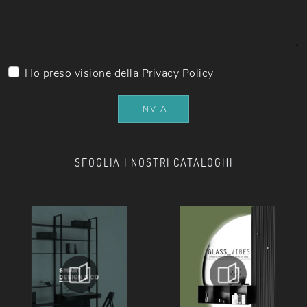
Ho preso visione della
Privacy Policy
INVIA
SFOGLIA I NOSTRI CATALOGHI