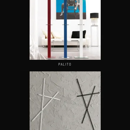
PALITO