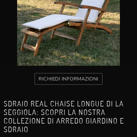
RICHIEDI INFORMAZIONI
SDRAIO REAL CHAISE LONGUE DI LA
SEGGIOLA: SCOPRI LA NOSTRA
COLLEZIONE DI ARREDO GIARDINO E
SDRAIO