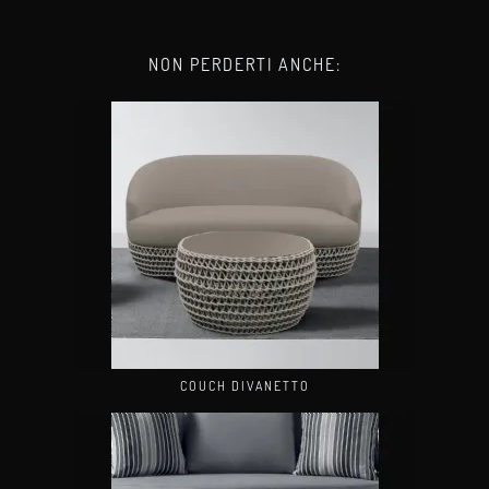
NON PERDERTI ANCHE:
COUCH DIVANETTO