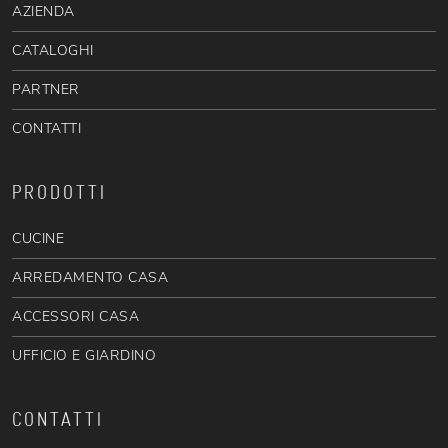
AZIENDA
CATALOGHI
PARTNER
CONTATTI
PRODOTTI
CUCINE
ARREDAMENTO CASA
ACCESSORI CASA
UFFICIO E GIARDINO
CONTATTI