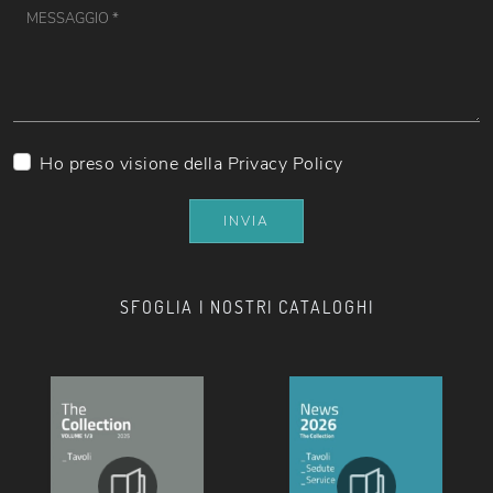
Ho preso visione della
Privacy Policy
INVIA
SFOGLIA I NOSTRI CATALOGHI