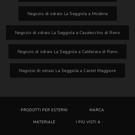
Negozio di sdraio La Seggiola a Modena
Negozio di sdraio La Seggiola a Casalecchio di Reno
Negozio di sdraio La Seggiola a Calderara di Reno
Negozio di sdraio La Seggiola a Castel Maggiore
PRODOTTI PER ESTERNI
MARCA
MATERIALE
I PIÙ VISTI A :