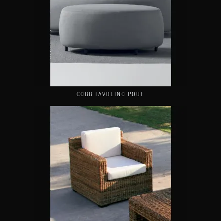
COBB TAVOLINO POUF