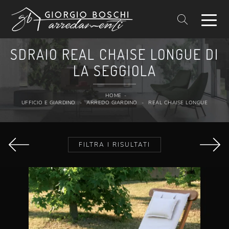
SDRAIO REAL CHAISE LONGUE DI
LA SEGGIOLA
HOME
-
UFFICIO E GIARDINO
-
ARREDO GIARDINO
-
REAL CHAISE LONGUE
FILTRA I RISULTATI