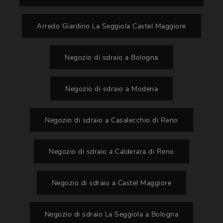
Arredo Giardino La Seggiola Castel Maggiore
Negozio di sdraio a Bologna
Negozio di sdraio a Modena
Negozio di sdraio a Casalecchio di Reno
Negozio di sdraio a Calderara di Reno
Negozio di sdraio a Castel Maggiore
Negozio di sdraio La Seggiola a Bologna