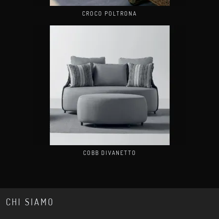
CROCO POLTRONA
COBB DIVANETTO
CHI SIAMO