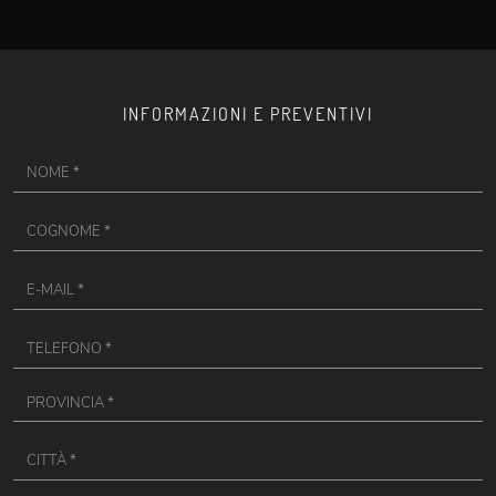
INFORMAZIONI E PREVENTIVI