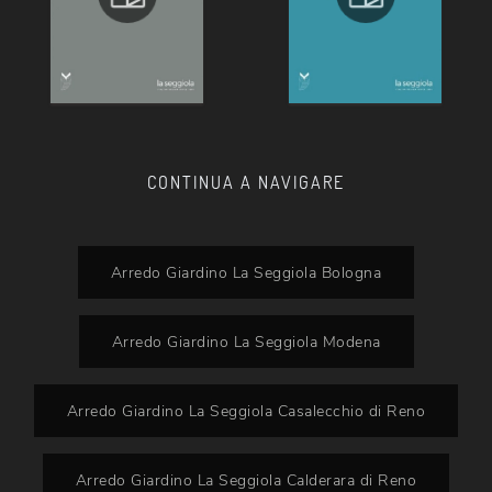
CONTINUA A NAVIGARE
Arredo Giardino La Seggiola Bologna
Arredo Giardino La Seggiola Modena
Arredo Giardino La Seggiola Casalecchio di Reno
Arredo Giardino La Seggiola Calderara di Reno