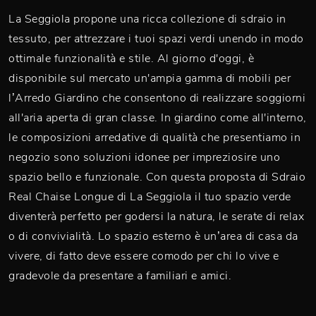
La Seggiola propone una ricca collezione di sdraio in
tessuto, per attrezzare i tuoi spazi verdi unendo in modo
ottimale funzionalità e stile. Al giorno d'oggi, è
disponibile sul mercato un'ampia gamma di mobili per
l’Arredo Giardino che consentono di realizzare soggiorni
all'aria aperta di gran classe. In giardino come all'interno,
le composizioni arredative di qualità che presentiamo in
negozio sono soluzioni idonee per impreziosire uno
spazio bello e funzionale. Con questa proposta di Sdraio
Real Chaise Longue di La Seggiola il tuo spazio verde
diventerà perfetto per godersi la natura, le serate di relax
o di convivialità. Lo spazio esterno è un’area di casa da
vivere, di fatto deve essere comodo per chi lo vive e
gradevole da presentare a familiari e amici.