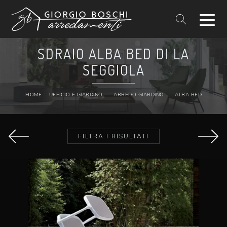
SDRAIO ALBA BED DI LA
SEGGIOLA
HOME
-
UFFICIO E GIARDINO
-
ARREDO GIARDINO
-
ALBA BED
FILTRA I RISULTATI