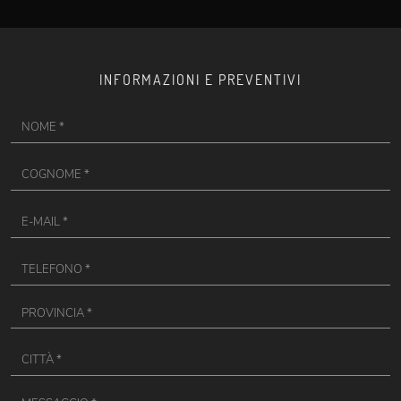
INFORMAZIONI E PREVENTIVI