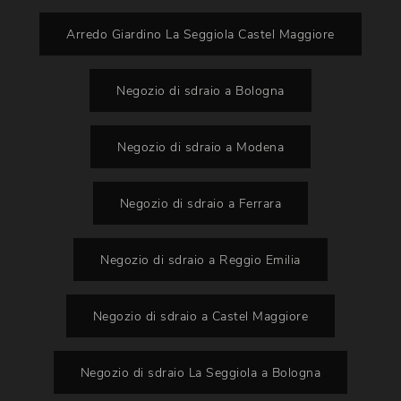
Arredo Giardino La Seggiola Castel Maggiore
Negozio di sdraio a Bologna
Negozio di sdraio a Modena
Negozio di sdraio a Ferrara
Negozio di sdraio a Reggio Emilia
Negozio di sdraio a Castel Maggiore
Negozio di sdraio La Seggiola a Bologna