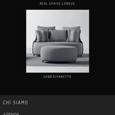
REAL CHAISE LONGUE
COBB DIVANETTO
CHI SIAMO
AZIENDA