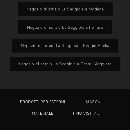
Negozio di sdraio La Seggiola a Modena
Negozio di sdraio La Seggiola a Ferrara
Negozio di sdraio La Seggiola a Reggio Emilia
Negozio di sdraio La Seggiola a Castel Maggiore
PRODOTTI PER ESTERNI
MARCA
MATERIALE
I PIÙ VISTI A :