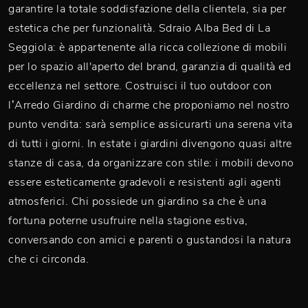
garantire la totale soddisfazione della clientela, sia per
estetica che per funzionalità. Sdraio Alba Bed di La
Seggiola: è appartenente alla ricca collezione di mobili
per lo spazio all'aperto del brand, garanzia di qualità ed
eccellenza nel settore. Costruisci il tuo outdoor con
l’Arredo Giardino di charme che proponiamo nel nostro
punto vendita: sarà semplice assicurarti una serena vita
di tutti i giorni. In estate i giardini divengono quasi altre
stanze di casa, da organizzare con stile: i mobili devono
essere esteticamente gradevoli e resistenti agli agenti
atmosferici. Chi possiede un giardino sa che è una
fortuna poterne usufruire nella stagione estiva,
conversando con amici e parenti o gustandosi la natura
che ci circonda.