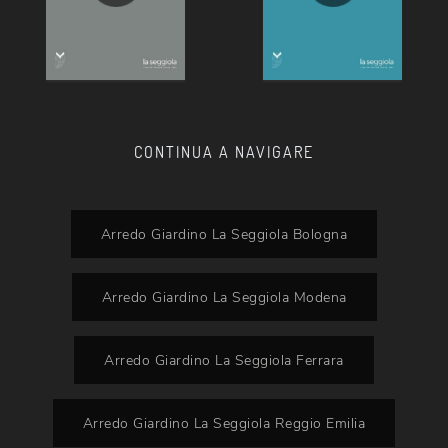
CONTINUA A NAVIGARE
Arredo Giardino La Seggiola Bologna
Arredo Giardino La Seggiola Modena
Arredo Giardino La Seggiola Ferrara
Arredo Giardino La Seggiola Reggio Emilia