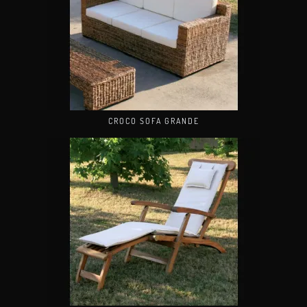
CROCO SOFA GRANDE