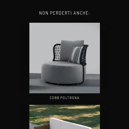
NON PERDERTI ANCHE:
COBB POLTRONA