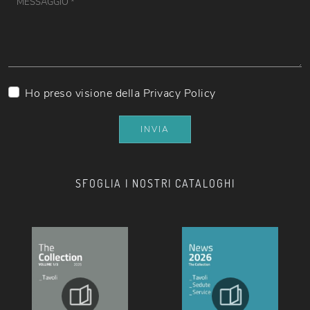
Ho preso visione della
Privacy Policy
INVIA
SFOGLIA I NOSTRI CATALOGHI