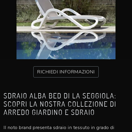
RICHIEDI INFORMAZIONI
SDRAIO ALBA BED DI LA SEGGIOLA:
SCOPRI LA NOSTRA COLLEZIONE DI
ARREDO GIARDINO E SDRAIO
Il noto brand presenta sdraio in tessuto in grado di