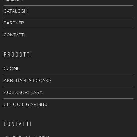
CATALOGHI
PARTNER
CONTATTI
PRODOTTI
CUCINE
ARREDAMENTO CASA
ACCESSORI CASA
UFFICIO E GIARDINO
CONTATTI