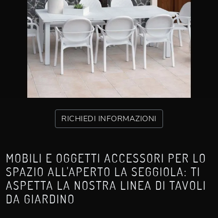
RICHIEDI INFORMAZIONI
MOBILI E OGGETTI ACCESSORI PER LO
SPAZIO ALL'APERTO LA SEGGIOLA: TI
ASPETTA LA NOSTRA LINEA DI TAVOLI
DA GIARDINO