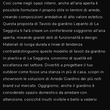
Così come negli spazi interni, anche all'aria aperta è
possibile formulare il proprio stile in termini di arredo,
creando composizioni arredative di alto valore estetico.
Questa proposta di Tavolo da giardino Lepanto di La
Seggiola ti farà creare un confortevole soggiorno all'aria
aperta, mixando grandi doti di funzionalità e design.
Materiali di lunga durata e linee di tendenza
contraddistinguono questo modello di tavoli da giardino
in plastica di La Seggiola, sinonimo di qualità ed
eccellenza nel settore. Divertiti a progettare il tuo
outdoor come fosse una stanza in più di casa, scopri in
showroom le soluzioni di Arredo Giardino dei più noti
brand sul mercato. Oggigiorno, anche il giardino è
considerato spazio domestico da arredare con
attenzione, cosicché risulti vivibile e bello a vedersi.