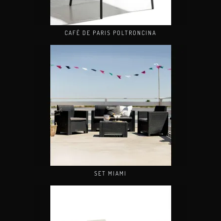
CAFÉ DE PARIS POLTRONCINA
SET MIAMI