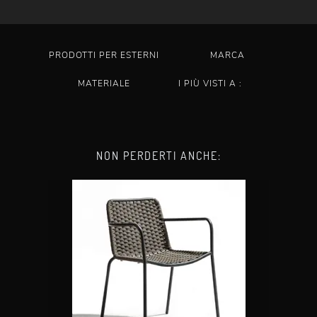
PRODOTTI PER ESTERNI
MARCA
MATERIALE
I PIÙ VISTI A :
NON PERDERTI ANCHE: