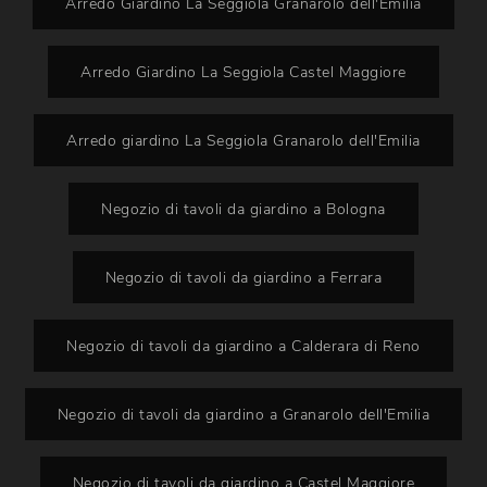
Arredo Giardino La Seggiola Granarolo dell'Emilia
Arredo Giardino La Seggiola Castel Maggiore
Arredo giardino La Seggiola Granarolo dell'Emilia
Negozio di tavoli da giardino a Bologna
Negozio di tavoli da giardino a Ferrara
Negozio di tavoli da giardino a Calderara di Reno
Negozio di tavoli da giardino a Granarolo dell'Emilia
Negozio di tavoli da giardino a Castel Maggiore