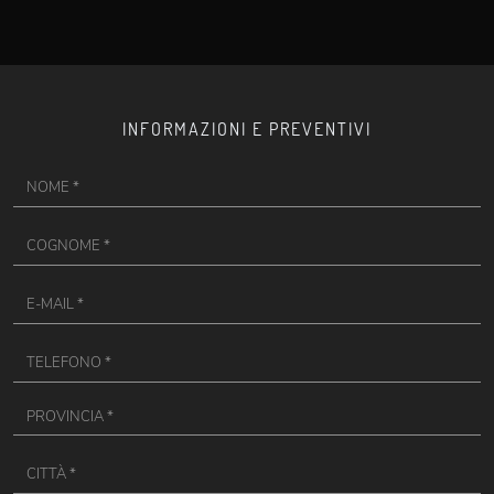
INFORMAZIONI E PREVENTIVI