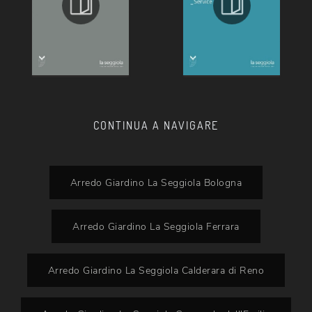
CONTINUA A NAVIGARE
Arredo Giardino La Seggiola Bologna
Arredo Giardino La Seggiola Ferrara
Arredo Giardino La Seggiola Calderara di Reno