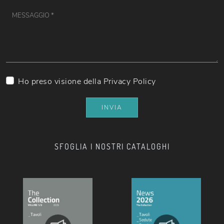
Ho preso visione della
Privacy Policy
INVIA
SFOGLIA I NOSTRI CATALOGHI