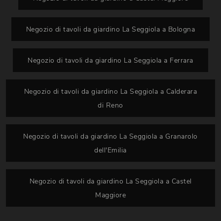
Negozio di tavoli da giardino La Seggiola a Bologna
Negozio di tavoli da giardino La Seggiola a Ferrara
Negozio di tavoli da giardino La Seggiola a Calderara
di Reno
Negozio di tavoli da giardino La Seggiola a Granarolo
dell'Emilia
Negozio di tavoli da giardino La Seggiola a Castel
Maggiore