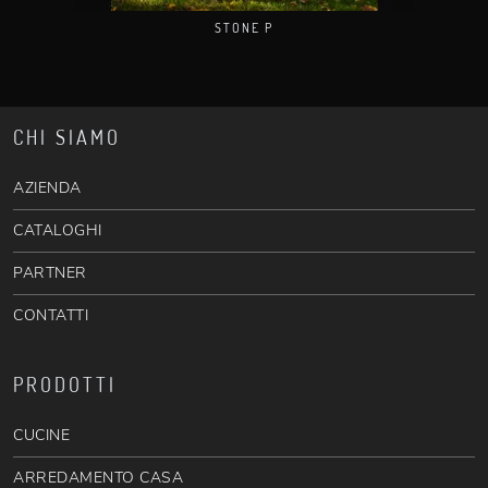
STONE P
CHI SIAMO
AZIENDA
CATALOGHI
PARTNER
CONTATTI
PRODOTTI
CUCINE
ARREDAMENTO CASA