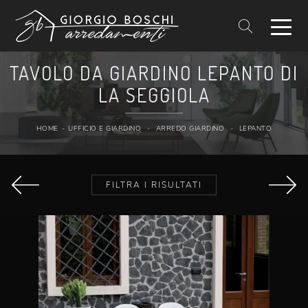
TAVOLO DA GIARDINO LEPANTO DI
LA SEGGIOLA
HOME
-
UFFICIO E GIARDINO
-
ARREDO GIARDINO
-
LEPANTO
FILTRA I RISULTATI