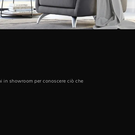
vieni in showroom per conoscere ciò che