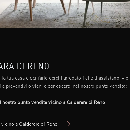
ARA DI RENO
ella tua casa e per farlo cerchi arredatori che ti assistano, 
 e preventivi o vieni a conoscerci nel nostro punto vendita:
l nostro punto vendita vicino a Calderara di Reno
e vicino a Calderara di Reno