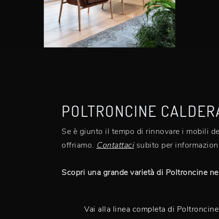
POLTRONCINE CALDER
Se è giunto il tempo di rinnovare i mobili d
offriamo.
Contattaci
subito per informazioni
Scopri una grande varietà di Poltroncine ne
Vai alla linea completa di Poltroncin