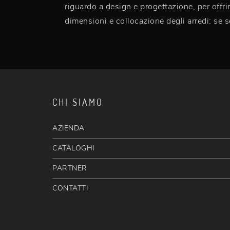
riguardo a design e progettazione, per offri
dimensioni e collocazione degli arredi: se se
CHI SIAMO
AZIENDA
CATALOGHI
PARTNER
CONTATTI