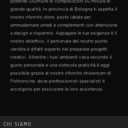
potendo usufruire di composizioni su misura di
grande qualità. In provincia di Bologna ti aspetta il
nostro rifornito store, posto ideale per
ammodernare arredi e complementi con attenzione
a design e risparmio. Appagare le tue esigenze è il
nostro obiettivo, il personale del nostro punto
vendita è difatti esperto nel preparare progetti
creativi. Allestire i tuoi ambienti casa secondo il
gusto personale e una notevole praticità è oggi
possibile grazie al nostro rifornito showroom di
Poltroncine, dove professionisti specialisti ti
accolgono per assicurare la loro assistenza.
CHI SIAMO