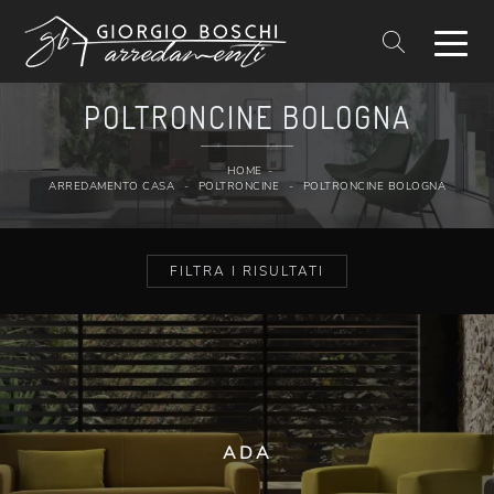
POLTRONCINE BOLOGNA
HOME
-
ARREDAMENTO CASA
-
POLTRONCINE
-
POLTRONCINE BOLOGNA
FILTRA I RISULTATI
ADA