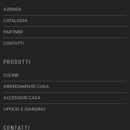
AZIENDA
CATALOGHI
PARTNER
CONTATTI
PRODOTTI
CUCINE
ARREDAMENTO CASA
ACCESSORI CASA
UFFICIO E GIARDINO
CONTATTI