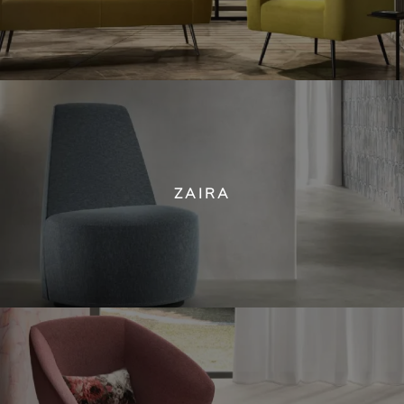
ZAIRA