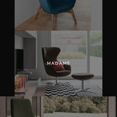
MADAME