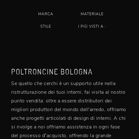
MARCA
MATERIALE
STILE
I PIÙ VISTI A :
POLTRONCINE BOLOGNA
Se quello che cerchi è un supporto utile nella
ristrutturazione dei tuoi interni, fai visita al nostro
punto vendita: oltre a essere distributori dei
migliori produttori del mondo dell'arredo, offriamo
anche progetti articolati di design di interni. A chi
si rivolge a noi offriamo assistenza in ogni fase
del processo d’acquisto, offrendo la grande