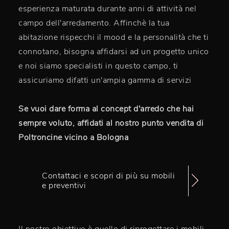
esperienza maturata durante anni di attività nel
campo dell'arredamento. Affinchè la tua
abitazione rispecchi il mood e la personalità che ti
connotano, bisogna affidarsi ad un progetto unico
e noi siamo specialisti in questo campo, ti
assicuriamo difatti un'ampia gamma di servizi
Se vuoi dare forma al concept d'arredo che hai
sempre voluto, affidati al nostro punto vendita di
Poltroncine vicino a Bologna
Contattaci e scopri di più su mobili
e preventivi