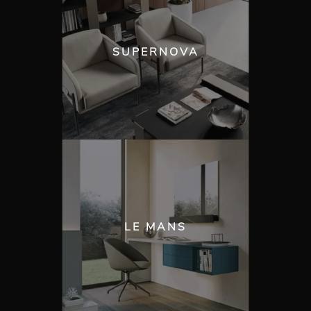
SUPERNOVA
LE MANS