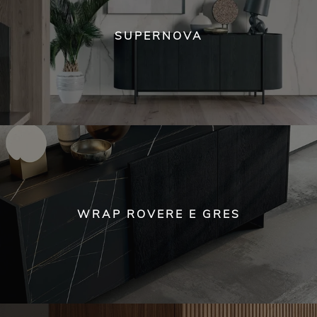
SUPERNOVA
WRAP ROVERE E GRES