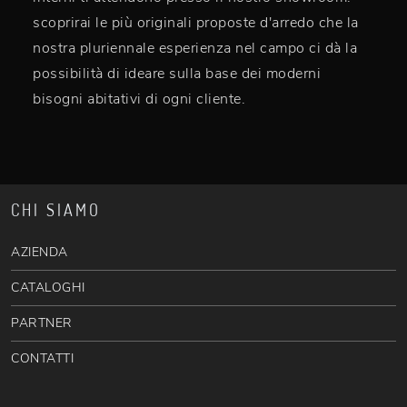
scoprirai le più originali proposte d'arredo che la
nostra pluriennale esperienza nel campo ci dà la
possibilità di ideare sulla base dei moderni
bisogni abitativi di ogni cliente.
CHI SIAMO
AZIENDA
CATALOGHI
PARTNER
CONTATTI