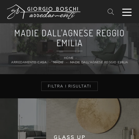
MADIE DALL'AGNESE REGGIO
EMILIA
HOME
-
ARREDAMENTO CASA
-
MADIE
-
MADIE DALL'AGNESE REGGIO EMILIA
FILTRA I RISULTATI
GLASS UP