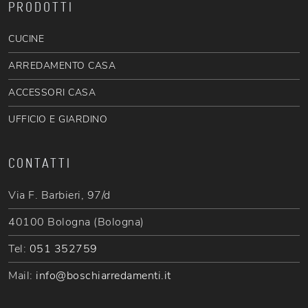
PRODOTTI
CUCINE
ARREDAMENTO CASA
ACCESSORI CASA
UFFICIO E GIARDINO
CONTATTI
Via F. Barbieri, 97/d
40100 Bologna (Bologna)
Tel:
051 352759
Mail:
info@boschiarredamenti.it