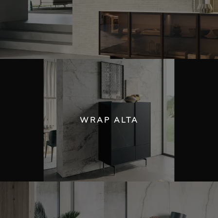
WRAP ALTA