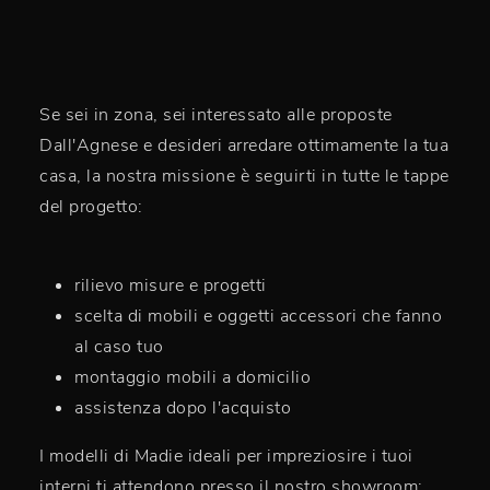
Se sei in zona, sei interessato alle proposte
Dall'Agnese e desideri arredare ottimamente la tua
casa, la nostra missione è seguirti in tutte le tappe
del progetto:
rilievo misure e progetti
scelta di mobili e oggetti accessori che fanno
al caso tuo
montaggio mobili a domicilio
assistenza dopo l'acquisto
I modelli di Madie ideali per impreziosire i tuoi
interni ti attendono presso il nostro showroom: