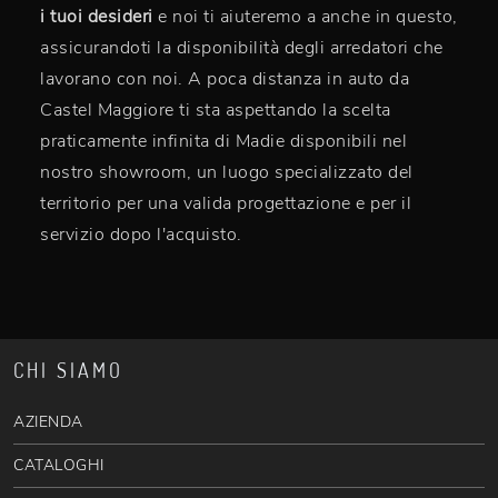
i tuoi desideri
e noi ti aiuteremo a anche in questo,
assicurandoti la disponibilità degli arredatori che
lavorano con noi. A poca distanza in auto da
Castel Maggiore ti sta aspettando la scelta
praticamente infinita di Madie disponibili nel
nostro showroom, un luogo specializzato del
territorio per una valida progettazione e per il
servizio dopo l'acquisto.
CHI SIAMO
AZIENDA
CATALOGHI