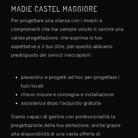
MADIE CASTEL MAGGIORE
Per progettare una stanza con i mobili e
complementi che hai sempre voluto ti servirà una
valida progettazione, che esprima le tue
aspettative e il tuo stile, per questo abbiamo
predisposto dei servizi ineccepibili:
preventivi e progetti ad hoc per progettare i
tuoi locali
rilievo misure e consegna e installazione
assistenza dopo l'acquisto gratuita
Siamo capaci di gestire con professionalità la
progettazione della tua abitazione, anche grazie
alla disponibilità di una vasta offerta di