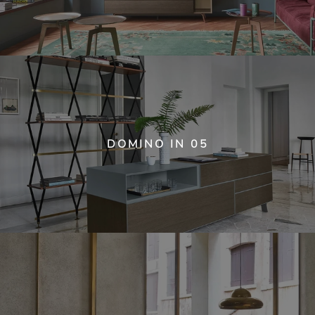
DOMINO IN 05