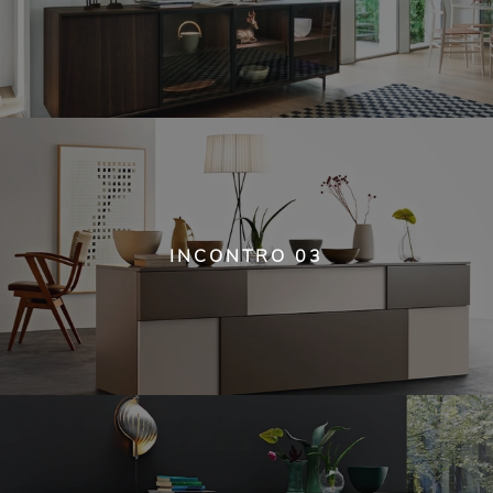
INCONTRO 03