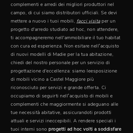
complementi e arredi dei migliori produttori nel
campo, di cui siamo distributori ufficiali. Se devi
mettere a nuovo i tuoi mobili,
facci visita
per un
progetto d'arredo studiato ad hoc, non attendere,
ti accompagneremo nell'ammobiliare il tuo habitat
con cura ed esperienza. Non esitare nell’acquisto
di nuovi modelli di Madie per la tua abitazione,
chiedi del nostro personale per un servizio di
progettazione d'eccellenza: siamo leesposizione
di mobili vicino a Castel Maggiore più
riconosciuto per servizi e grande offerta. Ci
occupiamo di seguirti nell’acquisto di mobili e
complementi che maggiormente si adeguano alle
tue necessità abitative, assicurandoti prodotti
attuali e servizi ineccepibili. A rendere speciali i
tuoi interni sono
progetti ad hoc volti a soddisfare