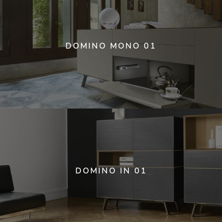
DOMINO MONO 01
DOMINO IN 01