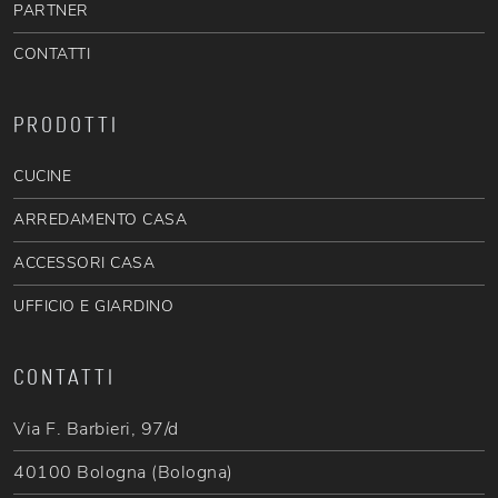
PARTNER
CONTATTI
PRODOTTI
CUCINE
ARREDAMENTO CASA
ACCESSORI CASA
UFFICIO E GIARDINO
CONTATTI
Via F. Barbieri, 97/d
40100 Bologna (Bologna)