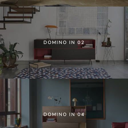
DOMINO IN 02
DOMINO IN 04