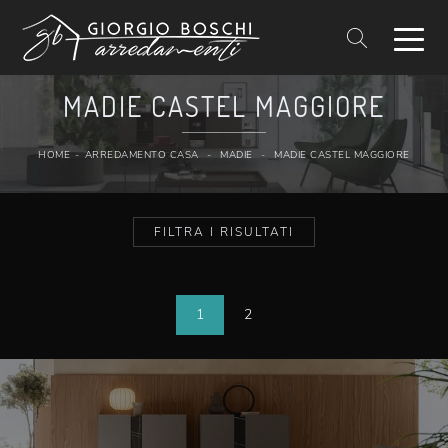
MADIE CASTEL MAGGIORE
HOME
-
ARREDAMENTO CASA
-
MADIE
-
MADIE CASTEL MAGGIORE
FILTRA I RISULTATI
1
2