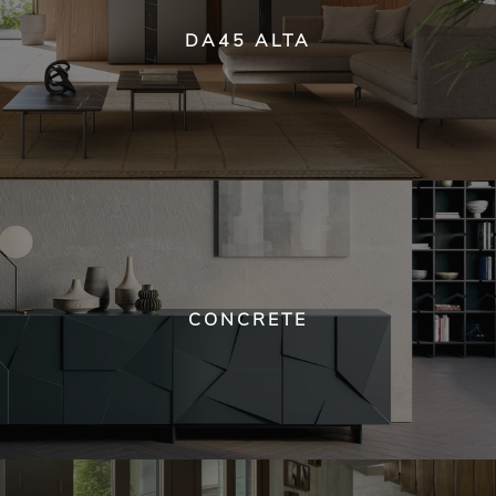
DA45 ALTA
CONCRETE