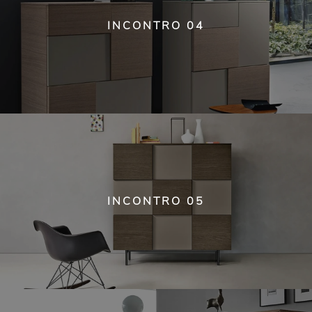
INCONTRO 04
INCONTRO 05