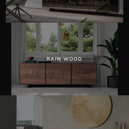
RAIN WOOD