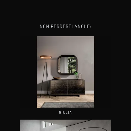
NON PERDERTI ANCHE:
GIULIA