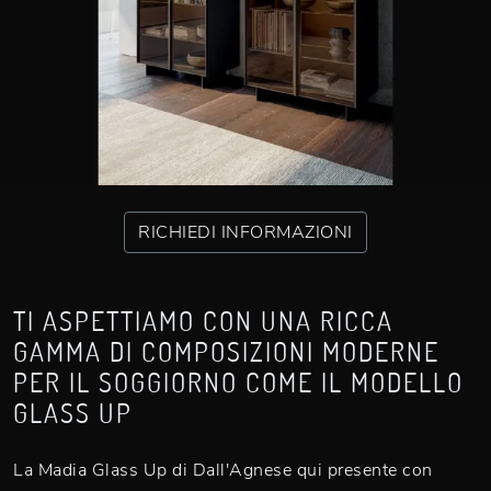
RICHIEDI INFORMAZIONI
TI ASPETTIAMO CON UNA RICCA
GAMMA DI COMPOSIZIONI MODERNE
PER IL SOGGIORNO COME IL MODELLO
GLASS UP
La Madia Glass Up di Dall'Agnese qui presente con