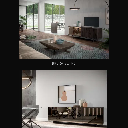
BRERA VETRO