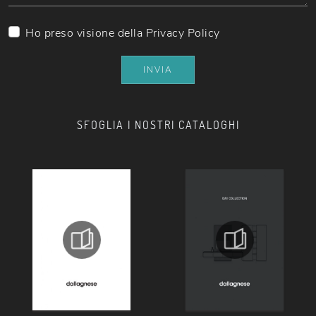
Ho preso visione della
Privacy Policy
INVIA
SFOGLIA I NOSTRI CATALOGHI