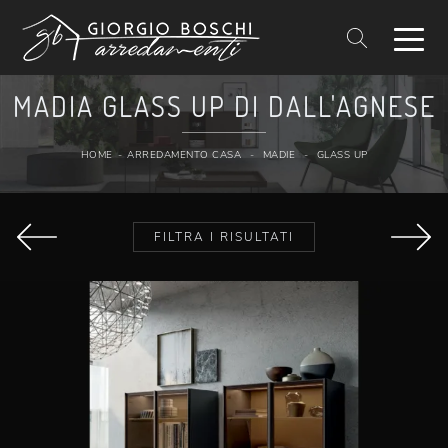
MADIA GLASS UP DI DALL'AGNESE
HOME
-
ARREDAMENTO CASA
-
MADIE
-
GLASS UP
FILTRA I RISULTATI