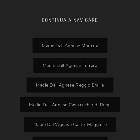
CONTINUA A NAVIGARE
Madie Dall'Agnese Modena
Madie Dall'Agnese Ferrara
Madie Dall'Agnese Reggio Emilia
Madie Dall'Agnese Casalecchio di Reno
Madie Dall'Agnese Castel Maggiore