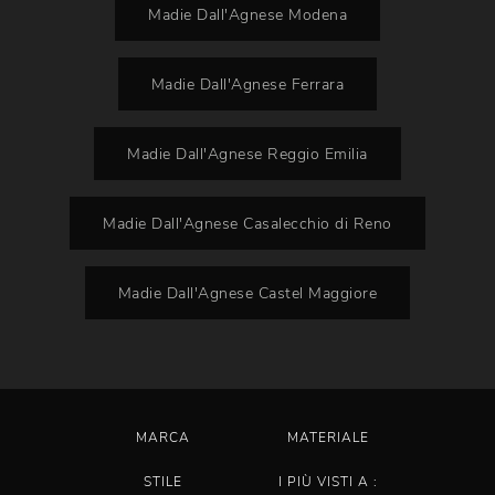
Madie Dall'Agnese Modena
Madie Dall'Agnese Ferrara
Madie Dall'Agnese Reggio Emilia
Madie Dall'Agnese Casalecchio di Reno
Madie Dall'Agnese Castel Maggiore
MARCA
MATERIALE
STILE
I PIÙ VISTI A :