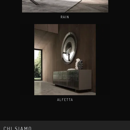
RAIN
ALFETTA
CHI SIAMO