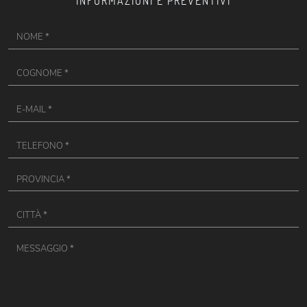
INFORMAZIONI E PREVENTIVI