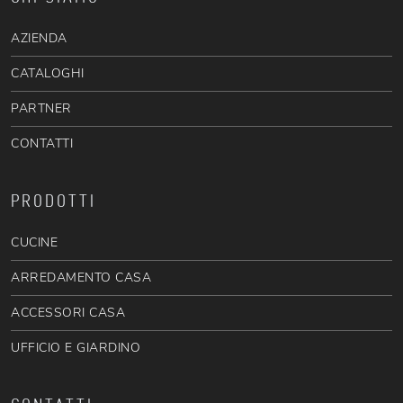
AZIENDA
CATALOGHI
PARTNER
CONTATTI
PRODOTTI
CUCINE
ARREDAMENTO CASA
ACCESSORI CASA
UFFICIO E GIARDINO