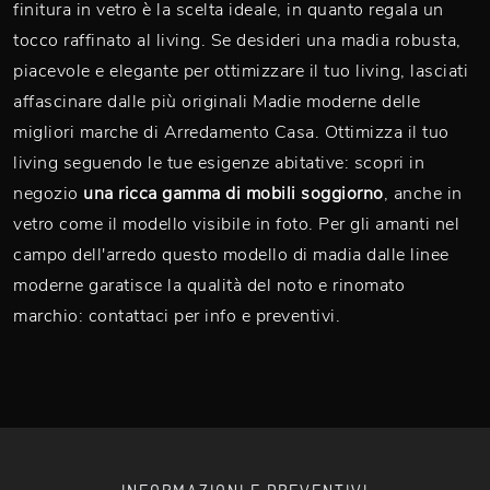
finitura in vetro è la scelta ideale, in quanto regala un
tocco raffinato al living. Se desideri una madia robusta,
piacevole e elegante per ottimizzare il tuo living, lasciati
affascinare dalle più originali Madie moderne delle
migliori marche di Arredamento Casa. Ottimizza il tuo
living seguendo le tue esigenze abitative: scopri in
negozio
una ricca gamma di mobili soggiorno
, anche in
vetro come il modello visibile in foto. Per gli amanti nel
campo dell'arredo questo modello di madia dalle linee
moderne garatisce la qualità del noto e rinomato
marchio: contattaci per info e preventivi.