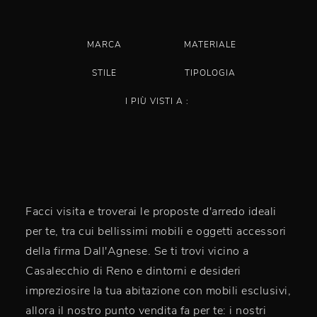
MARCA
MATERIALE
STILE
TIPOLOGIA
I PIÙ VISTI A :
Facci visita e troverai le proposte d'arredo ideali
per te, tra cui bellissimi mobili e oggetti accessori
della firma Dall'Agnese. Se ti trovi vicino a
Casalecchio di Reno e dintorni e desideri
impreziosire la tua abitazione con mobili esclusivi,
allora il nostro punto vendita fa per te: i nostri