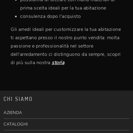
prima scelta ideali per la tua abitazione
consulenza dopo l'acquisto
Gli arredi ideali per customizzare la tua abitazione
ti aspettano presso il nostro punto vendita: molta
passione e professionalità nel settore
dell'arredamento ci distinguono da sempre, scopri
di più sulla nostra
storia
.
CHI SIAMO
AZIENDA
CATALOGHI