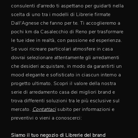
consulenti d'arredo ti aspettano per guidarti nella
scelta di uno tra i modelli di Librerie firmate
Dall'Agnese che fanno per te. Ti accoglieremo a
pochi km da Casalecchio di Reno per trasformare
le tue idee in realtà, con passione ed esperienza.
Se vuoi ricreare particolari atmosfere in casa
dovrai selezionare attentamente gli arredamenti
che desideri acquistare, in modo da garantirti un
mood elegante e sofisticato in ciascun interno a
progetto ultimato. Scopri il valore della nostra
serie di arredamento casa dei migliori brand e
trova differenti soluzioni tra le più esclusive sul
mercato.
Contattaci
subito per informazioni e
preventivi o vieni a conoscerci:
Siamo il tuo negozio di Librerie del brand