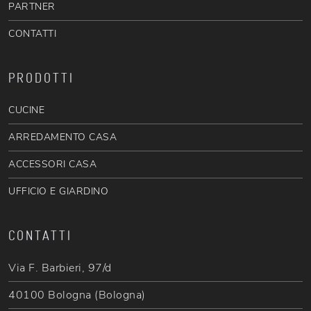
PARTNER
CONTATTI
PRODOTTI
CUCINE
ARREDAMENTO CASA
ACCESSORI CASA
UFFICIO E GIARDINO
CONTATTI
Via F. Barbieri, 97/d
40100 Bologna (Bologna)