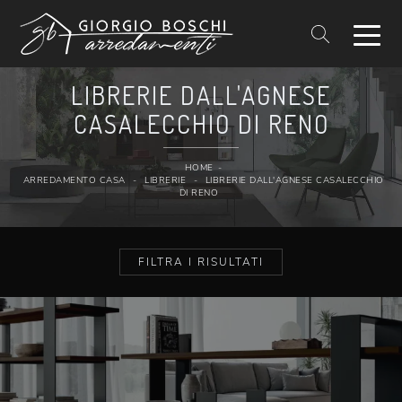
LIBRERIE DALL'AGNESE
CASALECCHIO DI RENO
HOME
-
ARREDAMENTO CASA
-
LIBRERIE
-
LIBRERIE DALL'AGNESE CASALECCHIO
DI RENO
FILTRA I RISULTATI