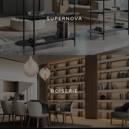
SUPERNOVA
BOISERIE