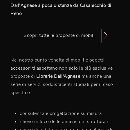
Dall'Agnese a poca distanza da Casalecchio di
Reno
Scopri tutte le proposte di mobili
Nel nostro punto vendita di mobili e oggetti
accessori ti aspettano non solo le più esclusive
proposte di
Librerie Dall'Agnese
ma anche una
serie di servizi soddisfacenti studiati per il caso
specifico:
consulenza e progettazione su misura
rilievo in loco delle dimensioni strutturali
possibilità di toccare con mano materiali di