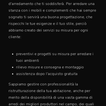
d'arredamento che ti soddisferà. Per arredare una
stanza con i mobili e complementi che hai sempre
sognato ti servirà una buona progettazione, che
rispecchi le tue esigenze e il tuo stile, perciò
abbiamo creato dei servizi su misura per ogni
cliente:
preventivi e progetti su misura per arredare i
tuoi ambienti
rilievo misure e consegna e montaggio
assistenza dopo l'acquisto gratuita
Sappiamo gestire con professionalità la
ristrutturazione della tua abitazione, anche per
merito della disponibilità di una vasta gamma di
arredi dei migliori produttori nel campo, dei quali