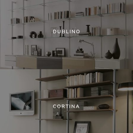
DUBLINO
CORTINA