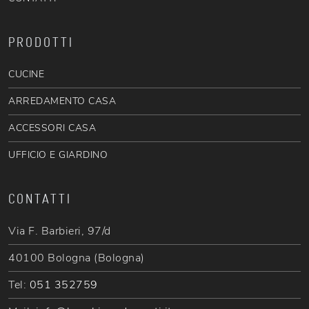
PRODOTTI
CUCINE
ARREDAMENTO CASA
ACCESSORI CASA
UFFICIO E GIARDINO
CONTATTI
Via F. Barbieri, 97/d
40100 Bologna (Bologna)
Tel:
051 352759