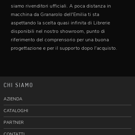
siamo rivenditori ufficiali. A poca distanza in
macchina da Granarolo dell'Emilia ti sta
aspettando la scelta quasi infinita di Librerie
disponibili nel nostro showroom, punto di
riferimento del comprensorio per una buona
progettazione e per il supporto dopo l'acquisto.
CHI SIAMO
AZIENDA
CATALOGHI
PARTNER
CONTATTI