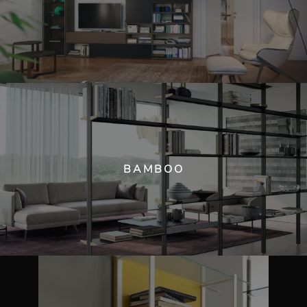
BAMBOO