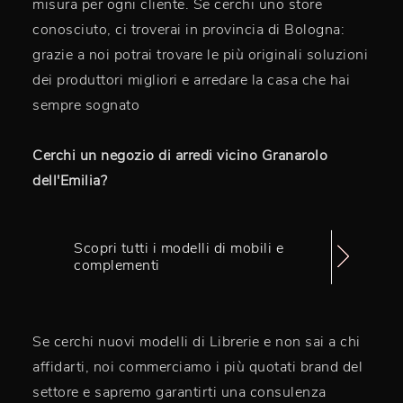
misura per ogni cliente. Se cerchi uno store
conosciuto, ci troverai in provincia di Bologna:
grazie a noi potrai trovare le più originali soluzioni
dei produttori migliori e arredare la casa che hai
sempre sognato
Cerchi un negozio di arredi vicino Granarolo
dell'Emilia?
Scopri tutti i modelli di mobili e
complementi
Se cerchi nuovi modelli di Librerie e non sai a chi
affidarti, noi commerciamo i più quotati brand del
settore e sapremo garantirti una consulenza