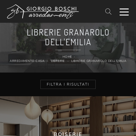
LIBRERIE GRANAROLO
DELL'EMILIA
HOME
-
ARREDAMENTO CASA
-
LIBRERIE
-
LIBRERIE GRANAROLO DELL'EMILIA
FILTRA I RISULTATI
BOISERIE