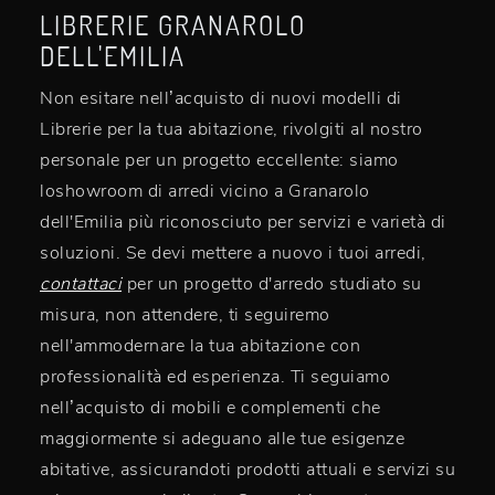
LIBRERIE GRANAROLO
DELL'EMILIA
Non esitare nell’acquisto di nuovi modelli di
Librerie per la tua abitazione, rivolgiti al nostro
personale per un progetto eccellente: siamo
loshowroom di arredi vicino a Granarolo
dell'Emilia più riconosciuto per servizi e varietà di
soluzioni. Se devi mettere a nuovo i tuoi arredi,
contattaci
per un progetto d'arredo studiato su
misura, non attendere, ti seguiremo
nell'ammodernare la tua abitazione con
professionalità ed esperienza. Ti seguiamo
nell’acquisto di mobili e complementi che
maggiormente si adeguano alle tue esigenze
abitative, assicurandoti prodotti attuali e servizi su