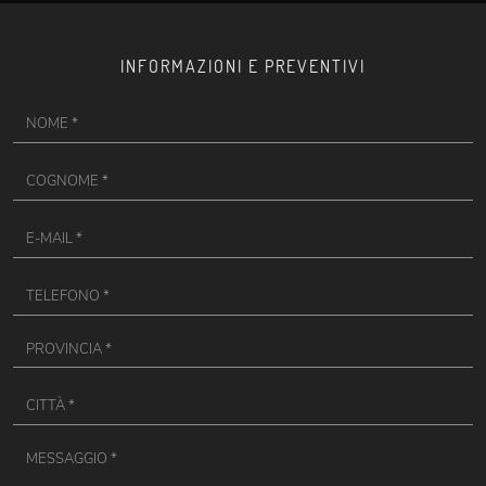
INFORMAZIONI E PREVENTIVI