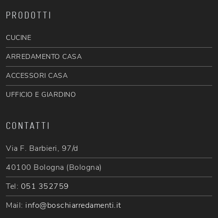
PRODOTTI
CUCINE
ARREDAMENTO CASA
ACCESSORI CASA
UFFICIO E GIARDINO
CONTATTI
Via F. Barbieri, 97/d
40100 Bologna (Bologna)
Tel:
051 352759
Mail:
info@boschiarredamenti.it