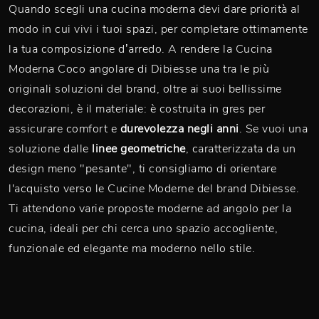
Quando scegli una cucina moderna devi dare priorità al
modo in cui vivi i tuoi spazi, per completare ottimamente
la tua composizione d’arredo. A rendere la Cucina
Moderna Coco angolare di Dibiesse una tra le più
originali soluzioni del brand, oltre ai suoi bellissime
decorazioni, è il materiale: è costruita in gres per
assicurare comfort e
durevolezza negli anni
. Se vuoi una
soluzione dalle
linee geometriche
, caratterizzata da un
design meno "pesante", ti consigliamo di orientare
l'acquisto verso le Cucine Moderne del brand Dibiesse.
Ti attendono varie proposte moderne ad angolo per la
cucina, ideali per chi cerca uno spazio accogliente,
funzionale ed elegante ma moderno nello stile.