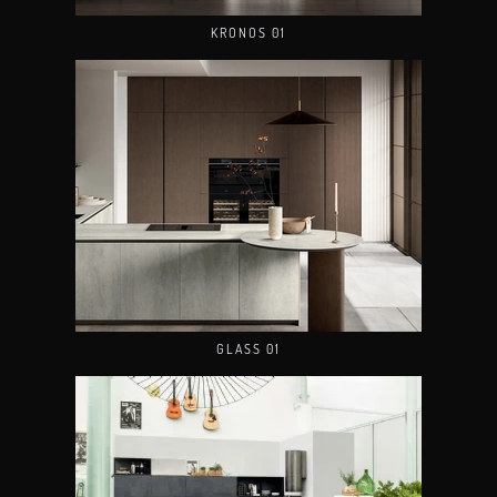
KRONOS 01
GLASS 01