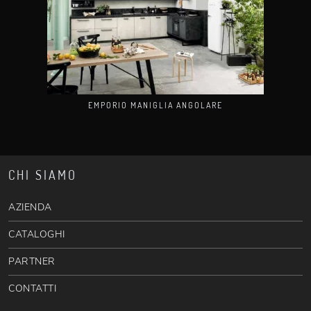
EMPORIO MANIGLIA ANGOLARE
CHI SIAMO
AZIENDA
CATALOGHI
PARTNER
CONTATTI