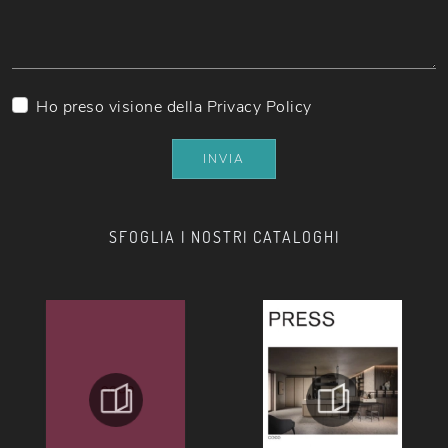
Ho preso visione della
Privacy Policy
INVIA
SFOGLIA I NOSTRI CATALOGHI