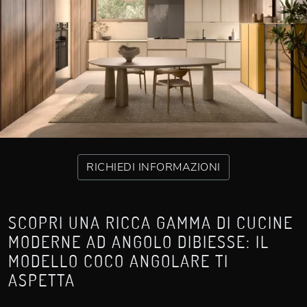
RICHIEDI INFORMAZIONI
SCOPRI UNA RICCA GAMMA DI CUCINE
MODERNE AD ANGOLO DIBIESSE: IL
MODELLO COCO ANGOLARE TI
ASPETTA