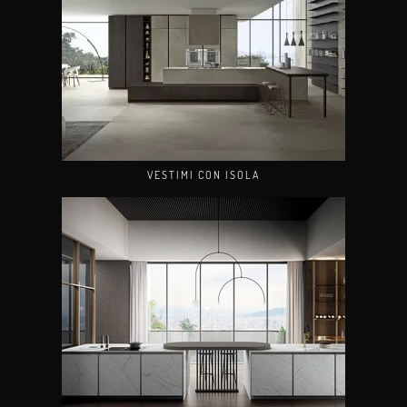
VESTIMI CON ISOLA