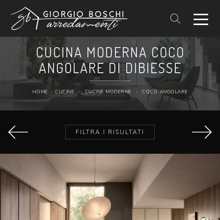
CUCINA MODERNA COCO
ANGOLARE DI DIBIESSE
HOME
-
CUCINE
-
CUCINE MODERNE
-
COCO ANGOLARE
FILTRA I RISULTATI