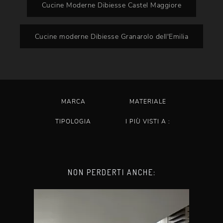
Cucine Moderne Dibiesse Castel Maggiore
Cucine moderne Dibiesse Granarolo dell'Emilia
MARCA
MATERIALE
TIPOLOGIA
I PIÙ VISTI A :
NON PERDERTI ANCHE: