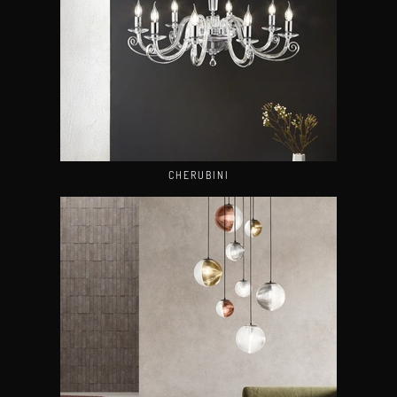
CHERUBINI