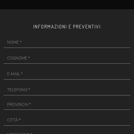
INFORMAZIONI E PREVENTIVI