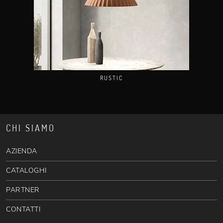
RUSTIC
CHI SIAMO
AZIENDA
CATALOGHI
PARTNER
CONTATTI