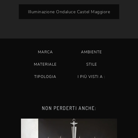
Illuminazione Ondaluce Castel Maggiore
MARCA
AMBIENTE
MATERIALE
STILE
TIPOLOGIA
I PIÙ VISTI A :
NON PERDERTI ANCHE: