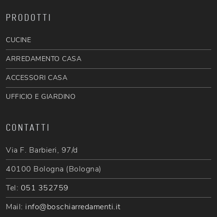
PRODOTTI
CUCINE
ARREDAMENTO CASA
ACCESSORI CASA
UFFICIO E GIARDINO
CONTATTI
Via F. Barbieri, 97/d
40100 Bologna (Bologna)
Tel:
051 352759
Mail:
info@boschiarredamenti.it