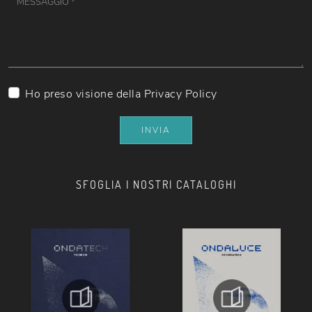
Ho preso visione della
Privacy Policy
INVIA
SFOGLIA I NOSTRI CATALOGHI