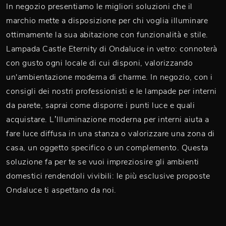
In negozio presentiamo le migliori soluzioni che il
marchio mette a disposizione per chi voglia illuminare
ottimamente la sua abitazione con funzionalità e stile.
Lampada Castle Eternity di Ondaluce in vetro: connoterà
con gusto ogni locale di cui disponi, valorizzando
un'ambientazione moderna di charme. In negozio, con i
consigli dei nostri professionisti e le lampade per interni
da parete, saprai come disporre i punti luce e quali
acquistare. L’Illuminazione moderna per interni aiuta a
fare luce diffusa in una stanza o valorizzare una zona di
casa, un oggetto specifico o un complemento. Questa
soluzione fa per te se vuoi impreziosire gli ambienti
domestici rendendoli vivibili: le più esclusive proposte
Ondaluce ti aspettano da noi.