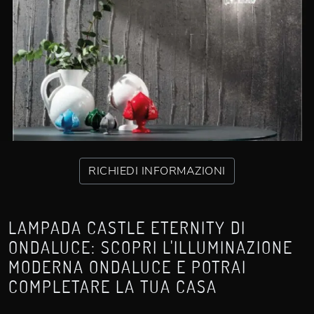
RICHIEDI INFORMAZIONI
LAMPADA CASTLE ETERNITY DI
ONDALUCE: SCOPRI L'ILLUMINAZIONE
MODERNA ONDALUCE E POTRAI
COMPLETARE LA TUA CASA