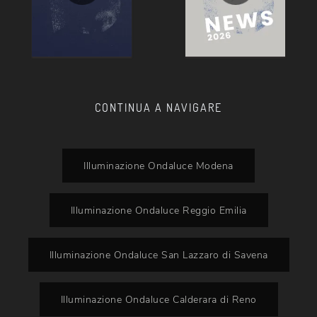
CONTINUA A NAVIGARE
Illuminazione Ondaluce Modena
Illuminazione Ondaluce Reggio Emilia
Illuminazione Ondaluce San Lazzaro di Savena
Illuminazione Ondaluce Calderara di Reno