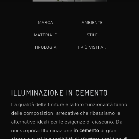
MARCA
AMBIENTE
MATERIALE
STILE
TIPOLOGIA
I PIÙ VISTI A :
ILLUMINAZIONE IN CEMENTO
La qualità delle finiture e la loro funzionalità fanno
delle composizioni arredative che ribassiamo le
alternative ideali per le esigenze di ciascuno. Da
noi scoprirai Illuminazione
in cemento
di gran