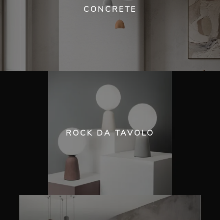
CONCRETE
ROCK DA TAVOLO