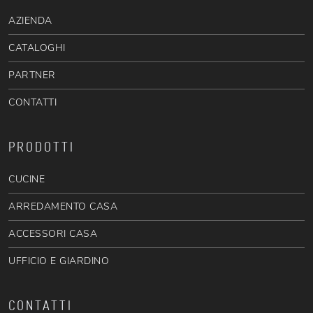
AZIENDA
CATALOGHI
PARTNER
CONTATTI
PRODOTTI
CUCINE
ARREDAMENTO CASA
ACCESSORI CASA
UFFICIO E GIARDINO
CONTATTI