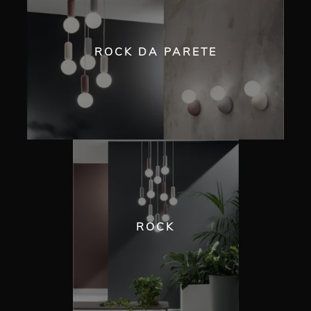
ROCK DA PARETE
ROCK