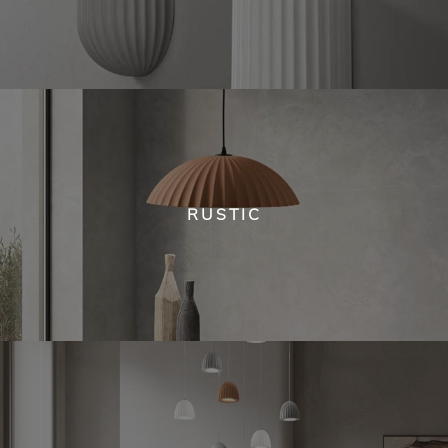
RUSTIC