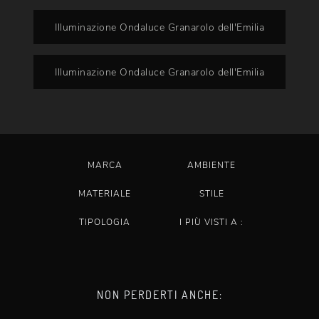
Illuminazione Ondaluce Granarolo dell'Emilia
Illuminazione Ondaluce Granarolo dell'Emilia
MARCA
AMBIENTE
MATERIALE
STILE
TIPOLOGIA
I PIÙ VISTI A :
NON PERDERTI ANCHE: