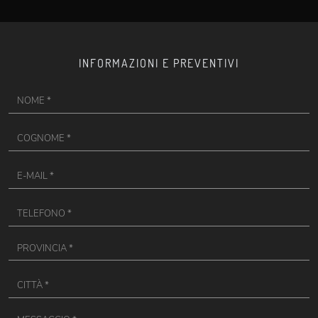
INFORMAZIONI E PREVENTIVI