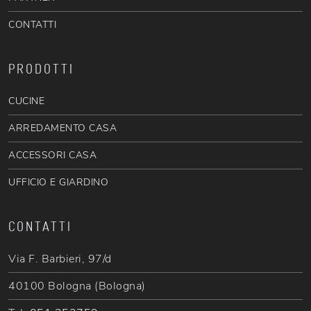
CONTATTI
PRODOTTI
CUCINE
ARREDAMENTO CASA
ACCESSORI CASA
UFFICIO E GIARDINO
CONTATTI
Via F. Barbieri, 97/d
40100 Bologna (Bologna)