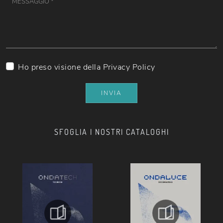
Ho preso visione della
Privacy Policy
INVIA
SFOGLIA I NOSTRI CATALOGHI