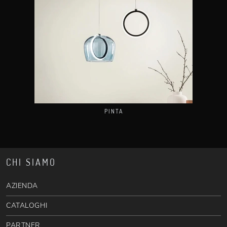
PINTA
CHI SIAMO
AZIENDA
CATALOGHI
PARTNER