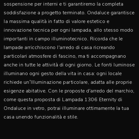
sospensione per interni e ti garantiremo la completa
soddisfazione a progetto terminato. Ondaluce garantisce
la massima qualità in fatto di valore estetico e
innovazione tecnica per ogni lampada, allo stesso modo
importanti in campo illuminotecnico. Ricorda che le
lampade arricchiscono l'arredo di casa ricreando
particolari atmosfere di fascino, ma ti accompagnano
anche in tutte le attività di ogni giorno. Le fonti luminose
illuminano ogni gesto della vita in casa: ogni locale
richiede un’Illuminazione particolare, adatta alle proprie
esigenze abitative. Con le proposte d'arredo del marchio,
come questa proposta di Lampada 1306 Eternity di
Ondaluce in vetro, potrai illuminare ottimamente la tua
casa unendo funzionalità e stile.