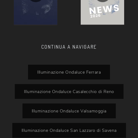
CONTINUA A NAVIGARE
Illuminazione Ondaluce Ferrara
Illuminazione Ondaluce Casalecchio di Reno
Illuminazione Ondaluce Valsamoggia
Illuminazione Ondaluce San Lazzaro di Savena