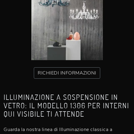
RICHIEDI INFORMAZIONI
ILLUMINAZIONE A SOSPENSIONE IN
VETRO: IL MODELLO 1306 PER INTERNI
QUI VISIBILE TI ATTENDE
Guarda la nostra linea di Illuminazione classica a