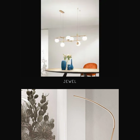
JEWEL