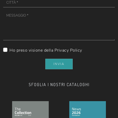
Ho preso visione della
Privacy Policy
INVIA
SFOGLIA I NOSTRI CATALOGHI