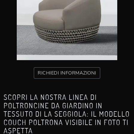
RICHIEDI INFORMAZIONI
SCOPRI LA NOSTRA LINEA DI
POLTRONCINE DA GIARDINO IN
TESSUTO DI LA SEGGIOLA: IL MODELLO
COUCH POLTRONA VISIBILE IN FOTO TI
ASPETTA