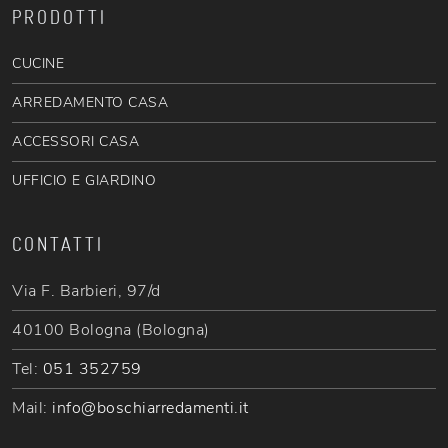
PRODOTTI
CUCINE
ARREDAMENTO CASA
ACCESSORI CASA
UFFICIO E GIARDINO
CONTATTI
Via F. Barbieri, 97/d
40100 Bologna (Bologna)
Tel:
051 352759
Mail:
info@boschiarredamenti.it