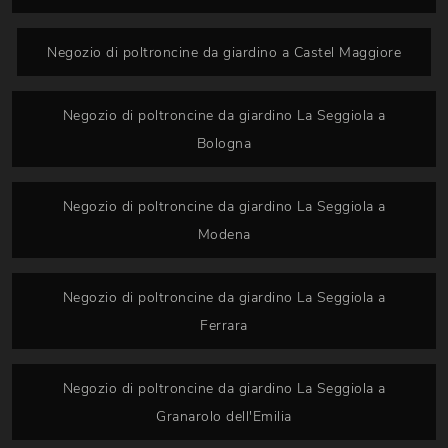
Negozio di poltroncine da giardino a Castel Maggiore
Negozio di poltroncine da giardino La Seggiola a
Bologna
Negozio di poltroncine da giardino La Seggiola a
Modena
Negozio di poltroncine da giardino La Seggiola a
Ferrara
Negozio di poltroncine da giardino La Seggiola a
Granarolo dell'Emilia