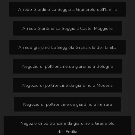
Arredo Giardino La Seggiola Granarolo dell'Emilia
Arredo Giardino La Seggiola Castel Maggiore
Arredo giardino La Seggiola Granarolo dell'Emilia
Negozio di poltroncine da giardino a Bologna
Negozio di poltroncine da giardino a Modena
Negozio di poltroncine da giardino a Ferrara
Negozio di poltroncine da giardino a Granarolo
dell'Emilia