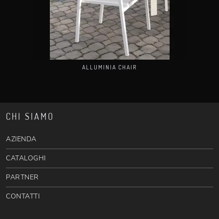
ALLUMINIA CHAIR
CHI SIAMO
AZIENDA
CATALOGHI
PARTNER
CONTATTI