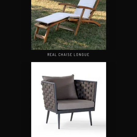
REAL CHAISE LONGUE