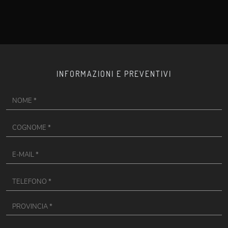
INFORMAZIONI E PREVENTIVI