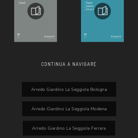
CONTINUA A NAVIGARE
Arredo Giardino La Seggiola Bologna
Arredo Giardino La Seggiola Modena
Arredo Giardino La Seggiola Ferrara