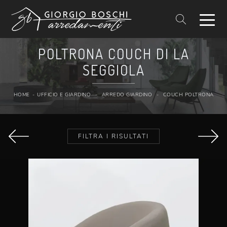
POLTRONA COUCH DI LA
SEGGIOLA
HOME
-
UFFICIO E GIARDINO
-
ARREDO GIARDINO
-
COUCH POLTRONA
FILTRA I RISULTATI