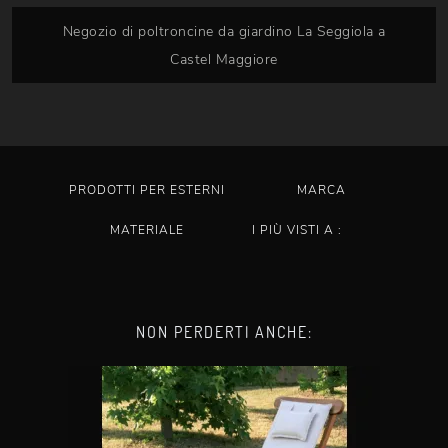
Negozio di poltroncine da giardino La Seggiola a
Castel Maggiore
PRODOTTI PER ESTERNI
MARCA
MATERIALE
I PIÙ VISTI A :
NON PERDERTI ANCHE: