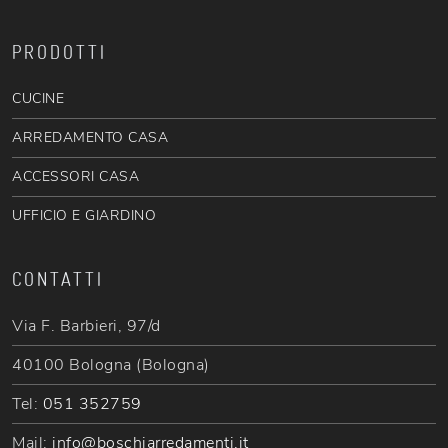
PRODOTTI
CUCINE
ARREDAMENTO CASA
ACCESSORI CASA
UFFICIO E GIARDINO
CONTATTI
Via F. Barbieri, 97/d
40100 Bologna (Bologna)
Tel:
051 352759
Mail:
info@boschiarredamenti.it