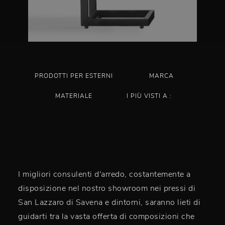
PRODOTTI PER ESTERNI
MARCA
MATERIALE
I PIÙ VISTI A :
I migliori consulenti d'arredo, costantemente a
disposizione nel nostro showroom nei pressi di
San Lazzaro di Savena e dintorni, saranno lieti di
guidarti tra la vasta offerta di composizioni che