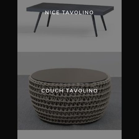
NICE TAVOLINO
COUCH TAVOLINO