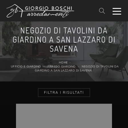
NEGOZIO DI TAVOLINI DA
GIARDINO A SAN LAZZARO DI
SAVENA
HOME
-
UFFICIO E GIARDINO
-
ARREDO GIARDINO
-
NEGOZIO DI TAVOLINI DA
GIARDINO A SAN LAZZARO DI SAVENA
FILTRA I RISULTATI