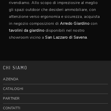
rivendiamo. Allo scopo di impreziosire al meglio
gli spazi outdoor che desideri ammobiliare, con
attenzione verso ergonomia e sicurezza, acquista
in negozio composizioni di
Arredo Giardino
con
tavolini da giardino
disponibili nel nostro
showroom vicino a
San Lazzaro di Savena
.
CHI SIAMO
AZIENDA
CATALOGHI
PARTNER
CONTATTI