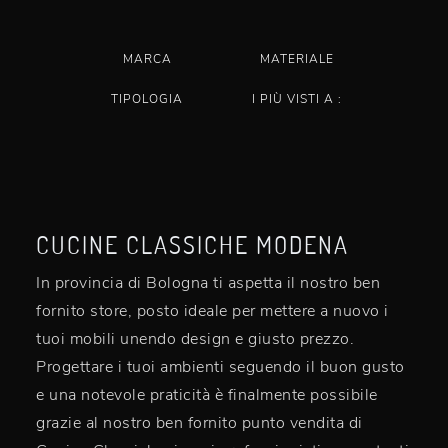
MARCA
MATERIALE
TIPOLOGIA
I PIÙ VISTI A :
CUCINE CLASSICHE MODENA
In provincia di Bologna ti aspetta il nostro ben
fornito store, posto ideale per mettere a nuovo i
tuoi mobili unendo design e giusto prezzo.
Progettare i tuoi ambienti seguendo il buon gusto
e una notevole praticità è finalmente possibile
grazie al nostro ben fornito punto vendita di