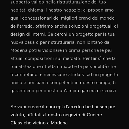
supporto valido nella ristrutturazione del tuo
habitat, chiama il nostro negozio: ci proponiamo
quali concessionari dei migliori brand del mondo
dell'arredo, offriamo anche soluzioni progettuali di
design di interni. Se cerchi un progetto per la tua
nuova casa o per ristrutturarla, non lontano da
Modena potrai visionare in prima persona le più
attuali composizioni sul mercato. Per far sì che la
tua abitazione rifletta il mood e la personalità che
ti connotano, è necessario affidarsi ad un progetto
unico e noi siamo competenti in questo campo, ti
garantiamo per questo un'ampia gamma di servizi
Se vuoi creare il concept d'arredo che hai sempre
voluto, affidati al nostro negozio di Cucine
Classiche vicino a Modena