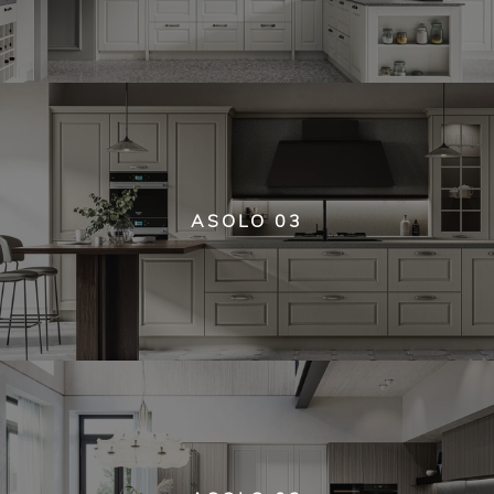
ASOLO 03