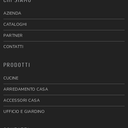
CHI SIAMO
AZIENDA
CATALOGHI
PARTNER
CONTATTI
PRODOTTI
CUCINE
ARREDAMENTO CASA
ACCESSORI CASA
UFFICIO E GIARDINO