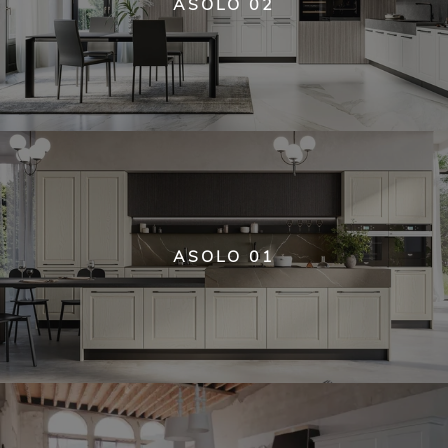
ASOLO 02
ASOLO 01