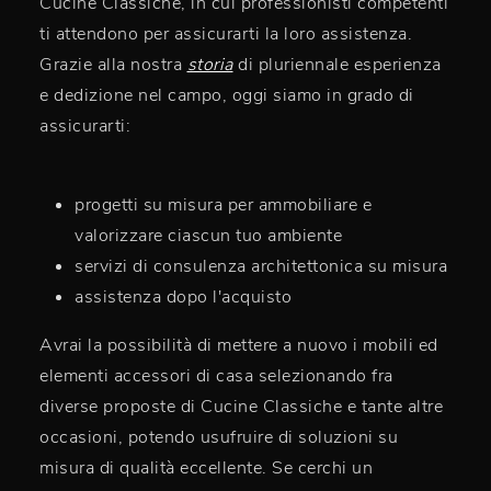
Cucine Classiche, in cui professionisti competenti
ti attendono per assicurarti la loro assistenza.
Grazie alla nostra
storia
di pluriennale esperienza
e dedizione nel campo, oggi siamo in grado di
assicurarti:
progetti su misura per ammobiliare e
valorizzare ciascun tuo ambiente
servizi di consulenza architettonica su misura
assistenza dopo l'acquisto
Avrai la possibilità di mettere a nuovo i mobili ed
elementi accessori di casa selezionando fra
diverse proposte di Cucine Classiche e tante altre
occasioni, potendo usufruire di soluzioni su
misura di qualità eccellente. Se cerchi un