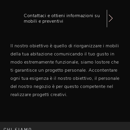
Contattaci e ottieni informazioni su
mobili e preventivi
Il nostro obiettivo è quello di riorganizzare i mobili
della tua abitazione comunicando il tuo gusto in
modo estremamente funzionale, siamo lostore che
ti garantisce un progetto personale. Accontentare
ogni tua esigenza è il nostro obiettivo, il personale
del nostro negozio è per questo competente nel
realizzare progetti creativi.