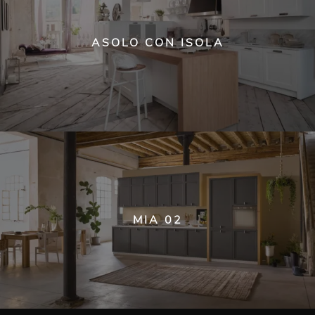
ASOLO CON ISOLA
MIA 02