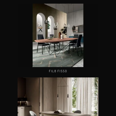
FIL8 FISSO