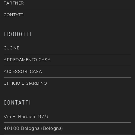
PARTNER
CONTATTI
PRODOTTI
CUCINE
ARREDAMENTO CASA
ACCESSORI CASA
UFFICIO E GIARDINO
CONTATTI
Via F. Barbieri, 97/d
40100 Bologna (Bologna)