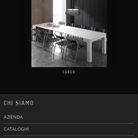
CARGO
CHI SIAMO
AZIENDA
CATALOGHI