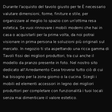
Durante l'acquisto del tavolo giusto per te È necessario
valutare dimensioni, forme, finiture e stile, per
organizzare al meglio lo spazio con un'ottima resa
estetica. Se vuoi rinnovare i mobili moderni che hai in
casa o acquistarli per la prima volta, da noi potrai
visionare in prima persona le soluzioni più originali sul
mercato. In negozio ti sta aspettando una ricca gamma di
Tavoli fissi dei migliori produttori, tra cui anche il
modello da pranzo presente in foto. Nel nostro sito
dedicato all'Arredamento Casa troverai tutto ciò di cui
hai bisogno per la zona giorno o la cucina. Scegli i
mobili ed elementi accessori in legno dei migliori
produttori per completare con funzionalità i tuoi locali
senza mai dimenticare il valore estetico.