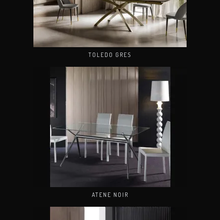
TOLEDO GRES
ATENE NOIR