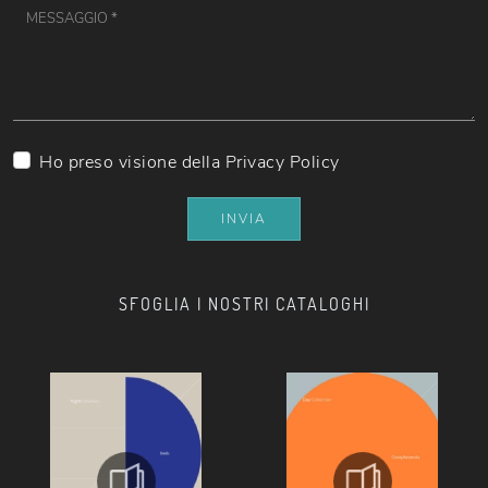
Ho preso visione della
Privacy Policy
INVIA
SFOGLIA I NOSTRI CATALOGHI