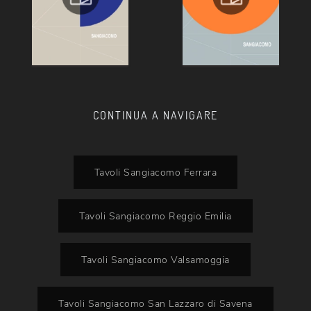
CONTINUA A NAVIGARE
Tavoli Sangiacomo Ferrara
Tavoli Sangiacomo Reggio Emilia
Tavoli Sangiacomo Valsamoggia
Tavoli Sangiacomo San Lazzaro di Savena