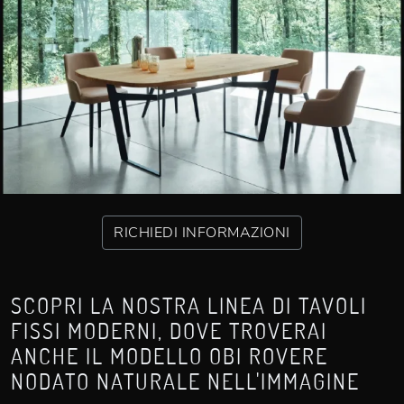
RICHIEDI INFORMAZIONI
SCOPRI LA NOSTRA LINEA DI TAVOLI
FISSI MODERNI, DOVE TROVERAI
ANCHE IL MODELLO OBI ROVERE
NODATO NATURALE NELL'IMMAGINE