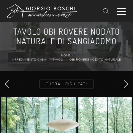
TAVOLO OBI ROVERE NODATO
NATURALE DI SANGIACOMO
HOME
-
ARREDAMENTO CASA
-
TAVOLI
-
OBI ROVERE NODATO NATURALE
FILTRA I RISULTATI