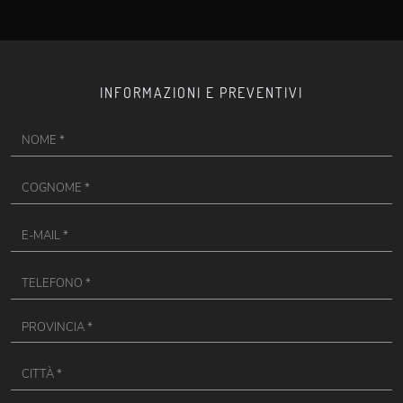
INFORMAZIONI E PREVENTIVI