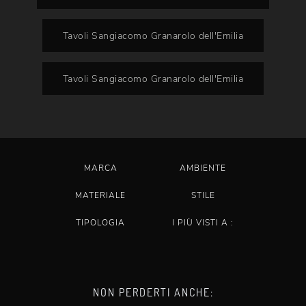
Tavoli Sangiacomo Granarolo dell'Emilia
Tavoli Sangiacomo Granarolo dell'Emilia
MARCA
AMBIENTE
MATERIALE
STILE
TIPOLOGIA
I PIÙ VISTI A :
NON PERDERTI ANCHE: