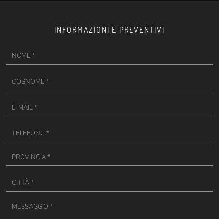
INFORMAZIONI E PREVENTIVI