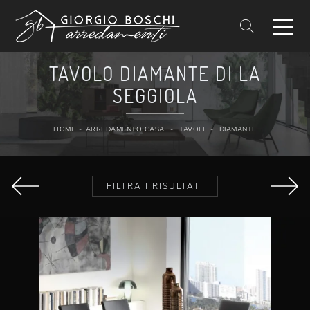
TAVOLO DIAMANTE DI LA
SEGGIOLA
HOME
-
ARREDAMENTO CASA
-
TAVOLI
-
DIAMANTE
FILTRA I RISULTATI