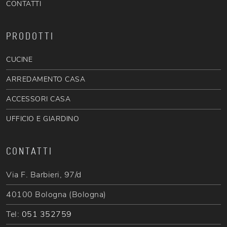
CONTATTI
PRODOTTI
CUCINE
ARREDAMENTO CASA
ACCESSORI CASA
UFFICIO E GIARDINO
CONTATTI
Via F. Barbieri, 97/d
40100 Bologna (Bologna)
Tel:
051 352759