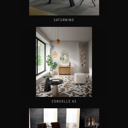
SATURNINO
CONSOLLE A3