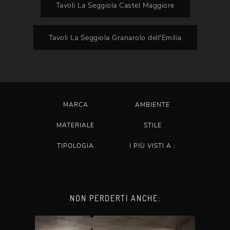
Tavoli La Seggiola Castel Maggiore
Tavoli La Seggiola Granarolo dell'Emilia
MARCA
AMBIENTE
MATERIALE
STILE
TIPOLOGIA
I PIÙ VISTI A :
NON PERDERTI ANCHE: