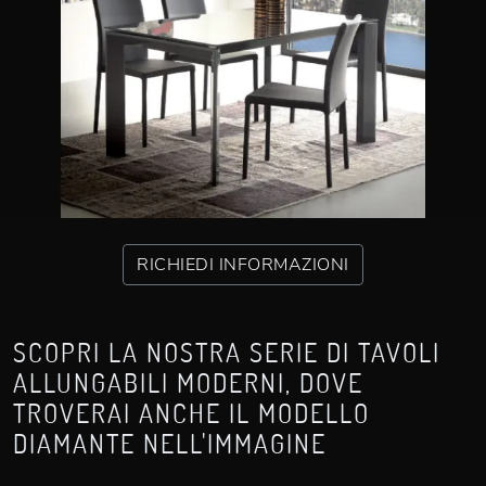
RICHIEDI INFORMAZIONI
SCOPRI LA NOSTRA SERIE DI TAVOLI
ALLUNGABILI MODERNI, DOVE
TROVERAI ANCHE IL MODELLO
DIAMANTE NELL'IMMAGINE