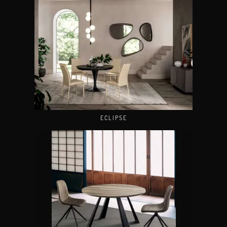
ECLIPSE