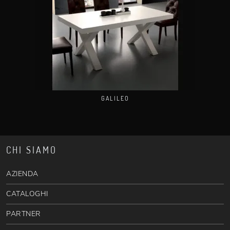
GALILEO
CHI SIAMO
AZIENDA
CATALOGHI
PARTNER