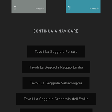
CONTINUA A NAVIGARE
Tavoli La Seggiola Ferrara
Tavoli La Seggiola Reggio Emilia
Tavoli La Seggiola Valsamoggia
Tavoli La Seggiola Granarolo dell'Emilia