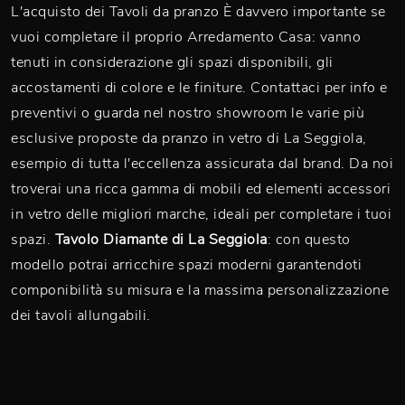
L'acquisto dei Tavoli da pranzo È davvero importante se
vuoi completare il proprio Arredamento Casa: vanno
tenuti in considerazione gli spazi disponibili, gli
accostamenti di colore e le finiture. Contattaci per info e
preventivi o guarda nel nostro showroom le varie più
esclusive proposte da pranzo in vetro di La Seggiola,
esempio di tutta l'eccellenza assicurata dal brand. Da noi
troverai una ricca gamma di mobili ed elementi accessori
in vetro delle migliori marche, ideali per completare i tuoi
spazi.
Tavolo Diamante di La Seggiola
: con questo
modello potrai arricchire spazi moderni garantendoti
componibilità su misura e la massima personalizzazione
dei tavoli allungabili.