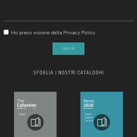
Ho preso visione della
Privacy Policy
INVIA
SFOGLIA I NOSTRI CATALOGHI