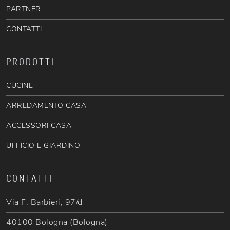
PARTNER
CONTATTI
PRODOTTI
CUCINE
ARREDAMENTO CASA
ACCESSORI CASA
UFFICIO E GIARDINO
CONTATTI
Via F. Barbieri, 97/d
40100 Bologna (Bologna)