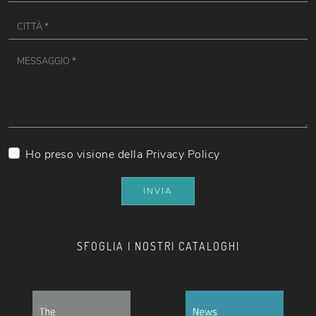
Ho preso visione della
Privacy Policy
INVIA
SFOGLIA I NOSTRI CATALOGHI