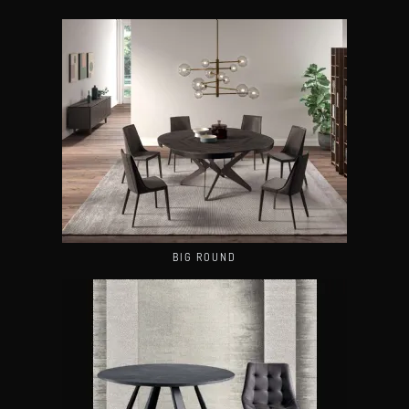
BIG ROUND