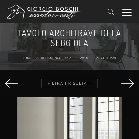
TAVOLO ARCHITRAVE DI LA
SEGGIOLA
HOME
-
ARREDAMENTO CASA
-
TAVOLI
-
ARCHITRAVE
FILTRA I RISULTATI