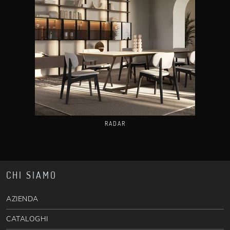
RADAR
CHI SIAMO
AZIENDA
CATALOGHI