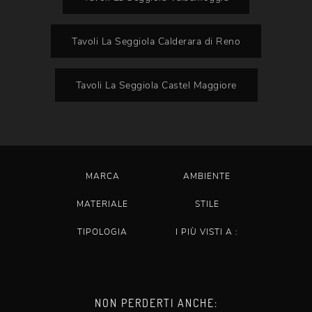
Tavoli La Seggiola Calderara di Reno
Tavoli La Seggiola Castel Maggiore
MARCA
AMBIENTE
MATERIALE
STILE
TIPOLOGIA
I PIÙ VISTI A :
NON PERDERTI ANCHE: