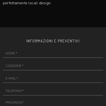
perfettamente locali design.
INFORMAZIONI E PREVENTIVI