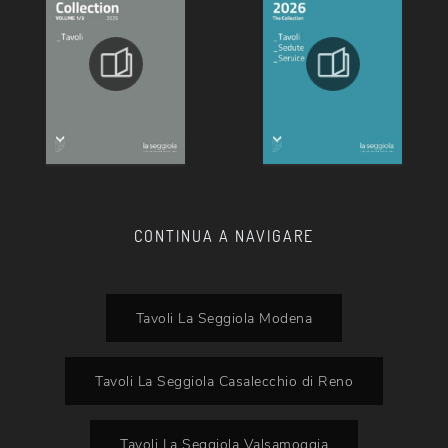
CONTINUA A NAVIGARE
Tavoli La Seggiola Modena
Tavoli La Seggiola Casalecchio di Reno
Tavoli La Seggiola Valsamoggia