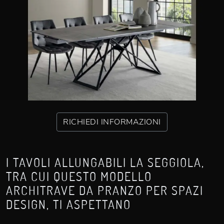
RICHIEDI INFORMAZIONI
I TAVOLI ALLUNGABILI LA SEGGIOLA,
TRA CUI QUESTO MODELLO
ARCHITRAVE DA PRANZO PER SPAZI
DESIGN, TI ASPETTANO