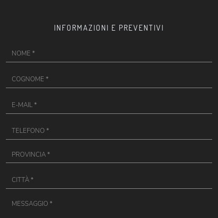
INFORMAZIONI E PREVENTIVI