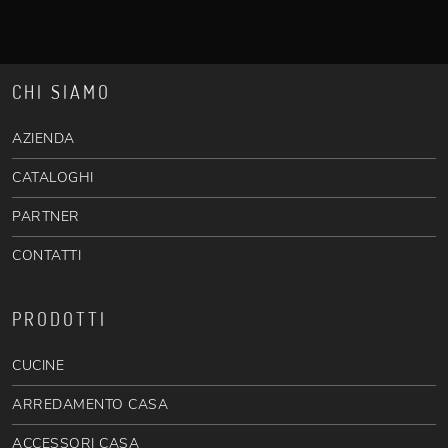
CHI SIAMO
AZIENDA
CATALOGHI
PARTNER
CONTATTI
PRODOTTI
CUCINE
ARREDAMENTO CASA
ACCESSORI CASA