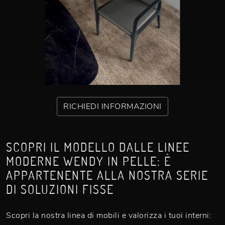
RICHIEDI INFORMAZIONI
SCOPRI IL MODELLO DALLE LINEE
MODERNE WENDY IN PELLE: È
APPARTENENTE ALLA NOSTRA SERIE
DI SOLUZIONI FISSE
Scopri la nostra linea di mobili e valorizza i tuoi interni: