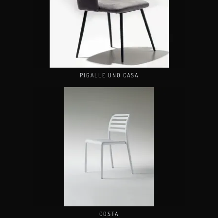
PIGALLE UNO CASA
COSTA