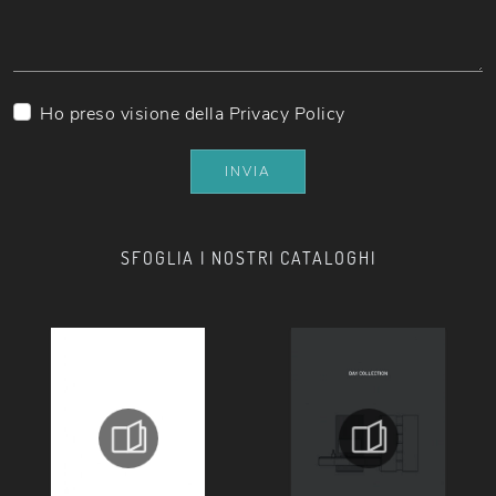
Ho preso visione della
Privacy Policy
INVIA
SFOGLIA I NOSTRI CATALOGHI