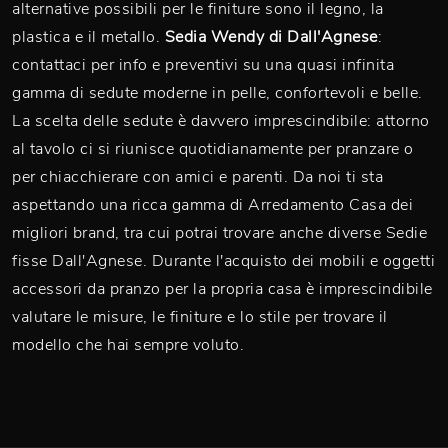
alternative possibili per le finiture sono il legno, la
plastica e il metallo.
Sedia Wendy di Dall'Agnese
:
contattaci per info e preventivi su una quasi infinita
gamma di sedute moderne in pelle, confortevoli e belle.
La scelta delle sedute è davvero imprescindibile: attorno
al tavolo ci si riunisce quotidianamente per pranzare o
per chiacchierare con amici e parenti. Da noi ti sta
aspettando una ricca gamma di Arredamento Casa dei
migliori brand, tra cui potrai trovare anche diverse Sedie
fisse Dall'Agnese. Durante l'acquisto dei mobili e oggetti
accessori da pranzo per la propria casa è imprescindibile
valutare le misure, le finiture e lo stile per trovare il
modello che hai sempre voluto.