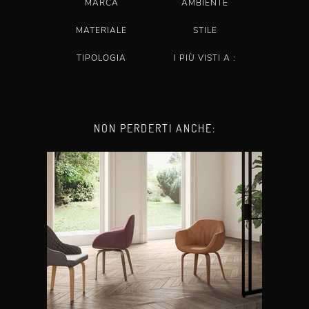
MARCA
AMBIENTE
MATERIALE
STILE
TIPOLOGIA
I PIÙ VISTI A :
NON PERDERTI ANCHE: