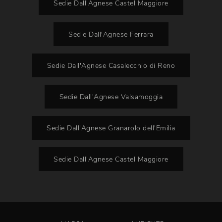
Sedie Dall'Agnese Castel Maggiore
Sedie Dall'Agnese Ferrara
Sedie Dall'Agnese Casalecchio di Reno
Sedie Dall'Agnese Valsamoggia
Sedie Dall'Agnese Granarolo dell'Emilia
Sedie Dall'Agnese Castel Maggiore