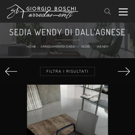
SEDIA WENDY DI DALL'AGNESE
HOME
-
ARREDAMENTO CASA
-
SEDIE
-
WENDY
FILTRA I RISULTATI