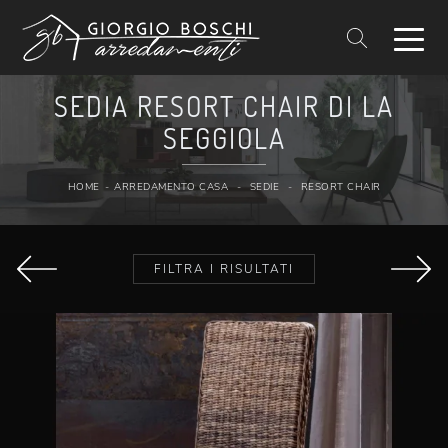
SEDIA RESORT CHAIR DI LA
SEGGIOLA
HOME
-
ARREDAMENTO CASA
-
SEDIE
-
RESORT CHAIR
FILTRA I RISULTATI