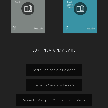
CONTINUA A NAVIGARE
Sedie La Seggiola Bologna
Sedie La Seggiola Ferrara
Sedie La Seggiola Casalecchio di Reno