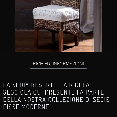
RICHIEDI INFORMAZIONI
LA SEDIA RESORT CHAIR DI LA
SEGGIOLA QUI PRESENTE FA PARTE
DELLA NOSTRA COLLEZIONE DI SEDIE
FISSE MODERNE