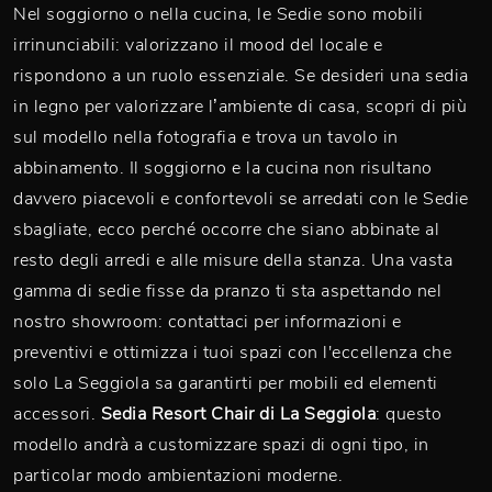
Nel soggiorno o nella cucina, le Sedie sono mobili
irrinunciabili: valorizzano il mood del locale e
rispondono a un ruolo essenziale. Se desideri una sedia
in legno per valorizzare l’ambiente di casa, scopri di più
sul modello nella fotografia e trova un tavolo in
abbinamento. Il soggiorno e la cucina non risultano
davvero piacevoli e confortevoli se arredati con le Sedie
sbagliate, ecco perché occorre che siano abbinate al
resto degli arredi e alle misure della stanza. Una vasta
gamma di sedie fisse da pranzo ti sta aspettando nel
nostro showroom: contattaci per informazioni e
preventivi e ottimizza i tuoi spazi con l'eccellenza che
solo La Seggiola sa garantirti per mobili ed elementi
accessori.
Sedia Resort Chair di La Seggiola
: questo
modello andrà a customizzare spazi di ogni tipo, in
particolar modo ambientazioni moderne.