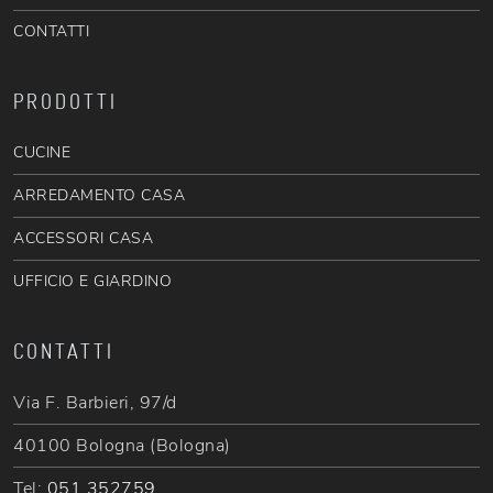
CONTATTI
PRODOTTI
CUCINE
ARREDAMENTO CASA
ACCESSORI CASA
UFFICIO E GIARDINO
CONTATTI
Via F. Barbieri, 97/d
40100 Bologna (Bologna)
Tel:
051 352759