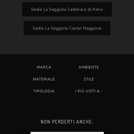
Sedie La Seggiola Calderara di Reno
Sedie La Seggiola Castel Maggiore
MARCA
AMBIENTE
MATERIALE
STILE
TIPOLOGIA
I PIÙ VISTI A :
NON PERDERTI ANCHE: