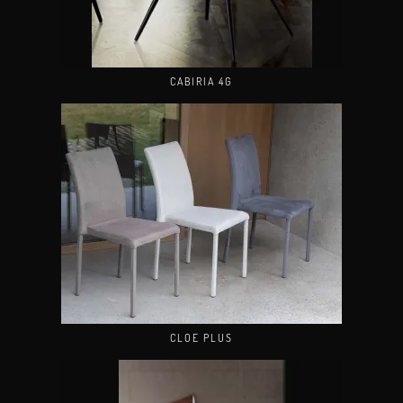
CABIRIA 4G
CLOE PLUS