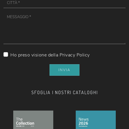
Ho preso visione della
Privacy Policy
INVIA
SFOGLIA I NOSTRI CATALOGHI