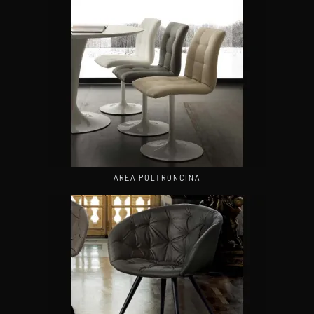
AREA POLTRONCINA