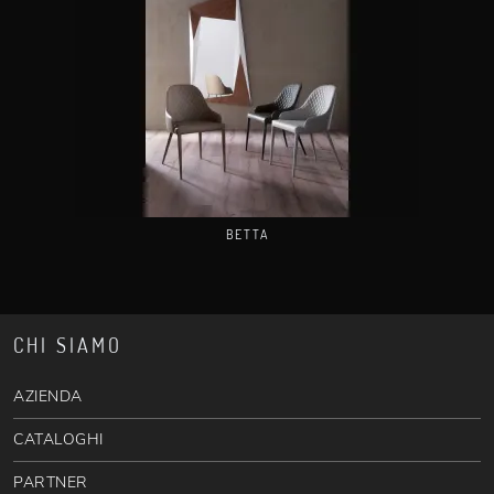
BETTA
CHI SIAMO
AZIENDA
CATALOGHI
PARTNER