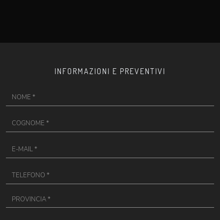
INFORMAZIONI E PREVENTIVI