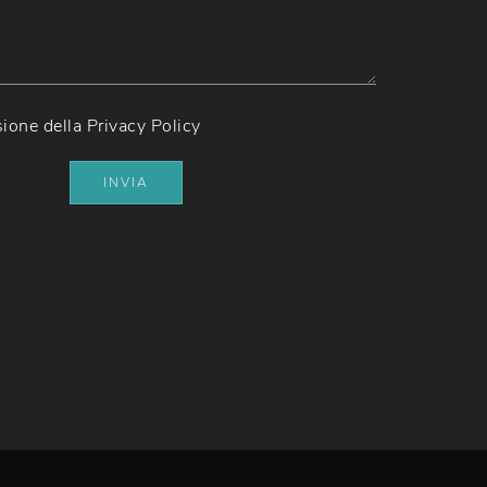
sione della
Privacy Policy
INVIA