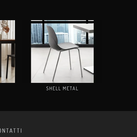
SHELL METAL
ONTATTI