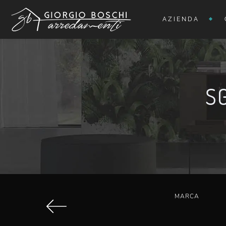
AZIENDA
S
MARCA