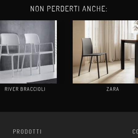
NON PERDERTI ANCHE:
RIVER BRACCIOLI
ZARA
PRODOTTI
C