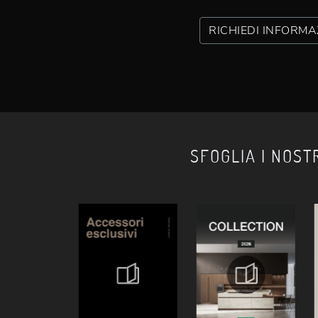
RICHIEDI INFORMA
SFOGLIA I NOST