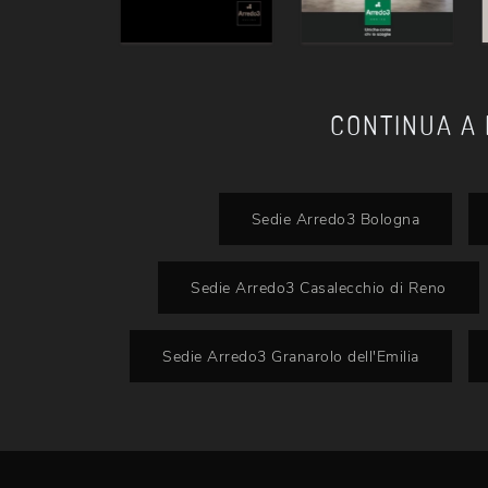
CONTINUA A
Sedie Arredo3 Bologna
Sedie Arredo3 Casalecchio di Reno
Sedie Arredo3 Granarolo dell'Emilia