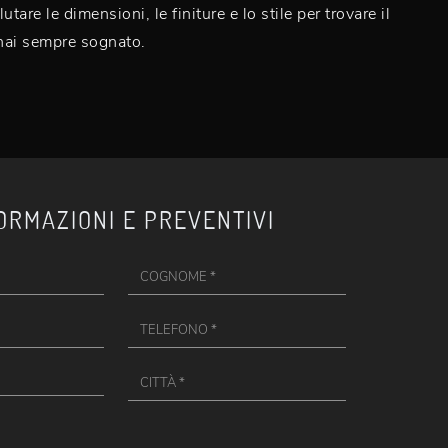
utare le dimensioni, le finiture e lo stile per trovare il
hai sempre sognato.
ORMAZIONI E PREVENTIVI