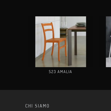
S23 AMALIA
CHI SIAMO