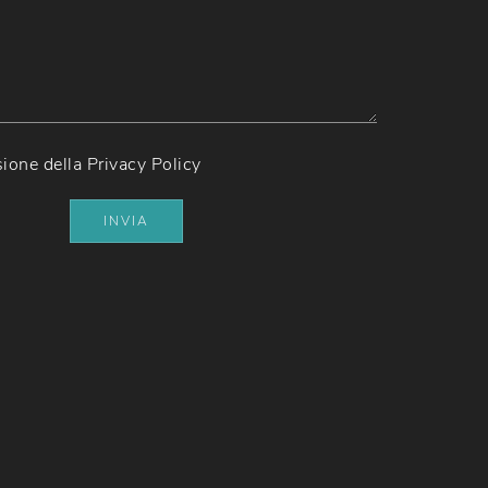
sione della
Privacy Policy
INVIA