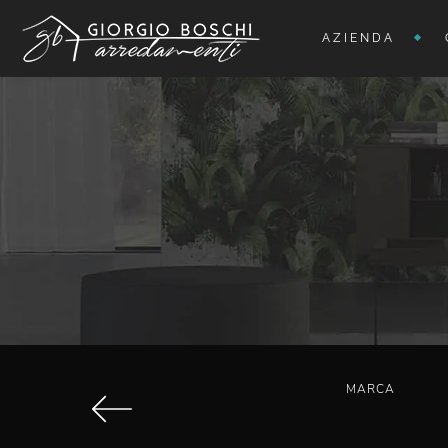
AZIENDA
MARCA