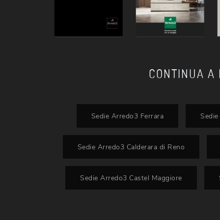
CONTINUA A
Sedie Arredo3 Ferrara
Sedie
Sedie Arredo3 Calderara di Reno
Sedie Arredo3 Castel Maggiore