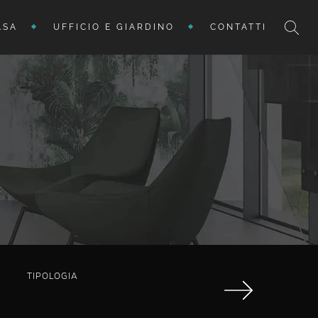
ASA
UFFICIO E GIARDINO
CONTATTI
3
TIPOLOGIA