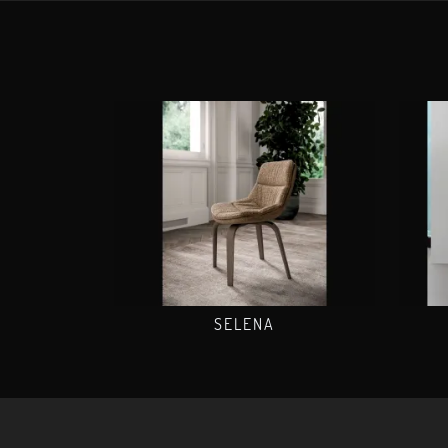
SELENA