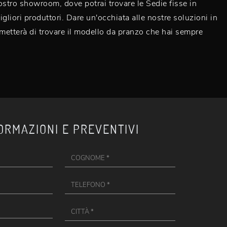
ostro showroom, dove potrai trovare le Sedie fisse in
igliori produttori. Dare un'occhiata alle nostre soluzioni in
rmetterà di trovare il modello da pranzo che hai sempre
ORMAZIONI E PREVENTIVI