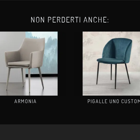
NON PERDERTI ANCHE:
ARMONIA
PIGALLE UNO CUSTO