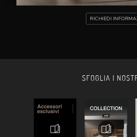
RICHIEDI INFORMA
SFOGLIA I NOST