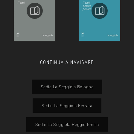
CONTINUA A NAVIGARE
Sedie La Seggiola Bologna
Sedie La Seggiola Ferrara
Sedie La Seggiola Reggio Emilia