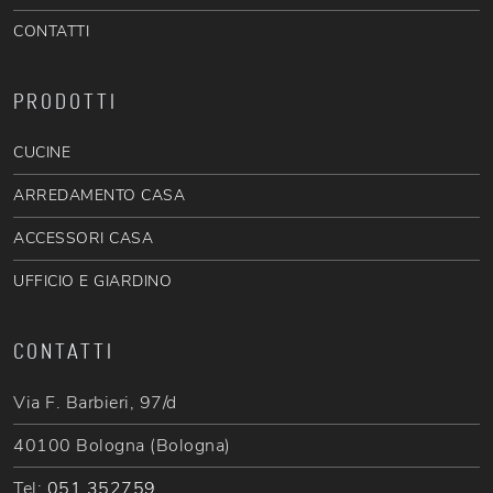
CONTATTI
PRODOTTI
CUCINE
ARREDAMENTO CASA
ACCESSORI CASA
UFFICIO E GIARDINO
CONTATTI
Via F. Barbieri, 97/d
40100 Bologna (Bologna)
Tel:
051 352759