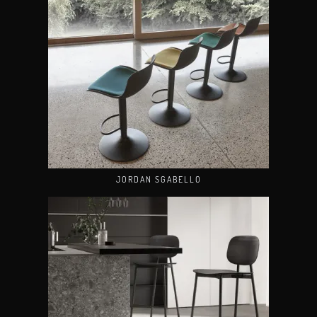
JORDAN SGABELLO