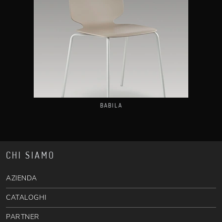
BABILA
CHI SIAMO
AZIENDA
CATALOGHI
PARTNER