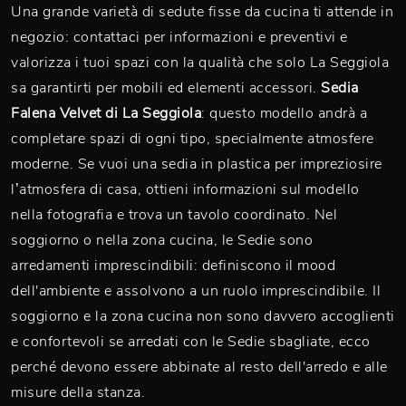
Una grande varietà di sedute fisse da cucina ti attende in
negozio: contattaci per informazioni e preventivi e
valorizza i tuoi spazi con la qualità che solo La Seggiola
sa garantirti per mobili ed elementi accessori.
Sedia
Falena Velvet di La Seggiola
: questo modello andrà a
completare spazi di ogni tipo, specialmente atmosfere
moderne. Se vuoi una sedia in plastica per impreziosire
l’atmosfera di casa, ottieni informazioni sul modello
nella fotografia e trova un tavolo coordinato. Nel
soggiorno o nella zona cucina, le Sedie sono
arredamenti imprescindibili: definiscono il mood
dell'ambiente e assolvono a un ruolo imprescindibile. Il
soggiorno e la zona cucina non sono davvero accoglienti
e confortevoli se arredati con le Sedie sbagliate, ecco
perché devono essere abbinate al resto dell'arredo e alle
misure della stanza.