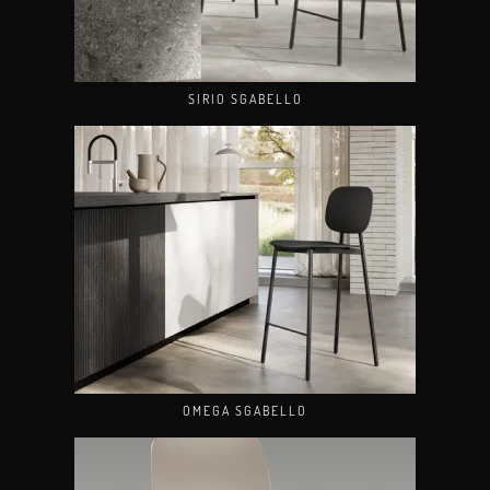
SIRIO SGABELLO
OMEGA SGABELLO