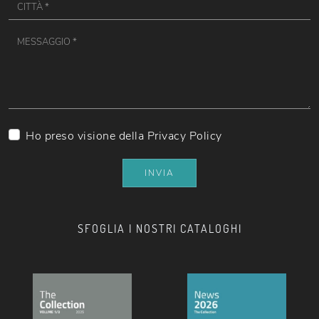
Ho preso visione della
Privacy Policy
INVIA
SFOGLIA I NOSTRI CATALOGHI