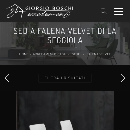
SEDIA FALENA VELVET DI LA
SEGGIOLA
HOME
-
ARREDAMENTO CASA
-
SEDIE
-
FALENA VELVET
FILTRA I RISULTATI