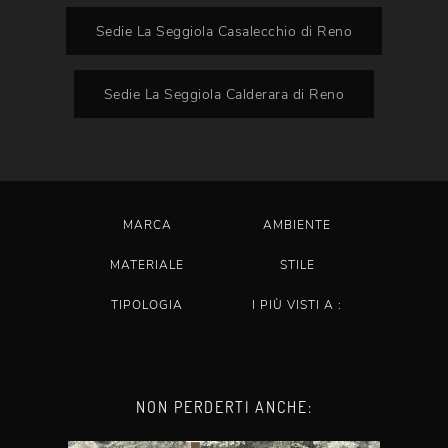
Sedie La Seggiola Casalecchio di Reno
Sedie La Seggiola Calderara di Reno
MARCA
AMBIENTE
MATERIALE
STILE
TIPOLOGIA
I PIÙ VISTI A :
NON PERDERTI ANCHE: