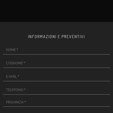
INFORMAZIONI E PREVENTIVI