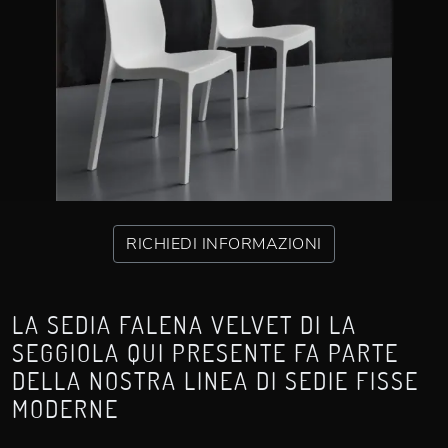
RICHIEDI INFORMAZIONI
LA SEDIA FALENA VELVET DI LA
SEGGIOLA QUI PRESENTE FA PARTE
DELLA NOSTRA LINEA DI SEDIE FISSE
MODERNE