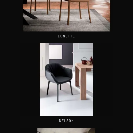
LUNETTE
NELSON