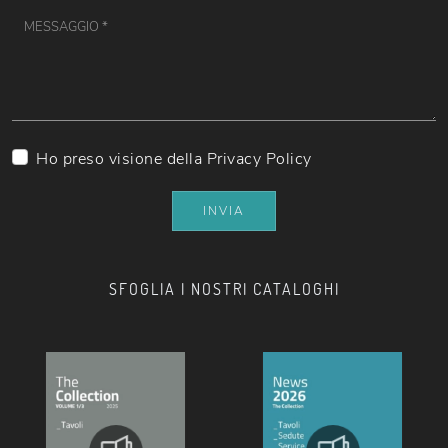
Ho preso visione della
Privacy Policy
INVIA
SFOGLIA I NOSTRI CATALOGHI