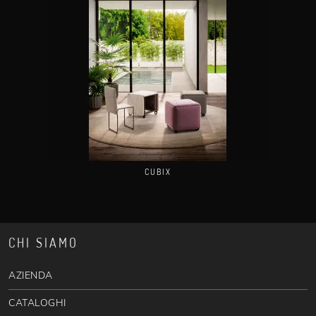
CUBIX
CHI SIAMO
AZIENDA
CATALOGHI