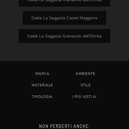
Sedie La Seggiola Castel Maggiore
Sedie La Seggiola Granarolo dell'Emilia
MARCA
AMBIENTE
MATERIALE
STILE
TIPOLOGIA
I PIÙ VISTI A :
NON PERDERTI ANCHE: