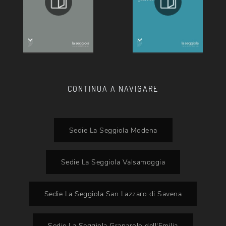
CONTINUA A NAVIGARE
Sedie La Seggiola Modena
Sedie La Seggiola Valsamoggia
Sedie La Seggiola San Lazzaro di Savena
Sedie La Seggiola Granarolo dell'Emilia