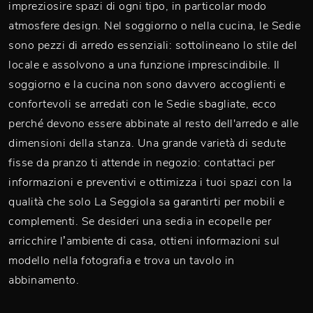
impreziosire spazi di ogni tipo, in particolar modo
atmosfere design. Nel soggiorno o nella cucina, le Sedie
sono pezzi di arredo essenziali: sottolineano lo stile del
locale e assolvono a una funzione imprescindibile. Il
soggiorno e la cucina non sono davvero accoglienti e
confortevoli se arredati con le Sedie sbagliate, ecco
perché devono essere abbinate al resto dell'arredo e alle
dimensioni della stanza. Una grande varietà di sedute
fisse da pranzo ti attende in negozio: contattaci per
informazioni e preventivi e ottimizza i tuoi spazi con la
qualità che solo La Seggiola sa garantirti per mobili e
complementi. Se desideri una sedia in ecopelle per
arricchire l’ambiente di casa, ottieni informazioni sul
modello nella fotografia e trova un tavolo in
abbinamento.