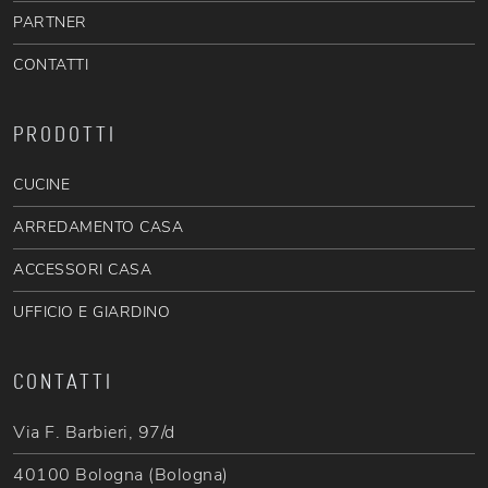
PARTNER
CONTATTI
PRODOTTI
CUCINE
ARREDAMENTO CASA
ACCESSORI CASA
UFFICIO E GIARDINO
CONTATTI
Via F. Barbieri, 97/d
40100 Bologna (Bologna)