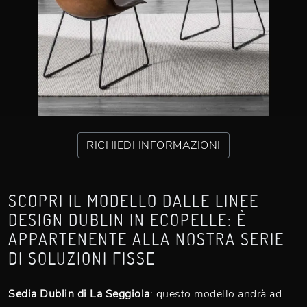
RICHIEDI INFORMAZIONI
SCOPRI IL MODELLO DALLE LINEE
DESIGN DUBLIN IN ECOPELLE: È
APPARTENENTE ALLA NOSTRA SERIE
DI SOLUZIONI FISSE
Sedia Dublin di La Seggiola
: questo modello andrà ad