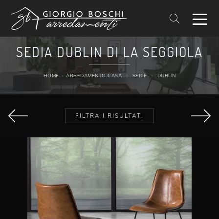
SEDIA DUBLIN DI LA SEGGIOLA
HOME
-
ARREDAMENTO CASA
-
SEDIE
-
DUBLIN
FILTRA I RISULTATI