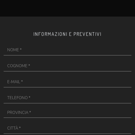
INFORMAZIONI E PREVENTIVI