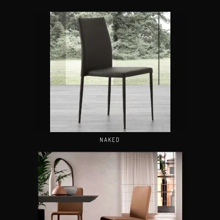
NAKED