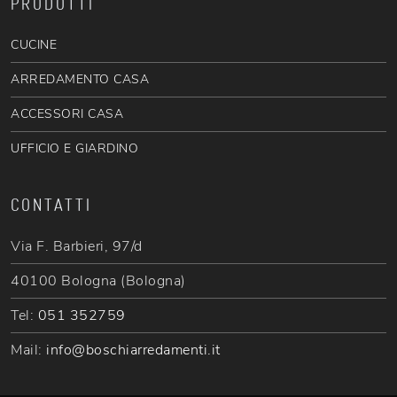
PRODOTTI
CUCINE
ARREDAMENTO CASA
ACCESSORI CASA
UFFICIO E GIARDINO
CONTATTI
Via F. Barbieri, 97/d
40100 Bologna (Bologna)
Tel:
051 352759
Mail:
info@boschiarredamenti.it