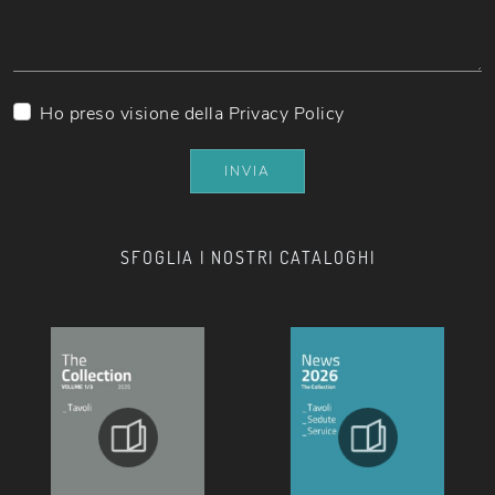
Ho preso visione della
Privacy Policy
INVIA
SFOGLIA I NOSTRI CATALOGHI