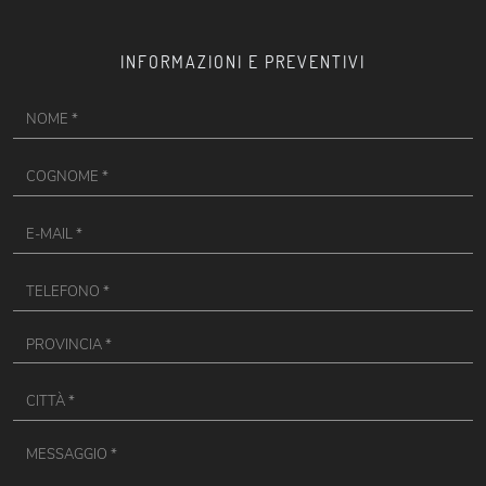
INFORMAZIONI E PREVENTIVI