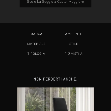
Sedie La Seggiola Castel Maggiore
MARCA
AMBIENTE
MATERIALE
STILE
TIPOLOGIA
I PIÙ VISTI A :
NON PERDERTI ANCHE: