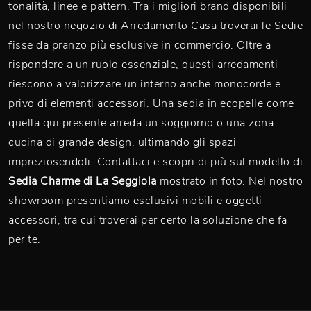
tonalità, linee e pattern. Tra i migliori brand disponibili
nel nostro negozio di Arredamento Casa troverai le Sedie
fisse da pranzo più esclusive in commercio. Oltre a
rispondere a un ruolo essenziale, questi arredamenti
riescono a valorizzare un interno anche monocorde e
privo di elementi accessori. Una sedia in ecopelle come
quella qui presente arreda un soggiorno o una zona
cucina di grande design, ultimando gli spazi
impreziosendoli. Contattaci e scopri di più sul modello di
Sedia Charme di La Seggiola
mostrato in foto. Nel nostro
showroom presentiamo esclusivi mobili e oggetti
accessori, tra cui troverai per certo la soluzione che fa
per te.