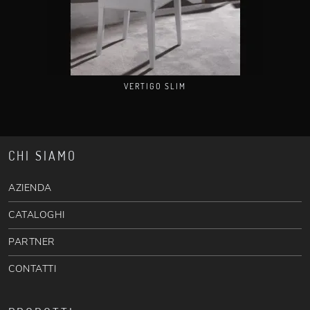
VERTIGO SLIM
CHI SIAMO
AZIENDA
CATALOGHI
PARTNER
CONTATTI