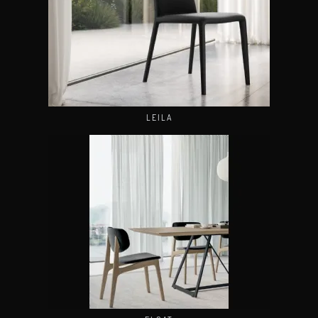
LEILA