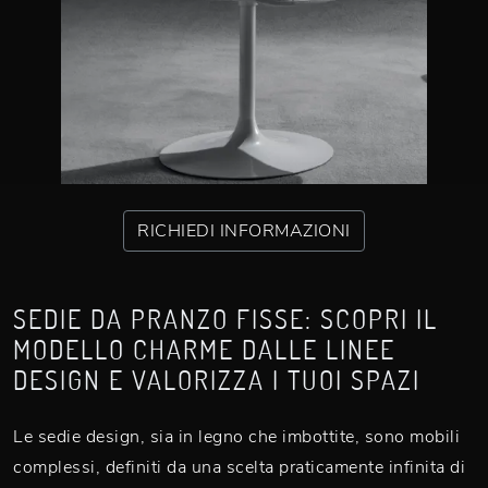
RICHIEDI INFORMAZIONI
SEDIE DA PRANZO FISSE: SCOPRI IL
MODELLO CHARME DALLE LINEE
DESIGN E VALORIZZA I TUOI SPAZI
Le sedie design, sia in legno che imbottite, sono mobili
complessi, definiti da una scelta praticamente infinita di