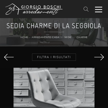
SEDIA CHARME DI LA SEGGIOLA
HOME
-
ARREDAMENTO CASA
-
SEDIE
-
CHARME
FILTRA I RISULTATI