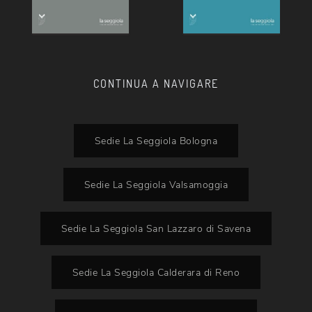
CONTINUA A NAVIGARE
Sedie La Seggiola Bologna
Sedie La Seggiola Valsamoggia
Sedie La Seggiola San Lazzaro di Savena
Sedie La Seggiola Calderara di Reno