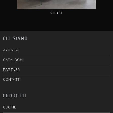
STUART
CHI SIAMO
AZIENDA
CATALOGHI
PARTNER
CONTATTI
PRODOTTI
CUCINE