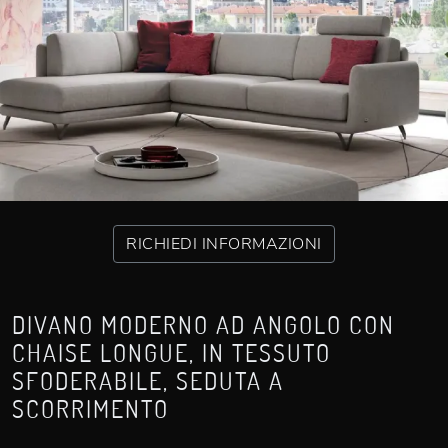
RICHIEDI INFORMAZIONI
DIVANO MODERNO AD ANGOLO CON
CHAISE LONGUE, IN TESSUTO
SFODERABILE, SEDUTA A
SCORRIMENTO