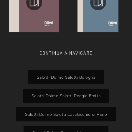
CONTINUA A NAVIGARE
Salotti Doimo Salotti Bologna
Salotti Doimo Salotti Reggio Emilia
Salotti Doimo Salotti Casalecchio di Reno