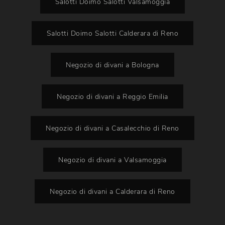
Salotti Doimo Salotti Valsamoggia
Salotti Doimo Salotti Calderara di Reno
Negozio di divani a Bologna
Negozio di divani a Reggio Emilia
Negozio di divani a Casalecchio di Reno
Negozio di divani a Valsamoggia
Negozio di divani a Calderara di Reno