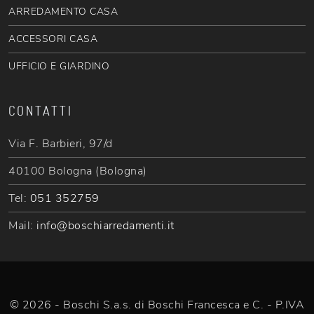
ARREDAMENTO CASA
ACCESSORI CASA
UFFICIO E GIARDINO
CONTATTI
Via F. Barbieri, 97/d
40100 Bologna (Bologna)
Tel:
051 352759
Mail:
info@boschiarredamenti.it
© 2026 - Boschi S.a.s. di Boschi Francesca e C. - P.IVA