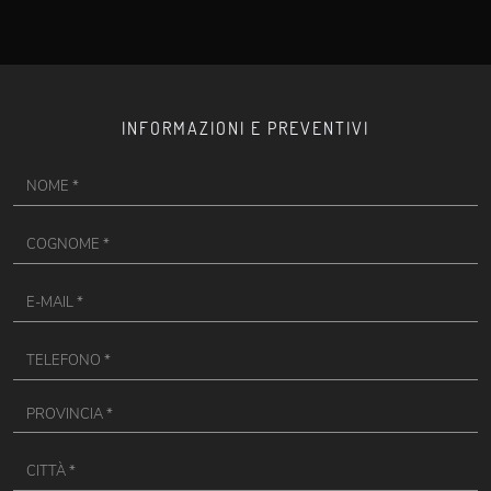
INFORMAZIONI E PREVENTIVI