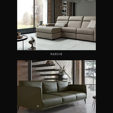
MARVIN