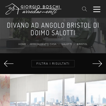
DIVANO AD ANGOLO BRISTOL DI
DOIMO SALOTTI
HOME
-
ARREDAMENTO CASA
-
SALOTTI
-
BRISTOL
FILTRA I RISULTATI