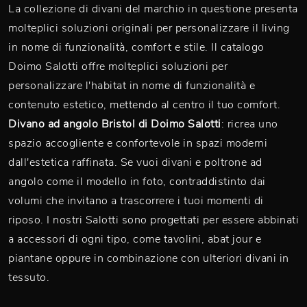
La collezione di divani del marchio in questione presenta
molteplici soluzioni originali per personalizzare il living
in nome di funzionalità, comfort e stile. Il catalogo
Doimo Salotti offre molteplici soluzioni per
personalizzare l'habitat in nome di funzionalità e
contenuto estetico, mettendo al centro il tuo comfort.
Divano ad angolo Bristol di Doimo Salotti
: ricrea uno
spazio accogliente e confortevole in spazi moderni
dall'estetica raffinata. Se vuoi divani e poltrone ad
angolo come il modello in foto, contraddistinto dai
volumi che invitano a trascorrere i tuoi momenti di
riposo. I nostri Salotti sono progettati per essere abbinati
a accessori di ogni tipo, come tavolini, abat jour e
piantane oppure in combinazione con ulteriori divani in
tessuto.