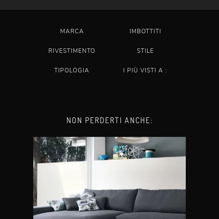
MARCA
IMBOTTITI
RIVESTIMENTO
STILE
TIPOLOGIA
I PIÙ VISTI A :
NON PERDERTI ANCHE: