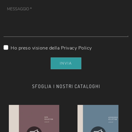
Ho preso visione della
Privacy Policy
INVIA
SFOGLIA I NOSTRI CATALOGHI