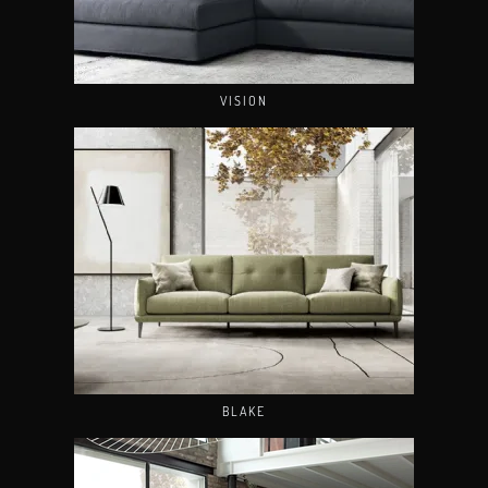
VISION
BLAKE