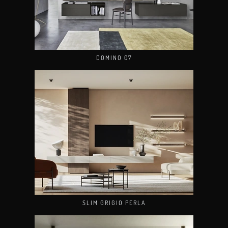
DOMINO 07
SLIM GRIGIO PERLA