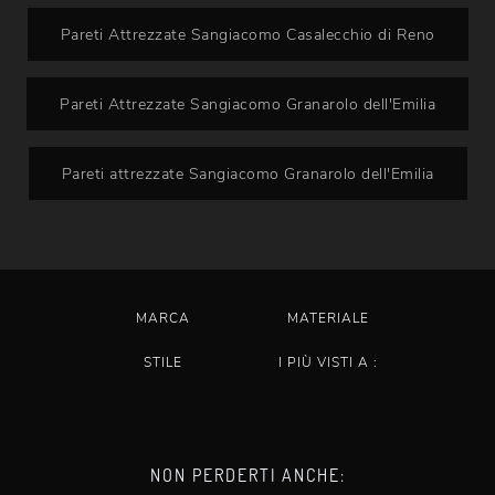
Pareti Attrezzate Sangiacomo Casalecchio di Reno
Pareti Attrezzate Sangiacomo Granarolo dell'Emilia
Pareti attrezzate Sangiacomo Granarolo dell'Emilia
MARCA
MATERIALE
STILE
I PIÙ VISTI A :
NON PERDERTI ANCHE: