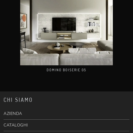
DOMINO BOISERIE 05
CHI SIAMO
AZIENDA
CATALOGHI