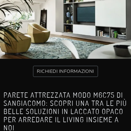
RICHIEDI INFORMAZIONI
PARETE ATTREZZATA MODO M6C75 DI
SANGIACOMO: SCOPRI UNA TRA LE PIÙ
BELLE SOLUZIONI IN LACCATO OPACO
PER ARREDARE IL LIVING INSIEME A
NOI