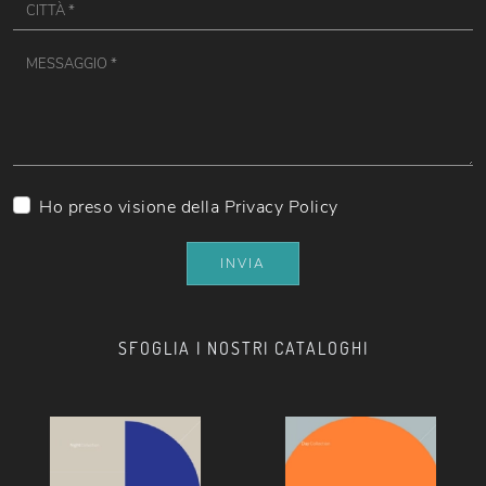
Ho preso visione della
Privacy Policy
INVIA
SFOGLIA I NOSTRI CATALOGHI