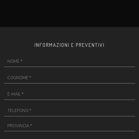
INFORMAZIONI E PREVENTIVI