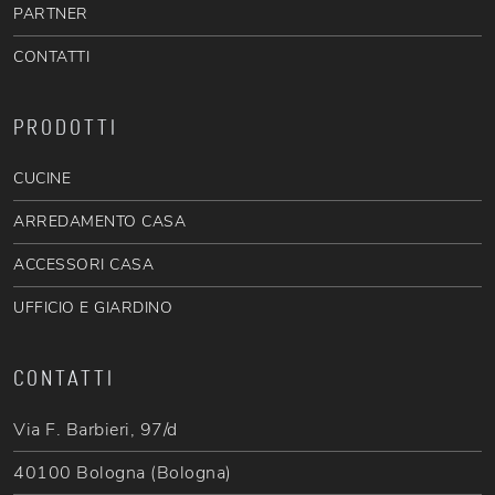
PARTNER
CONTATTI
PRODOTTI
CUCINE
ARREDAMENTO CASA
ACCESSORI CASA
UFFICIO E GIARDINO
CONTATTI
Via F. Barbieri, 97/d
40100 Bologna (Bologna)