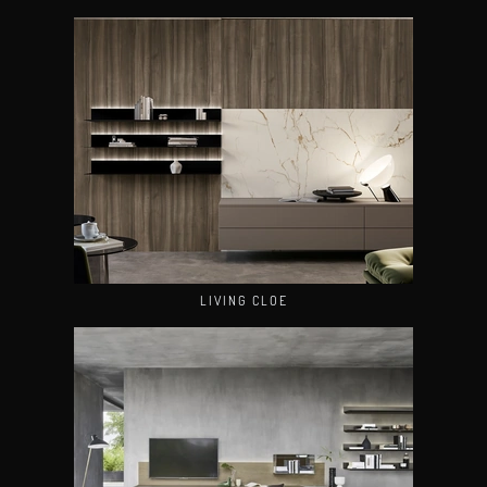
LIVING CLOE