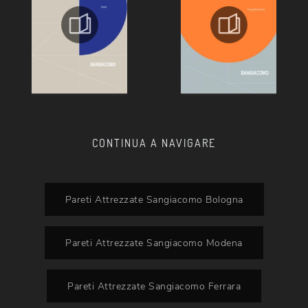
CONTINUA A NAVIGARE
Pareti Attrezzate Sangiacomo Bologna
Pareti Attrezzate Sangiacomo Modena
Pareti Attrezzate Sangiacomo Ferrara