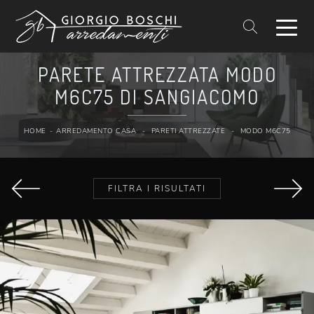
PARETE ATTREZZATA MODO
M6C75 DI SANGIACOMO
HOME
-
ARREDAMENTO CASA
-
PARETI ATTREZZATE
-
MODO M6C75
FILTRA I RISULTATI