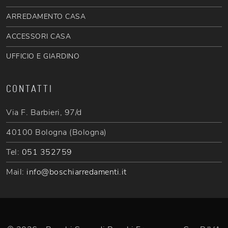
ARREDAMENTO CASA
ACCESSORI CASA
UFFICIO E GIARDINO
CONTATTI
Via F. Barbieri, 97/d
40100 Bologna (Bologna)
Tel:
051 352759
Mail:
info@boschiarredamenti.it