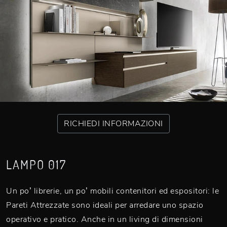
RICHIEDI INFORMAZIONI
LAMPO 017
Un po’ librerie, un po’ mobili contenitori ed espositori: le
Pareti Attrezzate sono ideali per arredare uno spazio
operativo e pratico. Anche in un living di dimensioni