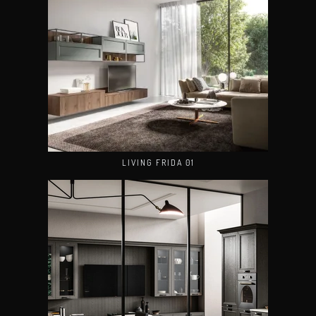
LIVING FRIDA 01