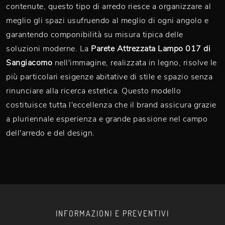
contenute, questo tipo di arredo riesce a organizzare al
meglio gli spazi usufruendo al meglio di ogni angolo e
garantendo componibilità su misura tipica delle
soluzioni moderne. La
Parete Attrezzata Lampo 017 di
Sangiacomo
nell'immagine, realizzata in legno, risolve le
più particolari esigenze abitative di stile e spazio senza
rinunciare alla ricerca estetica. Questo modello
costituisce tutta l'eccellenza che il brand assicura grazie
a pluriennale esperienza e grande passione nel campo
dell'arredo e del design.
INFORMAZIONI E PREVENTIVI