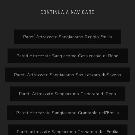
CONTINUA A NAVIGARE
Pareti Attrezzate Sangiacomo Reggio Emilia
Pareti Attrezzate Sangiacomo Casalecchio di Reno
Pareti Attrezzate Sangiacomo San Lazzaro di Savena
Pareti Attrezzate Sangiacomo Calderara di Reno
Pareti Attrezzate Sangiacomo Granarolo dell'Emilia
Pareti attrezzate Sangiacomo Granarolo dell'Emilia