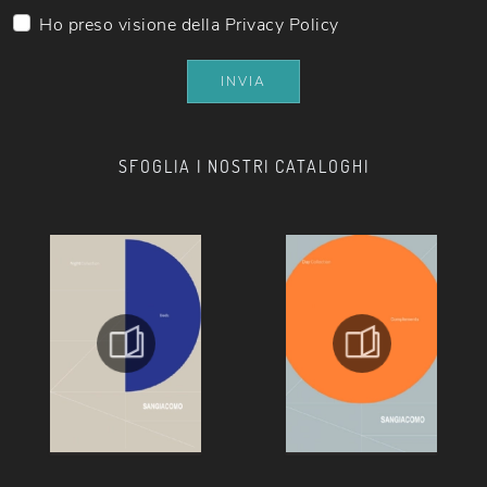
Ho preso visione della
Privacy Policy
INVIA
SFOGLIA I NOSTRI CATALOGHI