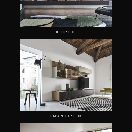
DOMINO 01
CABARET ONE 03