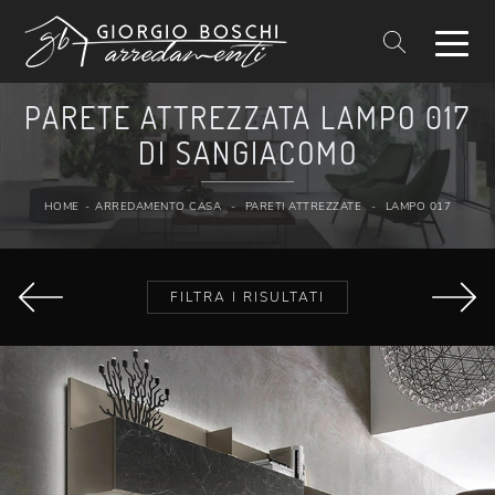
PARETE ATTREZZATA LAMPO 017
DI SANGIACOMO
HOME
-
ARREDAMENTO CASA
-
PARETI ATTREZZATE
-
LAMPO 017
FILTRA I RISULTATI