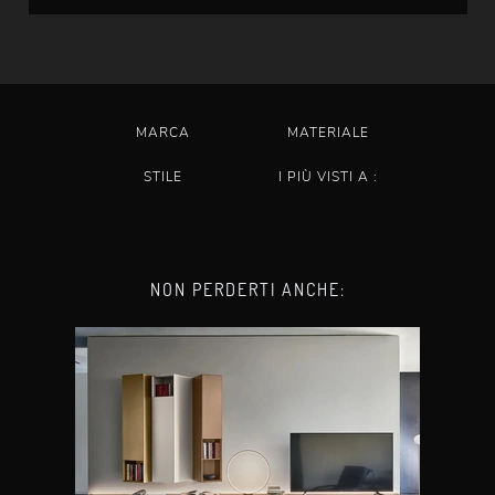
MARCA
MATERIALE
STILE
I PIÙ VISTI A :
NON PERDERTI ANCHE: