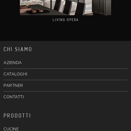
LIVING OPERA
CHI SIAMO
AZIENDA
CATALOGHI
PARTNER
CONTATTI
PRODOTTI
CUCINE