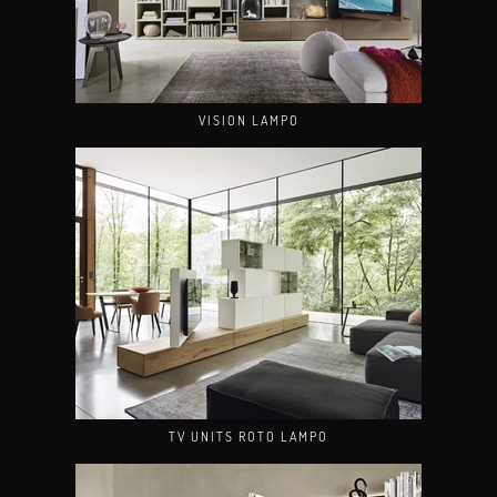
VISION LAMPO
TV UNITS ROTO LAMPO