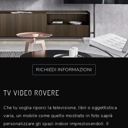
RICHIEDI INFORMAZIONI
TV VIDEO ROVERE
Che tu voglia riporci la televisione, libri o oggettistica
varia, un mobile come quello mostrato in foto saprà
personalizzare gli spazi indoor impreziosendoli. Il