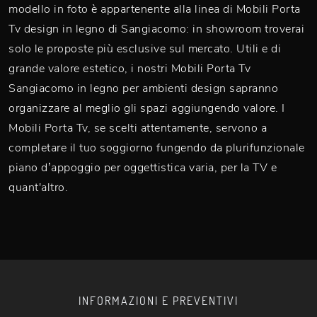
modello in foto è appartenente alla linea di Mobili Porta
Tv design in legno di Sangiacomo: in showroom troverai
solo le proposte più esclusive sul mercato. Utili e di
grande valore estetico, i nostri Mobili Porta Tv
Sangiacomo in legno per ambienti design sapranno
organizzare al meglio gli spazi aggiungendo valore. I
Mobili Porta Tv, se scelti attentamente, servono a
completare il tuo soggiorno fungendo da plurifunzionale
piano d’appoggio per oggettistica varia, per la TV e
quant'altro.
INFORMAZIONI E PREVENTIVI