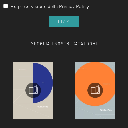
Ho preso visione della
Privacy Policy
INVIA
SFOGLIA I NOSTRI CATALOGHI