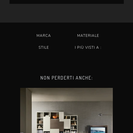
MARCA
MATERIALE
STILE
I PIÙ VISTI A :
NON PERDERTI ANCHE: