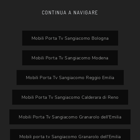
CONTINUA A NAVIGARE
Mobili Porta Tv Sangiacomo Bologna
Mobili Porta Tv Sangiacomo Modena
Mobili Porta Tv Sangiacomo Reggio Emilia
Mobili Porta Tv Sangiacomo Calderara di Reno
Mobili Porta Tv Sangiacomo Granarolo dell'Emilia
Mobili porta tv Sangiacomo Granarolo dell'Emilia