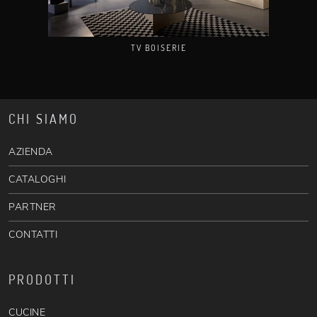
TV BOISERIE
CHI SIAMO
AZIENDA
CATALOGHI
PARTNER
CONTATTI
PRODOTTI
CUCINE