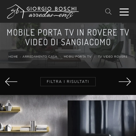
MOBILE PORTA TV IN ROVERE TV
VIDEO DI SANGIACOMO
HOME
-
ARREDAMENTO CASA
-
MOBILI PORTA TV
-
TV VIDEO ROVERE
FILTRA I RISULTATI