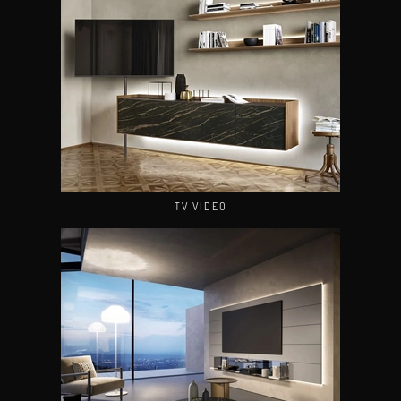
TV VIDEO