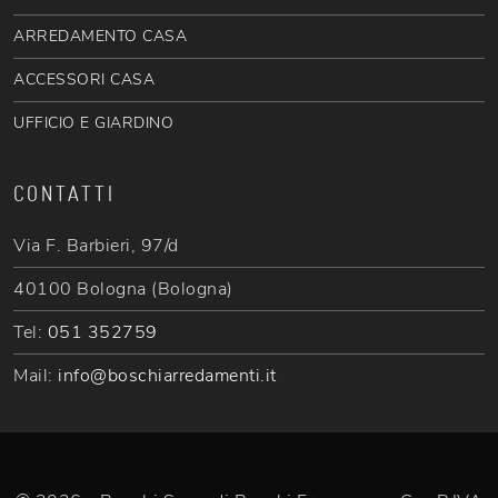
ARREDAMENTO CASA
ACCESSORI CASA
UFFICIO E GIARDINO
CONTATTI
Via F. Barbieri, 97/d
40100 Bologna (Bologna)
Tel:
051 352759
Mail:
info@boschiarredamenti.it