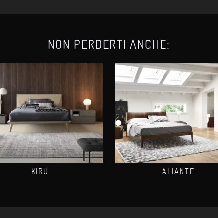
NON PERDERTI ANCHE:
KIRU
ALIANTE