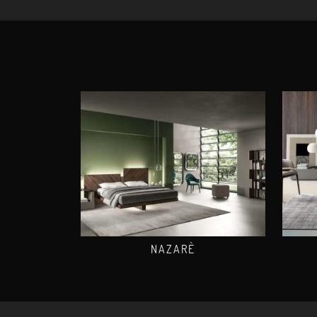
NAZARÈ