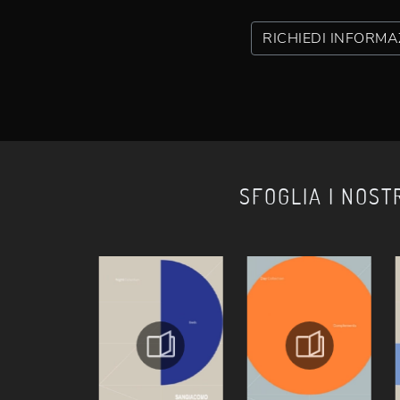
RICHIEDI INFORMA
SFOGLIA I NOST