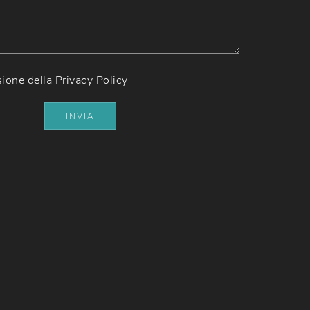
sione della
Privacy Policy
INVIA