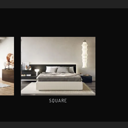
SQUARE