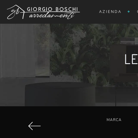
AZIENDA
LE
MARCA