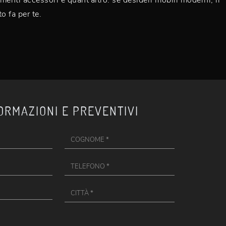
o fa per te.
ORMAZIONI E PREVENTIVI