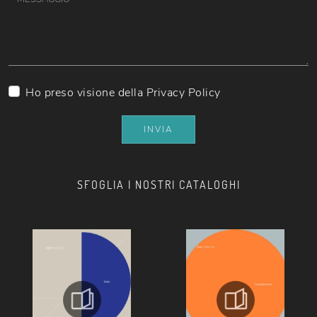
Ho preso visione della
Privacy Policy
INVIA
SFOGLIA I NOSTRI CATALOGHI