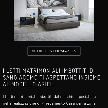
RICHIEDI INFORMAZIONI
I LETTI MATRIMONIALI IMBOTTITI DI
SANGIACOMO TI ASPETTANO INSIEME
AL MODELLO ARIEL
I Letti matrimoniali imbottiti del marchio, specialista
nella realizzazione di Arredamento Casa per la zona