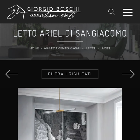
LETTO ARIEL DI SANGIACOMO
HOME
-
ARREDAMENTO CASA
-
LETTI
-
ARIEL
FILTRA I RISULTATI