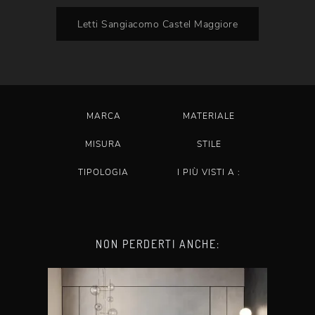
Letti Sangiacomo Castel Maggiore
MARCA
MATERIALE
MISURA
STILE
TIPOLOGIA
I PIÙ VISTI A :
NON PERDERTI ANCHE: