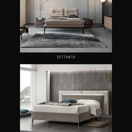
SETTANTA