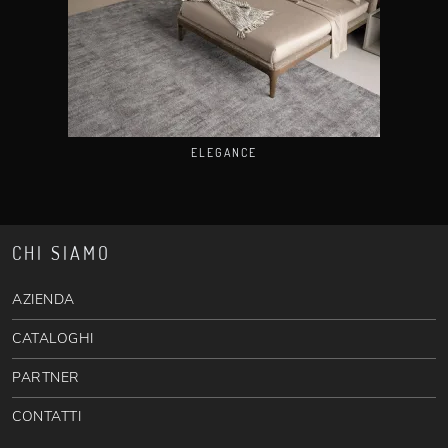
ELEGANCE
CHI SIAMO
AZIENDA
CATALOGHI
PARTNER
CONTATTI