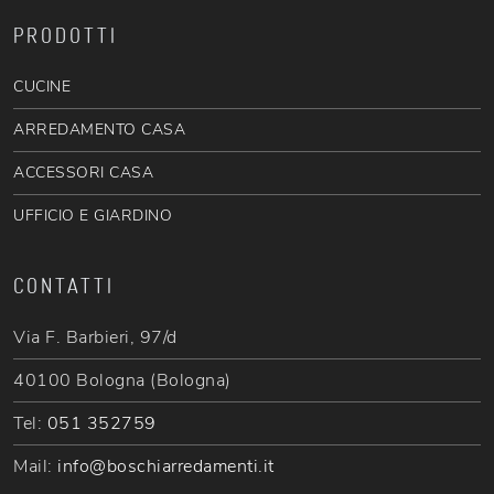
PRODOTTI
CUCINE
ARREDAMENTO CASA
ACCESSORI CASA
UFFICIO E GIARDINO
CONTATTI
Via F. Barbieri, 97/d
40100 Bologna (Bologna)
Tel:
051 352759
Mail:
info@boschiarredamenti.it