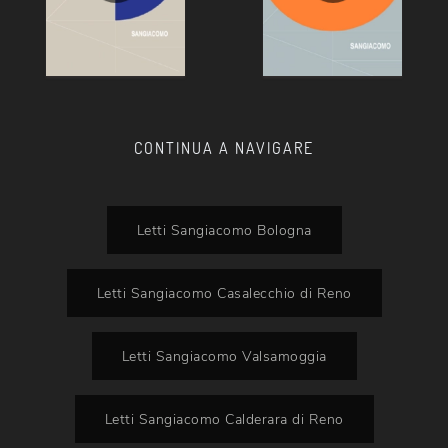
CONTINUA A NAVIGARE
Letti Sangiacomo Bologna
Letti Sangiacomo Casalecchio di Reno
Letti Sangiacomo Valsamoggia
Letti Sangiacomo Calderara di Reno