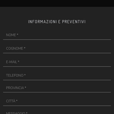
INFORMAZIONI E PREVENTIVI