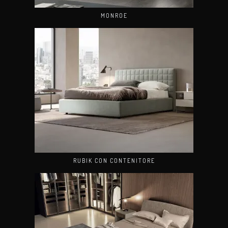
MONROE
RUBIK CON CONTENITORE