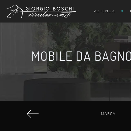
AZIENDA
MOBILE DA BAGNO
MARCA