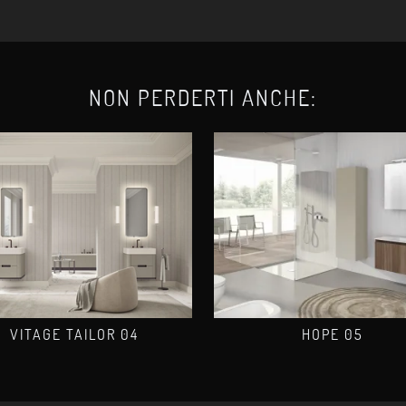
NON PERDERTI ANCHE:
VITAGE TAILOR 04
HOPE 05