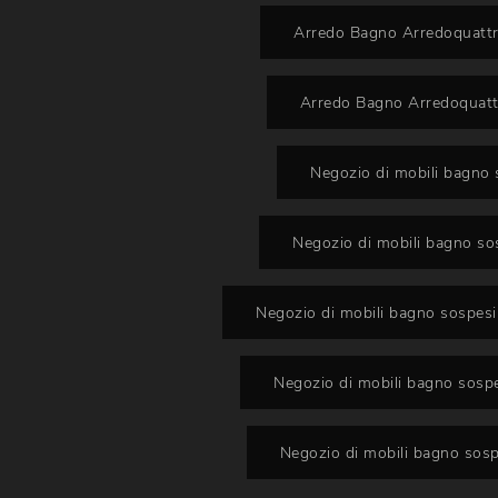
Arredo Bagno Arredoquattr
Arredo Bagno Arredoquatt
Negozio di mobili bagno
Negozio di mobili bagno so
Negozio di mobili bagno sospesi
Negozio di mobili bagno sospe
Negozio di mobili bagno sosp