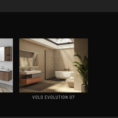
VOLO EVOLUTION 07