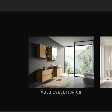
VOLO EVOLUTION 08