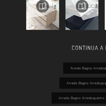
CONTINUA A
Arredo Bagno Arredo
Arredo Bagno Arredoqua
Arredo Bagno Arredoquattro 