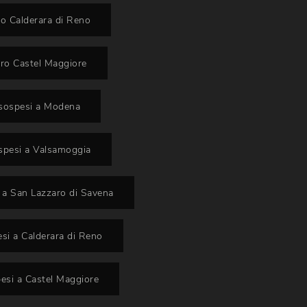
o Calderara di Reno
ro Castel Maggiore
 sospesi a Modena
spesi a Valsamoggia
 a San Lazzaro di Savena
si a Calderara di Reno
esi a Castel Maggiore