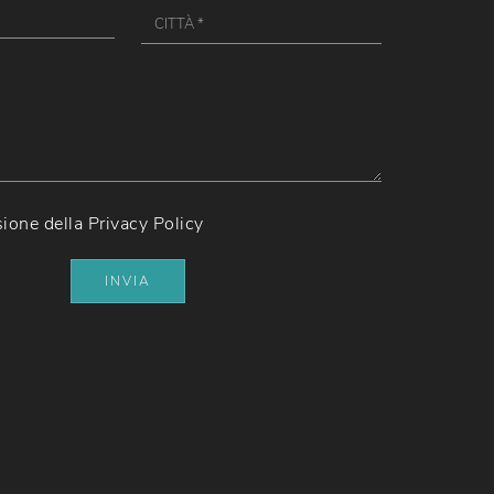
sione della
Privacy Policy
INVIA