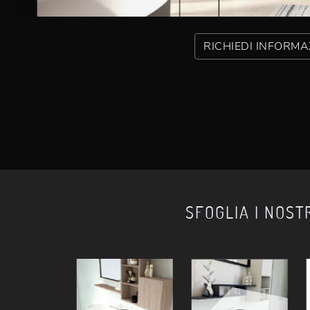
RICHIEDI INFORMA
SFOGLIA I NOST