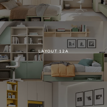
LAYOUT 12A