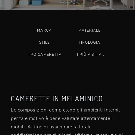
MARCA
MATERIALE
STILE
TIPOLOGIA
TIPO CAMERETTA
I PIÙ VISTI A :
CAMERETTE IN MELAMINICO
Le composizioni completano gli ambienti interni,
per tale motivo è bene valutare attentamente i
mobili. Al fine di assicurare la totale