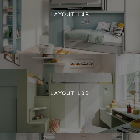
LAYOUT 14B
LAYOUT 10B