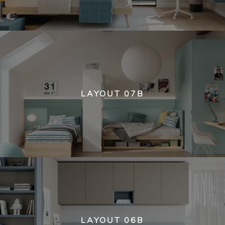
LAYOUT 07B
LAYOUT 06B