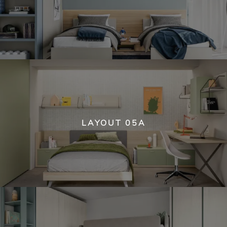
LAYOUT 05A