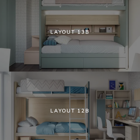
LAYOUT 13B
LAYOUT 12B