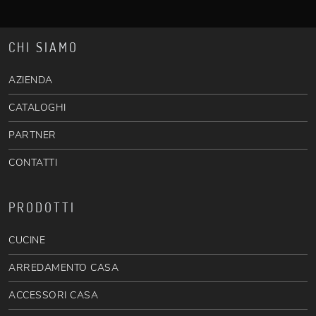
CHI SIAMO
AZIENDA
CATALOGHI
PARTNER
CONTATTI
PRODOTTI
CUCINE
ARREDAMENTO CASA
ACCESSORI CASA