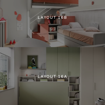
LAYOUT 16B
LAYOUT 16A