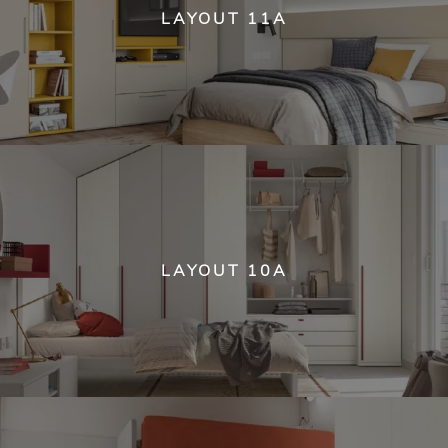
LAYOUT 11A
LAYOUT 10A