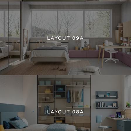
LAYOUT 09A
LAYOUT 08A